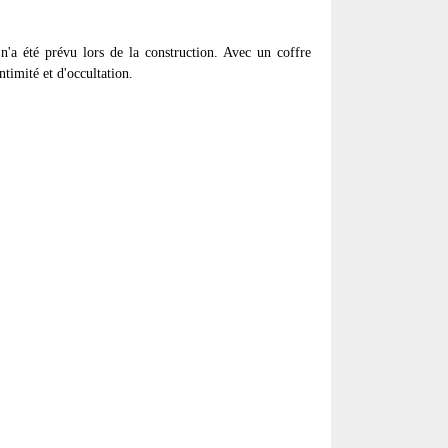
n'a été prévu lors de la construction. Avec un coffre
intimité et d'occultation.