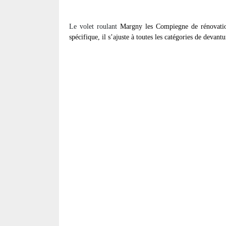
Le volet roulant
Margny les Compiegne de rénovati
spécifique, il s’ajuste à toutes les catégories de devan