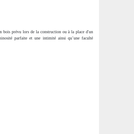
en bois prévu lors de la construction ou à la place d'un
nosité parfaite et une intimité ainsi qu’une faculté