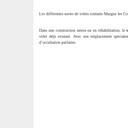
Les différentes sortes de volets roulants Margny les C
Dans une construction neuve ou en réhabilitation, le
volet déjà existant. Avec son emplacement spécialem
d’occultation parfaites.