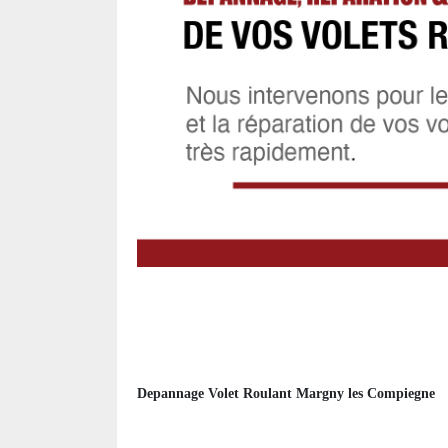
Depannage Volet Roulant Margny les Compiegne