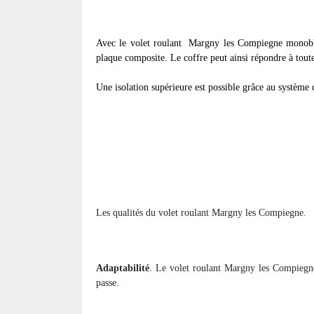
Avec le volet roulant
Margny les Compiegne monobloc,
plaque composite. Le coffre peut ainsi répondre à tout
Une isolation supérieure est possible grâce au système d
Les qualités du volet roulant Margny les Compiegne.
Adaptabilité
. Le volet roulant Margny les Compiegn
passe.