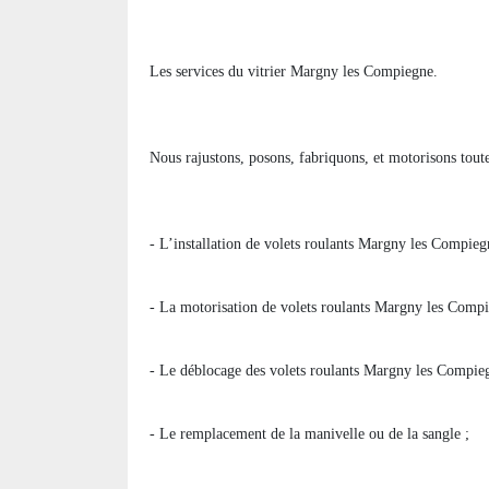
Les services du vitrier Margny les Compiegne.
Nous rajustons, posons, fabriquons, et motorisons toute
- L’installation de volets roulants Margny les Compieg
- La motorisation de volets roulants Margny les Compie
- Le déblocage des volets roulants Margny les Compie
- Le remplacement de la manivelle ou de la sangle ;