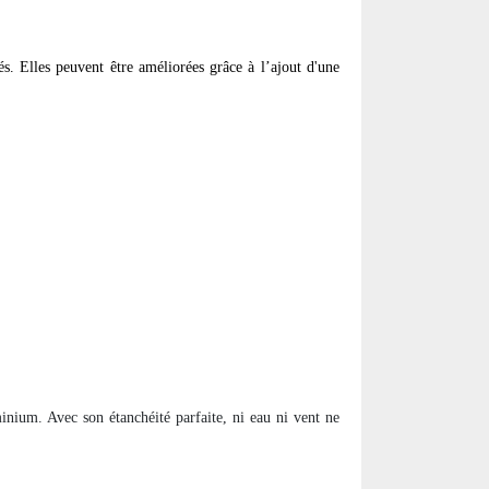
s. Elles peuvent être améliorées grâce à l’ajout d'une
inium. Avec son étanchéité parfaite, ni eau ni vent ne