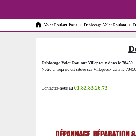
Volet Roulant Paris
>
Deblocage Volet Roulant
>
D
De
Deblocage Volet Roulant Villepreux dans le 78450.
Notre entreprise est située sur Villepreux dans le 78450
01.82.83.26.73
Contactez-nous au