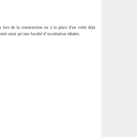
u lors de la construction ou à la place d'un volet déjà
mité ainsi qu’une faculté d’occultation idéales.