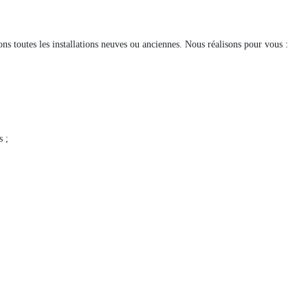
ns toutes les installations neuves ou anciennes. Nous réalisons pour vous :
s ;