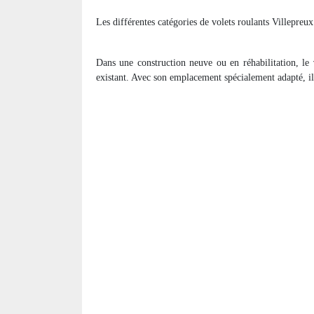
Les différentes catégories de volets roulants Villepreux
Dans une construction neuve ou en réhabilitation, le
existant. Avec son emplacement spécialement adapté, il o