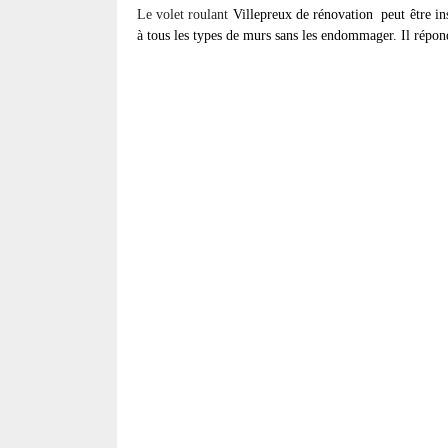
Le volet roulant
Villepreux de rénovation
peut être in
à tous les types de murs sans les endommager. Il répond 