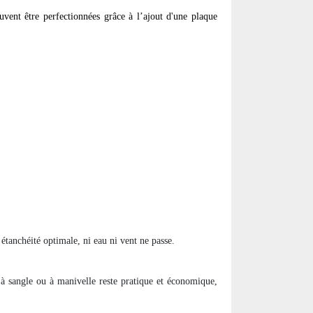
uvent être perfectionnées grâce à l’ajout d'une plaque
étanchéité optimale, ni eau ni vent ne passe.
à sangle ou à manivelle reste pratique et économique,