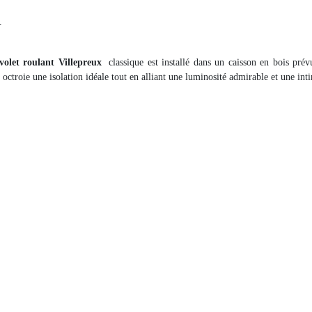
.
volet roulant Villepreux
classique est installé dans un caisson en bois prév
ctroie une isolation idéale tout en alliant une luminosité admirable et une inti