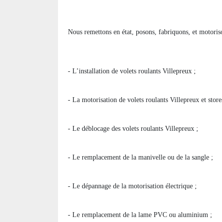
Nous remettons en état, posons, fabriquons, et motoriso
- L’installation de volets roulants Villepreux ;
- La motorisation de volets roulants Villepreux et store
- Le déblocage des volets roulants Villepreux ;
- Le remplacement de la manivelle ou de la sangle ;
- Le dépannage de la motorisation électrique ;
- Le remplacement de la lame PVC ou aluminium ;