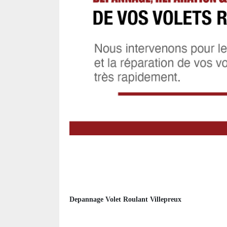
Depannage Volet Roulant Villepreux