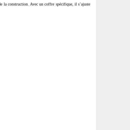
e la construction. Avec un coffre spécifique, il s’ajuste