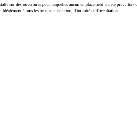
stallé sur des ouvertures pour lesquelles aucun emplacement n'a été prévu lors d
idéalement à tous les besoins d'isolation, d'intimité et d'occultation.