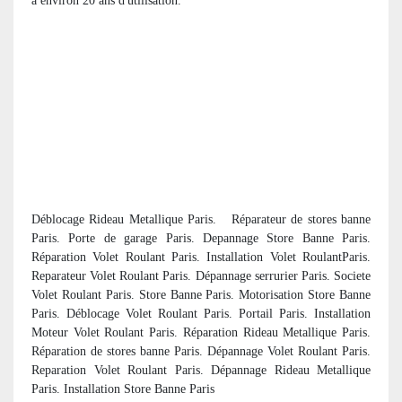
à environ 20 ans d'utilisation.
Déblocage Rideau Metallique Paris. R
éparateur de stores banne
Paris. Porte de garage Paris. Depannage Store Banne Paris.
Réparation Volet Roulant Paris. Installation Volet RoulantParis.
Reparateur Volet Roulant Paris. Dépannage serrurier Paris. Societe
Volet Roulant Paris. Store Banne Paris. Motorisation Store Banne
Paris. Déblocage Volet Roulant Paris. Portail Paris. Installation
Moteur Volet Roulant Paris. Réparation Rideau Metallique Paris.
R
éparation de stores banne Paris. Dépannage Volet Roulant Paris.
Reparation Volet Roulant Paris. Dépannage Rideau Metallique
Paris. Installation Store Banne Paris