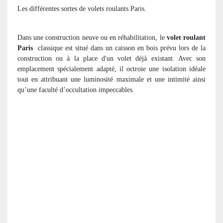
Les différentes sortes de volets roulants Paris.
Dans une construction neuve ou en réhabilitation, le
volet roulant
Paris
classique est situé dans un caisson en bois prévu lors de la
construction ou à la place d'un volet déjà existant. Avec son
emplacement spécialement adapté, il octroie une isolation idéale
tout en attribuant une luminosité maximale et une intimité ainsi
qu’une faculté d’occultation impeccables.