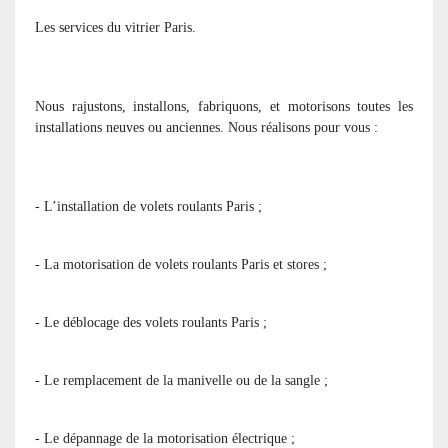
Les services du vitrier Paris.
Nous rajustons, installons, fabriquons, et motorisons toutes les
installations neuves ou anciennes. Nous réalisons pour vous :
- L’installation de volets roulants Paris ;
- La motorisation de volets roulants Paris et stores ;
- Le déblocage des volets roulants Paris ;
- Le remplacement de la manivelle ou de la sangle ;
- Le dépannage de la motorisation électrique ;