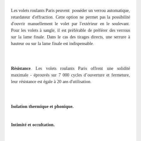
Les volets roulants Paris peuvent
posséder un verrou automatique,
retardateur d'effraction. Cette option ne permet pas la possibilité
d'ouvrir manuellement le volet par l'extérieur en le soulevant.
Pour les volets à sangle, il est préférable de préférer des verrous
sur la lame finale. Dans le cas des tirages directs, une serrure à
hauteur ou sur la lame finale est indispensable.
Résistance
. Les volets roulants Paris offrent une solidité
maximale - éprouvés sur 7 000 cycles d’ouverture et fermeture,
leur résistance est égale à 20 ans d'utilisation.
Isolation thermique et phonique.
Intimité et occultation.