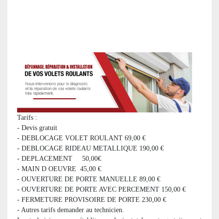
Tarifs :
- Devis gratuit
- DEBLOCAGE VOLET ROULANT 69,00 €
- DEBLOCAGE RIDEAU METALLIQUE 190,00 €
- DEPLACEMENT 50,00€
- MAIN D OEUVRE 45,00 €
- OUVERTURE DE PORTE MANUELLE 89,00 €
- OUVERTURE DE PORTE AVEC PERCEMENT 150,00 €
- FERMETURE PROVISOIRE DE PORTE 230,00 €
- Autres tarifs demander au technicien.