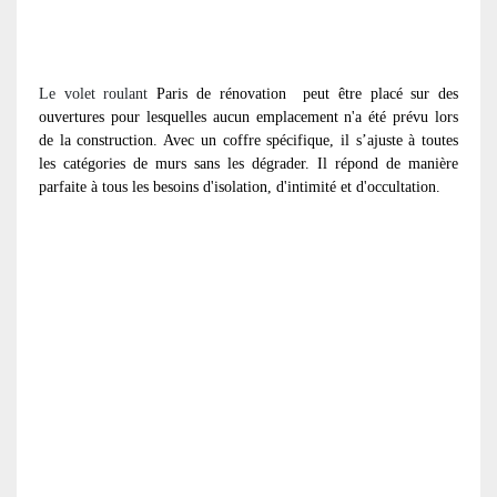
Le volet roulant
Paris de rénovation
peut être placé sur des
ouvertures pour lesquelles aucun emplacement n'a été prévu lors
de la construction. Avec un coffre spécifique, il s’ajuste à toutes
les catégories de murs sans les dégrader. Il répond de manière
parfaite à tous les besoins d'isolation, d'intimité et d'occultation.