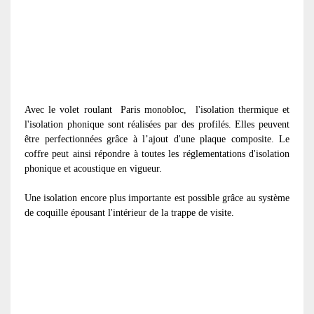
Avec le volet roulant
Paris monobloc, l'isolation thermique et
l'isolation phonique sont réalisées par des profilés. Elles peuvent
être perfectionnées grâce à l’ajout d'une plaque composite. Le
coffre peut ainsi répondre à toutes les réglementations d'isolation
phonique et acoustique en vigueur.
Une isolation encore plus importante est possible grâce au système
de coquille épousant l'intérieur de la trappe de visite.