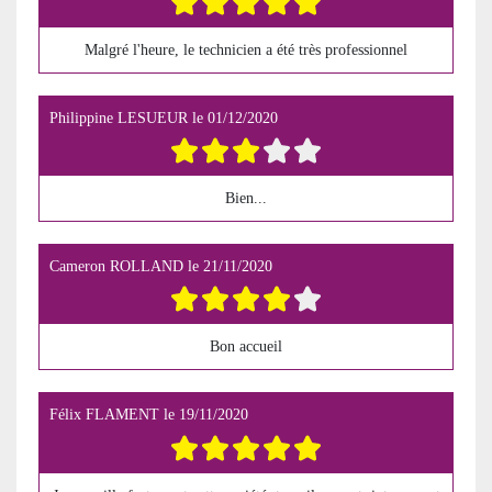
Malgré l'heure, le technicien a été très professionnel
Philippine LESUEUR
le
01/12/2020
Bien...
Cameron ROLLAND
le
21/11/2020
Bon accueil
Félix FLAMENT
le
19/11/2020