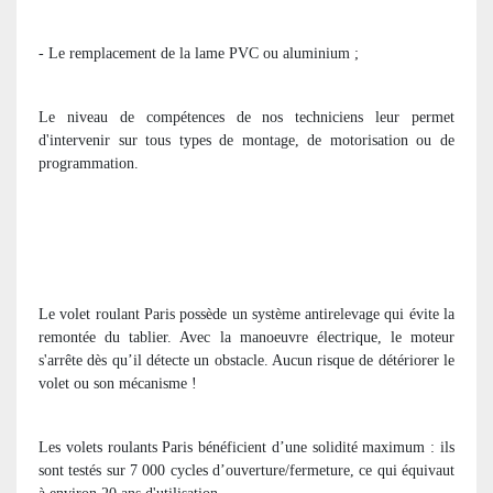
- Le remplacement de la lame PVC ou aluminium ;
Le niveau de compétences de nos techniciens leur permet
d'intervenir sur tous types de montage, de motorisation ou de
programmation.
Le volet roulant Paris possède un système antirelevage qui évite la
remontée du tablier. Avec la manoeuvre électrique, le moteur
s'arrête dès qu’il détecte un obstacle. Aucun risque de détériorer le
volet ou son mécanisme !
Les volets roulants Paris bénéficient d’une solidité maximum : ils
sont testés sur 7 000 cycles d’ouverture/fermeture, ce qui équivaut