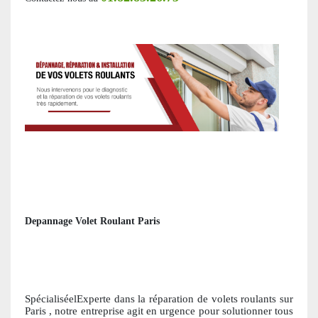
Depannage Volet Roulant Paris
SpécialiséelExperte dans la réparation de volets roulants
sur
Paris
, notre entreprise agit en urgence pour solutionner tous