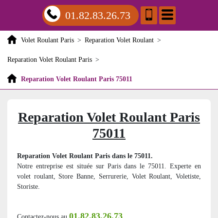
01.82.83.26.73
Volet Roulant Paris
>
Reparation Volet Roulant
>
Reparation Volet Roulant Paris
>
Reparation Volet Roulant Paris 75011
Reparation Volet Roulant Paris
75011
Reparation Volet Roulant Paris dans le 75011.
Notre entreprise est située sur Paris dans le 75011. Experte en
volet roulant, Store Banne, Serrurerie, Volet Roulant, Voletiste,
Storiste.
01.82.83.26.73
Contactez-nous au