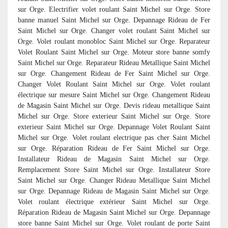
sur Orge. Electrifier volet roulant Saint Michel sur Orge. Store
banne manuel Saint Michel sur Orge. Depannage Rideau de Fer
Saint Michel sur Orge. Changer volet roulant Saint Michel sur
Orge. Volet roulant monobloc Saint Michel sur Orge. Reparateur
Volet Roulant Saint Michel sur Orge. Moteur store banne somfy
Saint Michel sur Orge. Reparateur Rideau Metallique Saint Michel
sur Orge. Changement Rideau de Fer Saint Michel sur Orge.
Changer Volet Roulant Saint Michel sur Orge. Volet roulant
électrique sur mesure Saint Michel sur Orge. Changement Rideau
de Magasin Saint Michel sur Orge. Devis rideau metallique Saint
Michel sur Orge. Store exterieur Saint Michel sur Orge. Store
exterieur Saint Michel sur Orge. Depannage Volet Roulant Saint
Michel sur Orge. Volet roulant electrique pas cher Saint Michel
sur Orge. Réparation Rideau de Fer Saint Michel sur Orge.
Installateur Rideau de Magasin Saint Michel sur Orge.
Remplacement Store Saint Michel sur Orge. Installateur Store
Saint Michel sur Orge. Changer Rideau Metallique Saint Michel
sur Orge. Depannage Rideau de Magasin Saint Michel sur Orge.
Volet roulant électrique extérieur Saint Michel sur Orge.
Réparation Rideau de Magasin Saint Michel sur Orge. Depannage
store banne Saint Michel sur Orge. Volet roulant de porte Saint