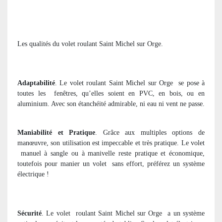
Les qualités du volet roulant Saint Michel sur Orge.
Adaptabilité
. Le volet roulant Saint Michel sur Orge
se pose à
toutes les
fenêtres, qu’elles soient en PVC, en bois, ou en
aluminium. Avec son étanchéité admirable, ni eau ni vent ne passe.
Maniabilité et Pratique
. Grâce aux multiples options de
manœuvre, son utilisation est impeccable et très pratique. Le volet
manuel à sangle ou à manivelle reste pratique et économique,
toutefois pour manier un volet
sans effort, préférez un système
électrique !
Sécurité
. Le volet
roulant Saint Michel sur Orge
a un système