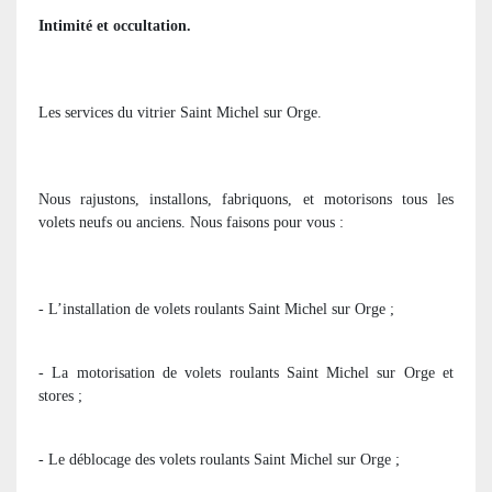
Intimité et occultation.
Les services du vitrier Saint Michel sur Orge.
Nous rajustons, installons, fabriquons, et motorisons tous les
volets neufs ou anciens. Nous faisons pour vous :
- L’installation de volets roulants Saint Michel sur Orge ;
- La motorisation de volets roulants Saint Michel sur Orge et
stores ;
- Le déblocage des volets roulants Saint Michel sur Orge ;