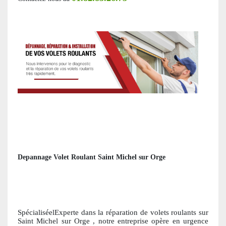
Depannage Volet Roulant Saint Michel sur Orge
SpécialiséelExperte dans la réparation de volets roulants
sur
Saint Michel sur Orge
, notre entreprise opère en urgence