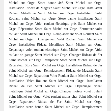
Michel sur Orge. Store banne 4x3 Saint Michel sur Orge.
Installation Rideau de Magasin Saint Michel sur Orge. Installateur
Rideau Metallique Saint Michel sur Orge. Installateur Volet
Roulant Saint Michel sur Orge. Store banne installateur Saint
Michel sur Orge. Volet roulant électrique prix Saint Michel sur
Orge. Réparation Store Saint Michel sur Orge. Fermeture volet
roulant Saint Michel sur Orge. Remplacement Volet Roulant Saint
Michel sur Orge. Changement Volet Roulant Saint Michel sur
Orge. Installation Rideau Metallique Saint Michel sur Orge.
Depannage volet roulant electrique Saint Michel sur Orge. Volet
roulant de garage Saint Michel sur Orge. Changer Rideau de Fer
Saint Michel sur Orge. Remplacer Store Saint Michel sur Orge.
Reparateur Store Saint Michel sur Orge. Installation Rideau de Fer
Saint Michel sur Orge. Remplacement Rideau de Magasin Saint
Michel sur Orge. Réparation Volet Roulant Saint Michel sur Orge.
Installation Volet Roulant Saint Michel sur Orge. Installateur
Rideau de Fer Saint Michel sur Orge. Depannage rideau
metallique Saint Michel sur Orge. Changer moteur volet roulant
Saint Michel sur Orge. Volet roulant moins cher Saint Michel sur
Orge. Reparateur Rideau de Fer Saint Michel sur Orge.
Installation store banne Saint Michel sur Orge. Remplacement