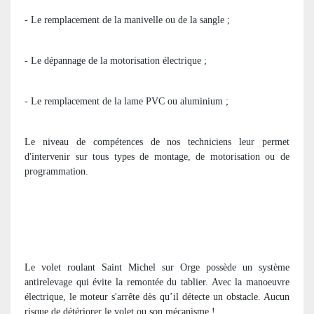
- Le remplacement de la manivelle ou de la sangle ;
- Le dépannage de la motorisation électrique ;
- Le remplacement de la lame PVC ou aluminium ;
Le niveau de compétences de nos techniciens leur permet
d'intervenir sur tous types de montage, de motorisation ou de
programmation.
Le volet roulant Saint Michel sur Orge possède un système
antirelevage qui évite la remontée du tablier. Avec la manoeuvre
électrique, le moteur s'arrête dès qu’il détecte un obstacle. Aucun
risque de détériorer le volet ou son mécanisme !