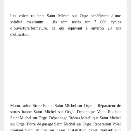
Les volets roulants Saint Michel sur Orge bénéficient d’une
solidité maximum : ils sont testés sur 7 000 cycles
d’ouverture/fermeture, ce qui équivaut à environ 20 ans
d'utilisation.
Motorisation Store Banne Saint Michel sur Orge. R
éparateur de
stores banne Saint Michel sur Orge. Dépannage Volet Roulant
Saint Michel sur Orge. Dépannage Rideau Metallique Saint Michel
sur Orge. Porte de garage Saint Michel sur Orge. Reparation Volet
Roulant Saint Michel sur Orge. Installation Volet RoulantSaint