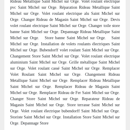
Rideau Metallique Saint Michel sur Orge. Volet roulant electrique
pvc Saint Michel sur Orge. Réparation Rideau Metallique Saint
Michel sur Orge. Volet roulant electrique alu Saint Michel sur
Orge. Changer Rideau de Magasin Saint Michel sur Orge. Devis
volet roulant electrique Saint Michel sur Orge. Changer toile store
banne Saint Michel sur Orge. Depannage Rideau Metallique Saint
Michel sur Orge. Store banne Saint Michel sur Orge.
Saint
Michel sur Orge. Installation de volets roulants électriques Saint
Michel sur Orge. Bubendorff volet roulant Saint Michel sur Orge.
Changement Store Saint Michel sur Orge. Volet roulant electrique
aluminium Saint Michel sur Orge. Grille métallique Saint Michel
sur Orge. Volet roulant cassé Saint Michel sur Orge. Remplacer
Volet Roulant Saint Michel sur Orge. Changement Rideau
Metallique Saint Michel sur Orge. Remplacer Rideau Metallique
Saint Michel sur Orge. Remplacer Rideau de Magasin Saint
Michel sur Orge. Remplacer Rideau de Fer Saint Michel sur Orge.
Changer Store Saint Michel sur Orge. Reparateur Rideau de
Magasin Saint Michel sur Orge. Store terrasse Saint Michel sur
Orge. Volet roulant électrique bubendorff Saint Michel sur Orge.
Storiste Saint Michel sur Orge. Installation Store Saint Michel sur
Orge. Depannage Store