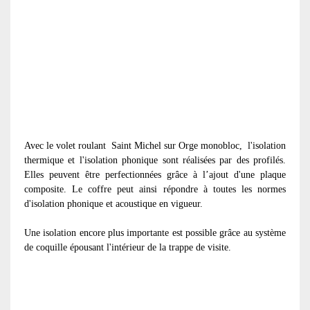
Avec le volet roulant
Saint Michel sur Orge monobloc, l'isolation
thermique et l'isolation phonique sont réalisées par des profilés.
Elles peuvent être perfectionnées grâce à l’ajout d'une plaque
composite. Le coffre peut ainsi répondre à toutes les normes
d'isolation phonique et acoustique en vigueur.
Une isolation encore plus importante est possible grâce au système
de coquille épousant l'intérieur de la trappe de visite.