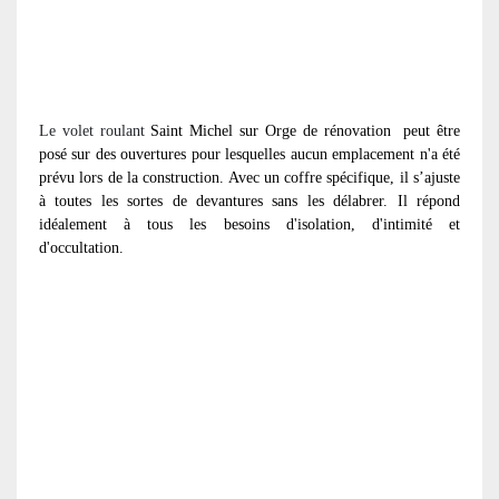
Le volet roulant
Saint Michel sur Orge de rénovation
peut être
posé sur des ouvertures pour lesquelles aucun emplacement n'a été
prévu lors de la construction. Avec un coffre spécifique, il s’ajuste
à toutes les sortes de devantures sans les délabrer. Il répond
idéalement à tous les besoins d'isolation, d'intimité et
d'occultation.