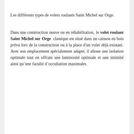
Les différents types de volets roulants Saint Michel sur Orge.
Dans une construction neuve ou en réhabilitation, le
volet roulant
Saint Michel sur Orge
classique est situé dans un caisson en bois
prévu lors de la construction ou à la place d'un volet déjà existant.
Avec son emplacement spécialement adapté, il alloue une isolation
optimale tout en offrant une luminosité optimale et une intimité
ainsi qu’une faculté d’occultation maximales.