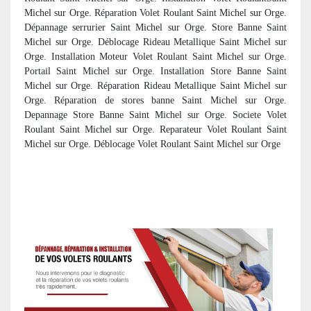
Michel sur Orge. Réparation Volet Roulant Saint Michel sur Orge.
Dépannage serrurier Saint Michel sur Orge. Store Banne Saint
Michel sur Orge. Déblocage Rideau Metallique Saint Michel sur
Orge. Installation Moteur Volet Roulant Saint Michel sur Orge.
Portail Saint Michel sur Orge. Installation Store Banne Saint
Michel sur Orge. Réparation Rideau Metallique Saint Michel sur
Orge. R
éparation de stores banne Saint Michel sur Orge.
Depannage Store Banne Saint Michel sur Orge. Societe Volet
Roulant Saint Michel sur Orge. Reparateur Volet Roulant Saint
Michel sur Orge. Déblocage Volet Roulant Saint Michel sur Orge