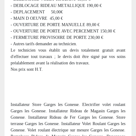
- DEBLOCAGE RIDEAU METALLIQUE 190,00 €
- DEPLACEMENT 50,00€
- MAIN D OEUVRE 45,00 €
- OUVERTURE DE PORTE MANUELLE 89,00 €
- OUVERTURE DE PORTE AVEC PERCEMENT 150,00 €
- FERMETURE PROVISOIRE DE PORTE 230,00 €
- Autres tarifs demander au technicien.
Le technicien vous établit un devis totalement gratuit avant
d'effectuer tout travaux ; le devis doit être signé par vos soins
préalablement avant la réalisation des travaux.
Nos prix sont H.T.
Installateur Store Garges les Gonesse. Electrifier volet roulant
Garges les Gonesse. Installateur Rideau de Magasin Garges les
Gonesse. Installateur Rideau de Fer Garges les Gonesse. Store
terrasse Garges les Gonesse. Installateur Volet Roulant Garges les
Gonesse. Volet roulant électrique sur mesure Garges les Gonesse.