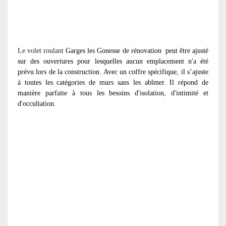
Le volet roulant
Garges les Gonesse de rénovation
peut être ajusté
sur des ouvertures pour lesquelles aucun emplacement n'a été
prévu lors de la construction. Avec un coffre spécifique, il s’ajuste
à toutes les catégories de murs sans les abîmer. Il répond de
manière parfaite à tous les besoins d'isolation, d'intimité et
d'occultation.