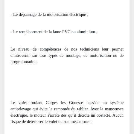
- Le dépannage de la motorisation électrique ;
- Le remplacement de la lame PVC ou aluminium ;
Le niveau de compétences de nos techniciens leur permet
d'intervenir sur tous types de montage, de motorisation ou de
programmation.
Le volet roulant Garges les Gonesse possède un système
antirelevage qui évite la remontée du tablier. Avec la manoeuvre
électrique, le moteur s'arrête dès qu’il détecte un obstacle. Aucun
risque de détériorer le volet ou son mécanisme !