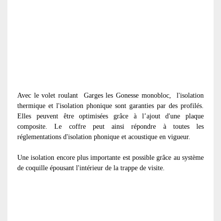
Avec le volet roulant
Garges les Gonesse monobloc, l'isolation
thermique et l'isolation phonique sont garanties par des profilés.
Elles peuvent être optimisées grâce à l’ajout d'une plaque
composite. Le coffre peut ainsi répondre à toutes les
réglementations d'isolation phonique et acoustique en vigueur.
Une isolation encore plus importante est possible grâce au système
de coquille épousant l'intérieur de la trappe de visite.