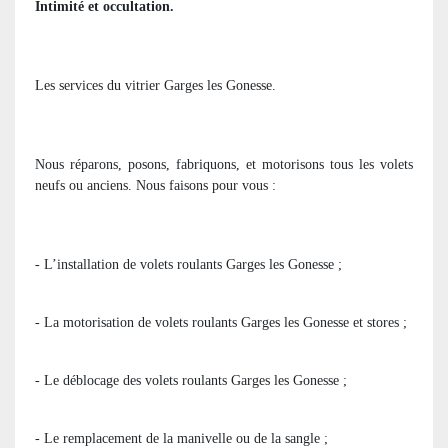
Intimité et occultation.
Les services du vitrier Garges les Gonesse.
Nous réparons, posons, fabriquons, et motorisons tous les volets
neufs ou anciens. Nous faisons pour vous :
- L’installation de volets roulants Garges les Gonesse ;
- La motorisation de volets roulants Garges les Gonesse et stores ;
- Le déblocage des volets roulants Garges les Gonesse ;
- Le remplacement de la manivelle ou de la sangle ;