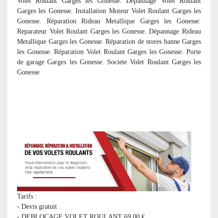
Volet Roulant Garges les Gonesse. Dépannage Volet Roulant
Garges les Gonesse. Installation Moteur Volet Roulant Garges les
Gonesse. Réparation Rideau Metallique Garges les Gonesse.
Reparateur Volet Roulant Garges les Gonesse. Dépannage Rideau
Metallique Garges les Gonesse. R
éparation de stores banne Garges
les Gonesse. Réparation Volet Roulant Garges les Gonesse. Porte
de garage Garges les Gonesse. Societe Volet Roulant Garges les
Gonesse
Tarifs :
- Devis gratuit
- DEBLOCAGE VOLET ROULANT 69,00 €