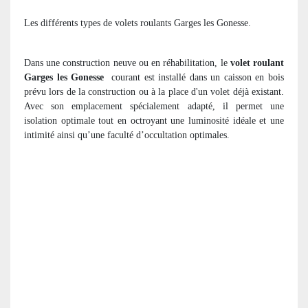
Les différents types de volets roulants Garges les Gonesse.
Dans une construction neuve ou en réhabilitation, le
volet roulant
Garges les Gonesse
courant est installé dans un caisson en bois
prévu lors de la construction ou à la place d'un volet déjà existant.
Avec son emplacement spécialement adapté, il permet une
isolation optimale tout en octroyant une luminosité idéale et une
intimité ainsi qu’une faculté d’occultation optimales.