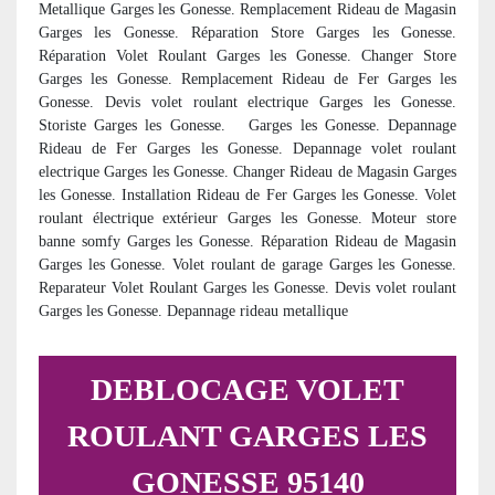
Metallique Garges les Gonesse. Remplacement Rideau de Magasin
Garges les Gonesse. Réparation Store Garges les Gonesse.
Réparation Volet Roulant Garges les Gonesse. Changer Store
Garges les Gonesse. Remplacement Rideau de Fer Garges les
Gonesse. Devis volet roulant electrique Garges les Gonesse.
Storiste Garges les Gonesse.
Garges les Gonesse. Depannage
Rideau de Fer Garges les Gonesse. Depannage volet roulant
electrique Garges les Gonesse. Changer Rideau de Magasin Garges
les Gonesse. Installation Rideau de Fer Garges les Gonesse. Volet
roulant électrique extérieur Garges les Gonesse. Moteur store
banne somfy Garges les Gonesse. Réparation Rideau de Magasin
Garges les Gonesse. Volet roulant de garage Garges les Gonesse.
Reparateur Volet Roulant Garges les Gonesse. Devis volet roulant
Garges les Gonesse. Depannage rideau metallique
DEBLOCAGE VOLET
ROULANT GARGES LES
GONESSE 95140