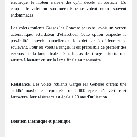
électrique, le moteur s'arrête dès qu’il décèle un obstacle. Du
coup : le volet ou son mécanisme se voient moins souvent
endommagés !
Les volets roulants Garges les Gonesse peuvent
avoir un verrou
automatique, retardateur d'effraction. Cette option empêche la
possibilité d'ouvrir manuellement le volet par l'extérieur en le
soulevant. Pour les volets à sangle, il est préférable de préférer des
verrous sur la lame finale. Dans le cas des tirages directs, une
serrure à hauteur ou sur la lame finale est nécessaire.
Résistance
. Les volets roulants Garges les Gonesse offrent une
solidité maximale - éprouvés sur 7 000 cycles d’ouverture et
fermeture, leur résistance est égale à 20 ans d'utilisation.
Isolation thermique et phonique.