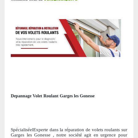
Depannage Volet Roulant Garges les Gonesse
SpécialiséelExperte dans la réparation de volets roulants
sur
Garges les Gonesse
, notre société agit en urgence pour