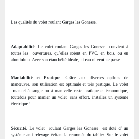
Les qualités du volet roulant Garges les Gonesse.
Adaptabilité
. Le volet roulant Garges les Gonesse
convient à
toutes les
ouvertures, qu’elles soient en PVC, en bois, ou en
aluminium. Avec son étanchéité idéale, ni eau ni vent ne passe.
Maniabilité et Pratique
. Grâce aux diverses options de
manœuvre, son utilisation est optimale et très pratique. Le volet
manuel à sangle ou à manivelle reste pratique et économique,
toutefois pour manier un volet
sans effort, installez un système
électrique !
Sécurité
. Le volet
roulant Garges les Gonesse
est doté d’ un
système anti relevage évitant la remontée du tablier. Sur le volet