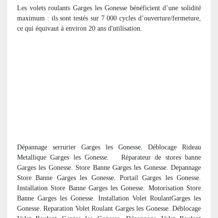
Les volets roulants Garges les Gonesse bénéficient d’une solidité
maximum : ils sont testés sur 7 000 cycles d’ouverture/fermeture,
ce qui équivaut à environ 20 ans d'utilisation.
Dépannage serrurier Garges les Gonesse. Déblocage Rideau
Metallique Garges les Gonesse. R
éparateur de stores banne
Garges les Gonesse. Store Banne Garges les Gonesse. Depannage
Store Banne Garges les Gonesse. Portail Garges les Gonesse.
Installation Store Banne Garges les Gonesse. Motorisation Store
Banne Garges les Gonesse. Installation Volet RoulantGarges les
Gonesse. Reparation Volet Roulant Garges les Gonesse. Déblocage