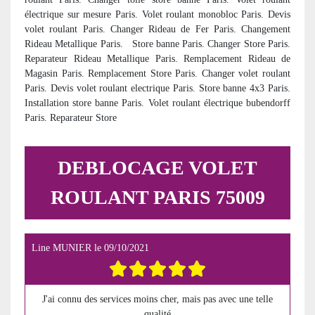
électrique sur mesure Paris. Volet roulant monobloc Paris. Devis
volet roulant Paris. Changer Rideau de Fer Paris. Changement
Rideau Metallique Paris. Store banne Paris. Changer Store Paris.
Reparateur Rideau Metallique Paris. Remplacement Rideau de
Magasin Paris. Remplacement Store Paris. Changer volet roulant
Paris. Devis volet roulant electrique Paris. Store banne 4x3 Paris.
Installation store banne Paris. Volet roulant électrique bubendorff
Paris. Reparateur Store
DEBLOCAGE VOLET
ROULANT PARIS 75009
Line MUNIER
le
09/10/2021
J'ai connu des services moins cher, mais pas avec une telle
qualité