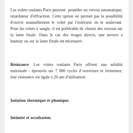
Les volets roulants Paris peuvent
posséder un verrou automatique,
retardateur d'effraction. Cette option ne permet pas la possibilité
d'ouvrir manuellement le volet par l'extérieur en le soulevant.
Pour les volets à sangle, il est préférable de choisir des verrous sur
la lame finale. Dans le cas des tirages directs, une serrure à
hauteur ou sur la lame finale est nécessaire.
Résistance
. Les volets roulants Paris offrent une solidité
maximale - éprouvés sur 7 000 cycles d’ouverture et fermeture,
leur résistance est égale à 20 ans d'utilisation.
Isolation thermique et phonique.
Intimité et occultation.