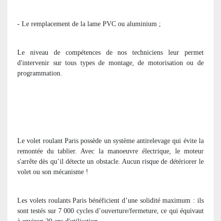
- Le remplacement de la lame PVC ou aluminium ;
Le niveau de compétences de nos techniciens leur permet
d'intervenir sur tous types de montage, de motorisation ou de
programmation.
Le volet roulant Paris possède un système antirelevage qui évite la
remontée du tablier. Avec la manoeuvre électrique, le moteur
s'arrête dès qu’il détecte un obstacle. Aucun risque de détériorer le
volet ou son mécanisme !
Les volets roulants Paris bénéficient d’une solidité maximum : ils
sont testés sur 7 000 cycles d’ouverture/fermeture, ce qui équivaut