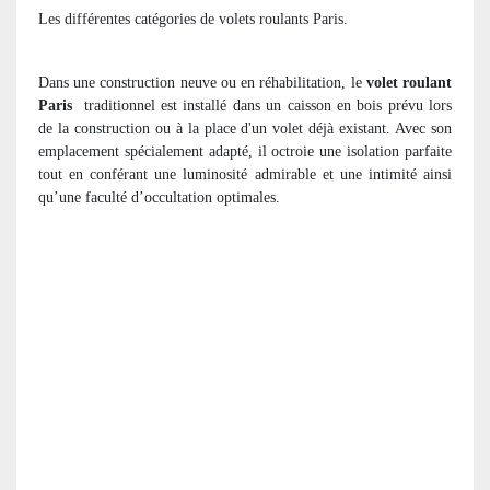
Les différentes catégories de volets roulants Paris.
Dans une construction neuve ou en réhabilitation, le
volet roulant
Paris
traditionnel est installé dans un caisson en bois prévu lors
de la construction ou à la place d'un volet déjà existant. Avec son
emplacement spécialement adapté, il octroie une isolation parfaite
tout en conférant une luminosité admirable et une intimité ainsi
qu’une faculté d’occultation optimales.