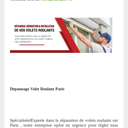
Depannage Volet Roulant Paris
SpécialiséelExperte dans la réparation de volets roulants
sur
Paris
, notre entreprise opère en urgence pour régler tous