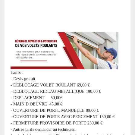
Tarifs :
- Devis gratuit
- DEBLOCAGE VOLET ROULANT 69,00 €
- DEBLOCAGE RIDEAU METALLIQUE 190,00 €
- DEPLACEMENT 50,00€
- MAIN D OEUVRE 45,00 €
- OUVERTURE DE PORTE MANUELLE 89,00 €
- OUVERTURE DE PORTE AVEC PERCEMENT 150,00 €
- FERMETURE PROVISOIRE DE PORTE 230,00 €
- Autres tarifs demander au technicien.