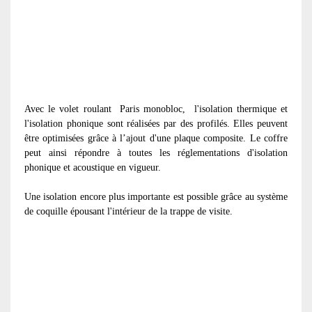
Avec le volet roulant
Paris monobloc, l'isolation thermique et
l'isolation phonique sont réalisées par des profilés. Elles peuvent
être optimisées grâce à l’ajout d'une plaque composite. Le coffre
peut ainsi répondre à toutes les réglementations d'isolation
phonique et acoustique en vigueur.
Une isolation encore plus importante est possible grâce au système
de coquille épousant l'intérieur de la trappe de visite.