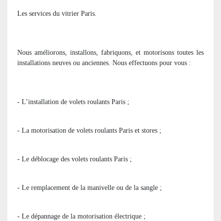
Les services du vitrier Paris.
Nous améliorons, installons, fabriquons, et motorisons toutes les
installations neuves ou anciennes. Nous effectuons pour vous :
- L’installation de volets roulants Paris ;
- La motorisation de volets roulants Paris et stores ;
- Le déblocage des volets roulants Paris ;
- Le remplacement de la manivelle ou de la sangle ;
- Le dépannage de la motorisation électrique ;