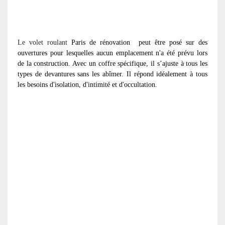
Le volet roulant
Paris de rénovation
peut être posé sur des
ouvertures pour lesquelles aucun emplacement n'a été prévu lors
de la construction. Avec un coffre spécifique, il s’ajuste à tous les
types de devantures sans les abîmer. Il répond idéalement à tous
les besoins d'isolation, d'intimité et d'occultation.