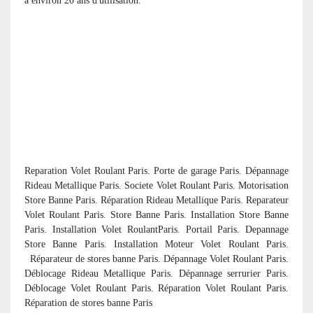
à environ 20 ans d'utilisation.
Reparation Volet Roulant Paris. Porte de garage Paris. Dépannage
Rideau Metallique Paris. Societe Volet Roulant Paris. Motorisation
Store Banne Paris. Réparation Rideau Metallique Paris. Reparateur
Volet Roulant Paris. Store Banne Paris. Installation Store Banne
Paris. Installation Volet RoulantParis. Portail Paris. Depannage
Store Banne Paris. Installation Moteur Volet Roulant Paris.
R
éparateur de stores banne Paris. Dépannage Volet Roulant Paris.
Déblocage Rideau Metallique Paris. Dépannage serrurier Paris.
Déblocage Volet Roulant Paris. Réparation Volet Roulant Paris.
R
éparation de stores banne Paris