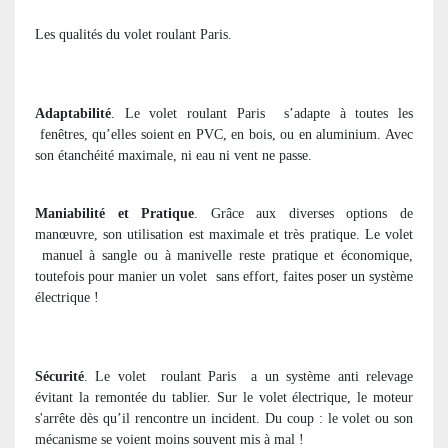
Les qualités du volet roulant Paris.
Adaptabilité
. Le volet roulant Paris
s’adapte à toutes les
fenêtres, qu’elles soient en PVC, en bois, ou en aluminium. Avec
son étanchéité maximale, ni eau ni vent ne passe.
Maniabilité et Pratique
. Grâce aux diverses options de
manœuvre, son utilisation est maximale et très pratique. Le volet
manuel à sangle ou à manivelle reste pratique et économique,
toutefois pour manier un volet
sans effort, faites poser un système
électrique !
Sécurité
. Le volet
roulant Paris
a un système anti relevage
évitant la remontée du tablier. Sur le volet électrique, le moteur
s'arrête dès qu’il rencontre un incident. Du coup : le volet ou son
mécanisme se voient moins souvent mis à mal !