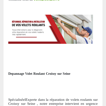
Depannage Volet Roulant Croissy sur Seine
SpécialiséelExperte dans la réparation de volets roulants
sur
Croissy sur Seine
, notre entreprise intervient en urgence