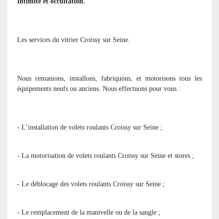
Intimité et occultation.
Les services du vitrier Croissy sur Seine.
Nous remanions, installons, fabriquons, et motorisons tous les
équipements neufs ou anciens. Nous effectuons pour vous :
- L’installation de volets roulants Croissy sur Seine ;
- La motorisation de volets roulants Croissy sur Seine et stores ;
- Le déblocage des volets roulants Croissy sur Seine ;
- Le remplacement de la manivelle ou de la sangle ;