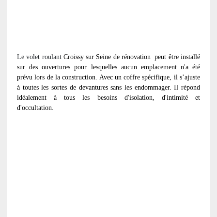
Le volet roulant
Croissy sur Seine de rénovation
peut être installé
sur des ouvertures pour lesquelles aucun emplacement n'a été
prévu lors de la construction. Avec un coffre spécifique, il s’ajuste
à toutes les sortes de devantures sans les endommager. Il répond
idéalement à tous les besoins d'isolation, d'intimité et
d'occultation.