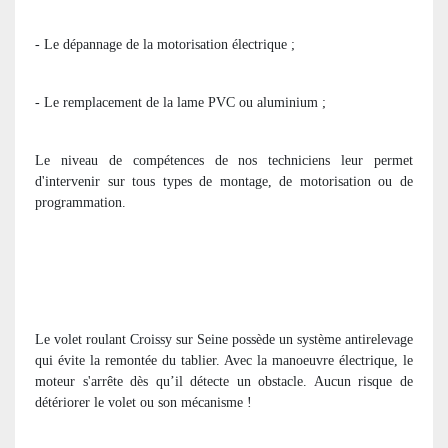
- Le dépannage de la motorisation électrique ;
- Le remplacement de la lame PVC ou aluminium ;
Le niveau de compétences de nos techniciens leur permet
d'intervenir sur tous types de montage, de motorisation ou de
programmation.
Le volet roulant Croissy sur Seine possède un système antirelevage
qui évite la remontée du tablier. Avec la manoeuvre électrique, le
moteur s'arrête dès qu’il détecte un obstacle. Aucun risque de
détériorer le volet ou son mécanisme !