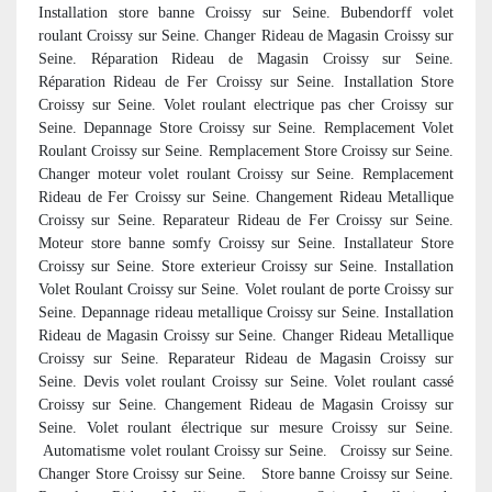
Installation store banne Croissy sur Seine. Bubendorff volet
roulant Croissy sur Seine. Changer Rideau de Magasin Croissy sur
Seine. Réparation Rideau de Magasin Croissy sur Seine.
Réparation Rideau de Fer Croissy sur Seine. Installation Store
Croissy sur Seine. Volet roulant electrique pas cher Croissy sur
Seine. Depannage Store Croissy sur Seine. Remplacement Volet
Roulant Croissy sur Seine. Remplacement Store Croissy sur Seine.
Changer moteur volet roulant Croissy sur Seine. Remplacement
Rideau de Fer Croissy sur Seine. Changement Rideau Metallique
Croissy sur Seine. Reparateur Rideau de Fer Croissy sur Seine.
Moteur store banne somfy Croissy sur Seine. Installateur Store
Croissy sur Seine. Store exterieur Croissy sur Seine. Installation
Volet Roulant Croissy sur Seine. Volet roulant de porte Croissy sur
Seine. Depannage rideau metallique Croissy sur Seine. Installation
Rideau de Magasin Croissy sur Seine. Changer Rideau Metallique
Croissy sur Seine. Reparateur Rideau de Magasin Croissy sur
Seine. Devis volet roulant Croissy sur Seine. Volet roulant cassé
Croissy sur Seine. Changement Rideau de Magasin Croissy sur
Seine. Volet roulant électrique sur mesure Croissy sur Seine.
Automatisme volet roulant Croissy sur Seine.
Croissy sur Seine.
Changer Store Croissy sur Seine. Store banne Croissy sur Seine.