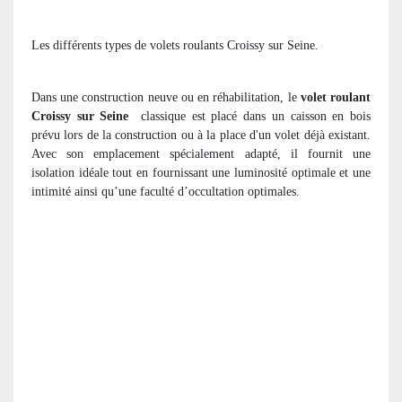
Les différents types de volets roulants Croissy sur Seine.
Dans une construction neuve ou en réhabilitation, le
volet roulant
Croissy sur Seine
classique est placé dans un caisson en bois
prévu lors de la construction ou à la place d'un volet déjà existant.
Avec son emplacement spécialement adapté, il fournit une
isolation idéale tout en fournissant une luminosité optimale et une
intimité ainsi qu’une faculté d’occultation optimales.