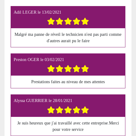
Adil LEGER
le
13/02/2021
Malgré ma panne de réveil le technicien n'est pas parti comme
d'autres aurait pu le faire
Preston OGER
le
03/02/2021
Prestations faites au niveau de mes attentes
Alyssa GUERRIER
le
28/01/2021
Je suis heureux que j'ai travaillé avec cette entreprise.Merci
pour votre service