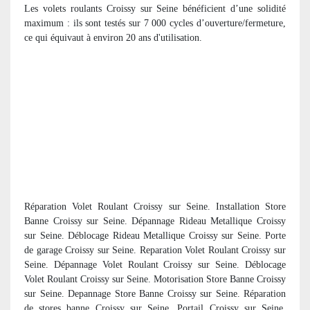
Les volets roulants Croissy sur Seine bénéficient d’une solidité
maximum : ils sont testés sur 7 000 cycles d’ouverture/fermeture,
ce qui équivaut à environ 20 ans d'utilisation.
Réparation Volet Roulant Croissy sur Seine. Installation Store
Banne Croissy sur Seine. Dépannage Rideau Metallique Croissy
sur Seine. Déblocage Rideau Metallique Croissy sur Seine. Porte
de garage Croissy sur Seine. Reparation Volet Roulant Croissy sur
Seine. Dépannage Volet Roulant Croissy sur Seine. Déblocage
Volet Roulant Croissy sur Seine. Motorisation Store Banne Croissy
sur Seine. Depannage Store Banne Croissy sur Seine. R
éparation
de stores banne Croissy sur Seine. Portail Croissy sur Seine.