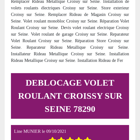
Remplacer Rideau Metallique Croissy sur Seine. Installation de
volets roulants électriques Croissy sur Seine. Store exterieur
Croissy sur Seine. Remplacer Rideau de Magasin Croissy sur
Seine. Volet roulant monobloc Croissy sur Seine. Réparation Volet
Roulant Croissy sur Seine. Devis volet roulant electrique Croissy
sur Seine. Volet roulant de garage Croissy sur Seine. Reparateur
Volet Roulant Croissy sur Seine. Réparation Store Croissy sur
Seine. Reparateur Rideau Metallique Croissy sur Seine.
Installateur Rideau Metallique Croissy sur Seine. Installation
Rideau Metallique Croissy sur Seine. Installation Rideau de Fer
DEBLOCAGE VOLET
ROULANT CROISSY SUR
SEINE 78290
Line MUNIER
le
09/10/2021