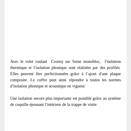
Avec le volet roulant
Croissy sur Seine monobloc, l'isolation
thermique et l'isolation phonique sont réalisées par des profilés.
Elles peuvent être perfectionnées grâce à l’ajout d'une plaque
composite. Le coffre peut ainsi répondre à toutes les normes
d'isolation phonique et acoustique en vigueur.
Une isolation encore plus importante est possible grâce au système
de coquille épousant l'intérieur de la trappe de visite.