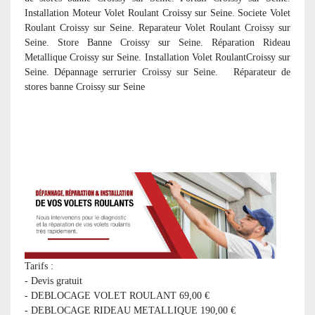
Installation Moteur Volet Roulant Croissy sur Seine. Societe Volet
Roulant Croissy sur Seine. Reparateur Volet Roulant Croissy sur
Seine. Store Banne Croissy sur Seine. Réparation Rideau
Metallique Croissy sur Seine. Installation Volet RoulantCroissy sur
Seine. Dépannage serrurier Croissy sur Seine.
R
éparateur de
stores banne Croissy sur Seine
Tarifs :
- Devis gratuit
- DEBLOCAGE VOLET ROULANT 69,00 €
- DEBLOCAGE RIDEAU METALLIQUE 190,00 €