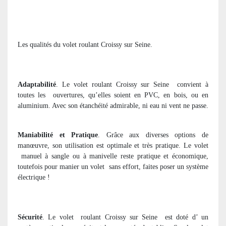
Les qualités du volet roulant Croissy sur Seine.
Adaptabilité
. Le volet roulant Croissy sur Seine
convient à
toutes les
ouvertures, qu’elles soient en PVC, en bois, ou en
aluminium. Avec son étanchéité admirable, ni eau ni vent ne passe.
Maniabilité et Pratique
. Grâce aux diverses options de
manœuvre, son utilisation est optimale et très pratique. Le volet
manuel à sangle ou à manivelle reste pratique et économique,
toutefois pour manier un volet
sans effort, faites poser un système
électrique !
Sécurité
. Le volet
roulant Croissy sur Seine
est doté d’ un