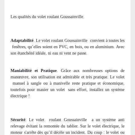
Les qualités du volet roulant Goussainville.
Adaptabilité
. Le volet roulant Goussainville
convient à toutes les
fenêtres, qu’elles soient en PVC, en bois, ou en aluminium. Avec
son étanchéité idéale, ni eau ni vent ne passe.
Maniabilité et Pratique
. Grâce aux nombreuses options de
manœuvre, son utilisation est admirable et très pratique. Le volet
manuel à sangle ou à manivelle reste pratique et économique,
toutefois pour manier un volet
sans effort, installez un système
électrique !
Sécurité
. Le volet
roulant Goussainville
a un système anti
relevage évitant la remontée du tablier. Sur le volet électrique, le
moteur s'arrête dès qu’il décèle un incident. Du coup : le volet ou