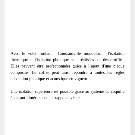
Avec le volet roulant
Goussainville monobloc, l'isolation
thermique et l'isolation phonique sont réalisées par des profilés.
Elles peuvent être perfectionnées grâce à l’ajout d'une plaque
composite. Le coffre peut ainsi répondre à toutes les règles
d'isolation phonique et acoustique en vigueur.
Une isolation supérieure est possible grâce au système de coquille
épousant l'intérieur de la trappe de visite.