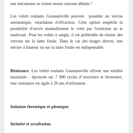
son mécanisme se voient moins souvent abîmés !
Les volets roulants Goussainville peuvent
posséder un verrou
automatique, retardateur d'effraction. Cette option empêche la
possibilité d'ouvrir manuellement le volet par l'extérieur en le
soulevant. Pour les volets à sangle, il est préférable de choisir des
verrous sur la lame finale. Dans le cas des tirages directs, une
serrure à hauteur ou sur la lame finale est indispensable.
Résistance
. Les volets roulants Goussainville offrent une solidité
maximale - éprouvés sur 7 000 cycles d’ouverture et fermeture,
leur résistance est égale à 20 ans d'utilisation.
Isolation thermique et phonique.
Intimité et occultation.