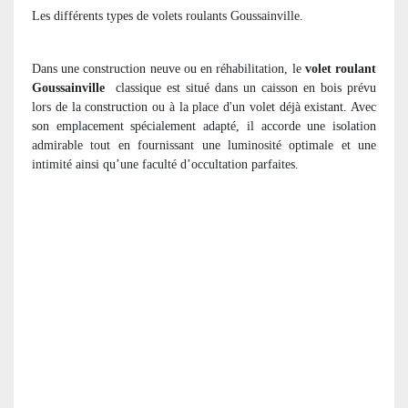
Les différents types de volets roulants Goussainville.
Dans une construction neuve ou en réhabilitation, le
volet roulant
Goussainville
classique est situé dans un caisson en bois prévu
lors de la construction ou à la place d'un volet déjà existant. Avec
son emplacement spécialement adapté, il accorde une isolation
admirable tout en fournissant une luminosité optimale et une
intimité ainsi qu’une faculté d’occultation parfaites.