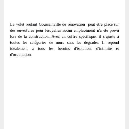
Le volet roulant
Goussainville de rénovation
peut être placé sur
des ouvertures pour lesquelles aucun emplacement n'a été prévu
lors de la construction. Avec un coffre spécifique, il s’ajuste à
toutes les catégories de murs sans les dégrader. Il répond
idéalement à tous les besoins d'isolation, d'intimité et
d'occultation.