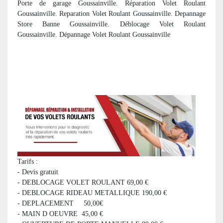
Porte de garage Goussainville. Réparation Volet Roulant
Goussainville. Reparation Volet Roulant Goussainville. Depannage
Store Banne Goussainville. Déblocage Volet Roulant
Goussainville. Dépannage Volet Roulant Goussainville
Tarifs :
- Devis gratuit
- DEBLOCAGE VOLET ROULANT 69,00 €
- DEBLOCAGE RIDEAU METALLIQUE 190,00 €
- DEPLACEMENT 50,00€
- MAIN D OEUVRE 45,00 €