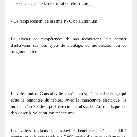
- Le dépannage de la motorisation électrique ;
- Le remplacement de la lame PVC ou aluminium ;
Le niveau de compétences de nos techniciens leur permet
d'intervenir sur tous types de montage, de motorisation ou de
programmation.
Le volet roulant Goussainville possède un système antirelevage qui
évite la remontée du tablier. Avec la manoeuvre électrique, le
moteur s'arrête dès qu’il détecte un obstacle. Aucun risque de
détériorer le volet ou son mécanisme !
Les volets roulants Goussainville bénéficient d’une solidité