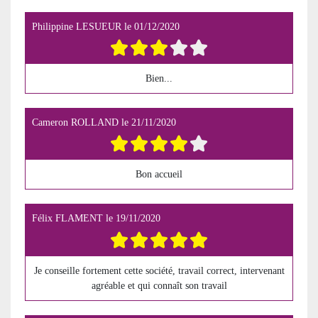
Philippine LESUEUR
le
01/12/2020
Bien...
Cameron ROLLAND
le
21/11/2020
Bon accueil
Félix FLAMENT
le
19/11/2020
Je conseille fortement cette société, travail correct, intervenant
agréable et qui connaît son travail