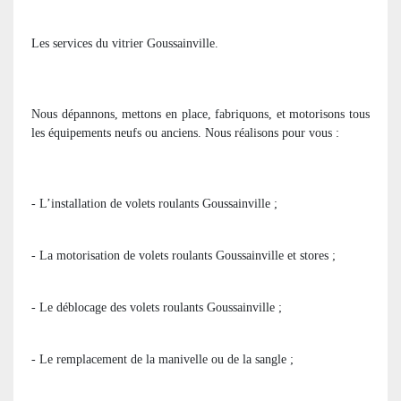
Les services du vitrier Goussainville.
Nous dépannons, mettons en place, fabriquons, et motorisons tous
les équipements neufs ou anciens. Nous réalisons pour vous :
- L’installation de volets roulants Goussainville ;
- La motorisation de volets roulants Goussainville et stores ;
- Le déblocage des volets roulants Goussainville ;
- Le remplacement de la manivelle ou de la sangle ;