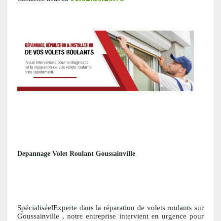
Depannage Volet Roulant Goussainville
SpécialiséelExperte dans la réparation de volets roulants
sur
Goussainville
, notre entreprise intervient en urgence pour