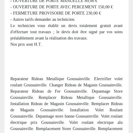
- OUVERTURE DE PORTE MANUELLE 89,00 €
- OUVERTURE DE PORTE AVEC PERCEMENT 150,00 €
- FERMETURE PROVISOIRE DE PORTE 230,00 €
- Autres tarifs demander au technicien.
Le technicien vous établit un devis totalement gratuit avant
d'effectuer tout travaux ; le devis doit être signé par vos soins
préalablement avant la réalisation des travaux.
Nos prix sont H.T.
Reparateur Rideau Metallique Goussainville. Electrifier volet
roulant Goussainville. Changer Rideau de Magasin Goussainville.
Reparateur Rideau de Fer Goussainville. Depannage Store
Goussainville. Remplacer Rideau Metallique Goussainville.
Installation Rideau de Magasin Goussainville. Remplacer Rideau
de Magasin Goussainville. Installation Volet Roulant
Goussainville. Depannage store banne Goussainville. Volet roulant
électrique prix Goussainville. Volet roulant electrique alu
Goussainville. Remplacement Store Goussainville. Remplacement