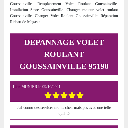
Goussainville. Remplacement Volet Roulant Goussainville.
Installation Store Goussainville. Changer moteur volet roulant
Goussainville. Changer Volet Roulant Goussainville. Réparation
Rideau de Magasin
DEPANNAGE VOLET
ROULANT
GOUSSAINVILLE 95190
Line MUNIER
le
09/10/2021
J'ai connu des services moins cher, mais pas avec une telle
qualité