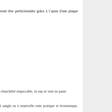
vent être perfectionnées grâce à l’ajout d'une plaque
 étanchéité impeccable, ni eau ni vent ne passe.
 sangle ou à manivelle reste pratique et économique,