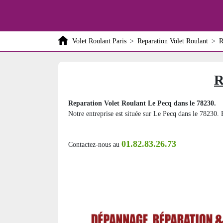
Volet Roulant Paris
>
Reparation Volet Roulant
>
R
R
Reparation Volet Roulant Le Pecq dans le 78230.
Notre entreprise est située sur Le Pecq dans le 78230. E
01.82.83.26.73
Contactez-nous au