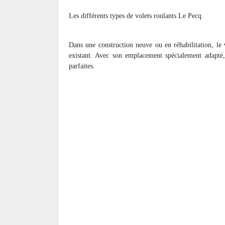
Les différents types de volets roulants Le Pecq.
Dans une construction neuve ou en réhabilitation, le
existant. Avec son emplacement spécialement adapté, 
parfaites.