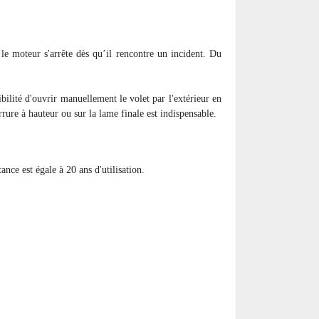
 le moteur s'arrête dès qu’il rencontre un incident. Du
ibilité d'ouvrir manuellement le volet par l'extérieur en
errure à hauteur ou sur la lame finale est indispensable.
nce est égale à 20 ans d'utilisation.