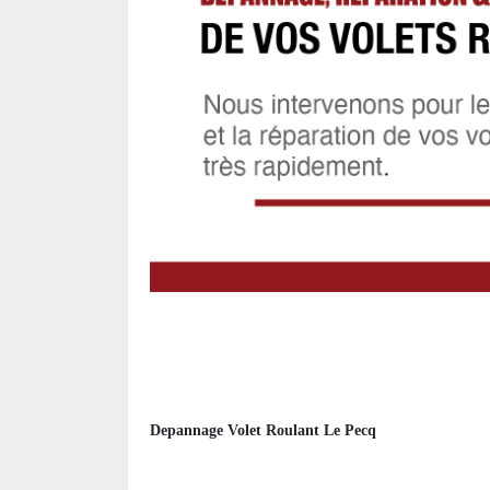
Depannage Volet Roulant Le Pecq