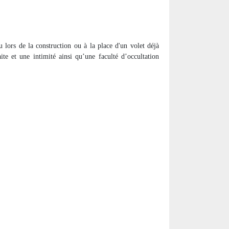
vu lors de la construction ou à la place d'un volet déjà
te et une intimité ainsi qu’une faculté d’occultation