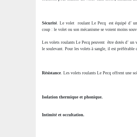
Sécurité
. Le volet
roulant Le Pecq
est équipé d’ un
coup : le volet ou son mécanisme se voient moins souv
Les volets roulants Le Pecq peuvent
être dotés d’ un 
le soulevant. Pour les volets à sangle, il est préférable
Résistance
. Les volets roulants Le Pecq offrent une sol
Isolation thermique et phonique.
Intimité et occultation.