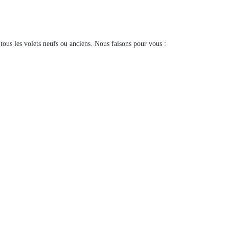
tous les volets neufs ou anciens. Nous faisons pour vous :