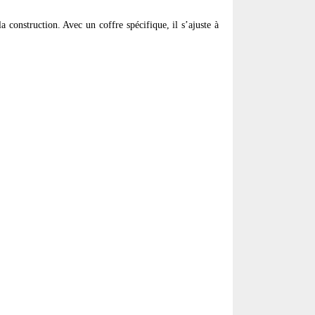
 construction. Avec un coffre spécifique, il s’ajuste à