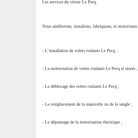
Les services du vitrier Le Pecq.
Nous améliorons, installons, fabriquons, et motorisons 
- L’installation de volets roulants Le Pecq ;
- La motorisation de volets roulants Le Pecq et stores ;
- Le déblocage des volets roulants Le Pecq ;
- Le remplacement de la manivelle ou de la sangle ;
- Le dépannage de la motorisation électrique ;