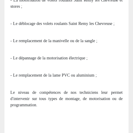
- La motorisation de volets roulants Saint Remy les Chevreuse et
stores ;
- Le déblocage des volets roulants Saint Remy les Chevreuse ;
- Le remplacement de la manivelle ou de la sangle ;
- Le dépannage de la motorisation électrique ;
- Le remplacement de la lame PVC ou aluminium ;
Le niveau de compétences de nos techniciens leur permet
d'intervenir sur tous types de montage, de motorisation ou de
programmation.