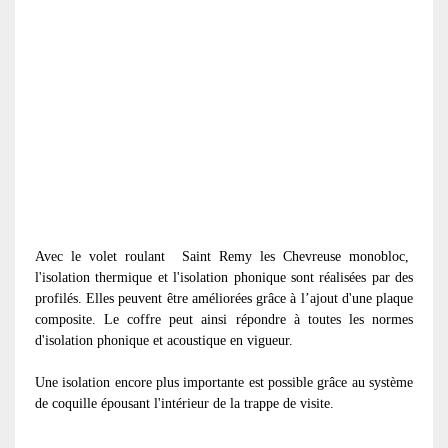
Avec le volet roulant
Saint Remy les Chevreuse monobloc,
l'isolation thermique et l'isolation phonique sont réalisées par des
profilés. Elles peuvent être améliorées grâce à l’ajout d'une plaque
composite. Le coffre peut ainsi répondre à toutes les normes
d'isolation phonique et acoustique en vigueur.
Une isolation encore plus importante est possible grâce au système
de coquille épousant l'intérieur de la trappe de visite.