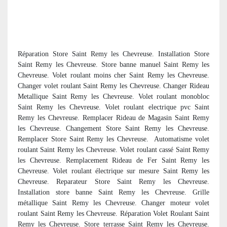
Réparation Store Saint Remy les Chevreuse. Installation Store
Saint Remy les Chevreuse. Store banne manuel Saint Remy les
Chevreuse. Volet roulant moins cher Saint Remy les Chevreuse.
Changer volet roulant Saint Remy les Chevreuse. Changer Rideau
Metallique Saint Remy les Chevreuse. Volet roulant monobloc
Saint Remy les Chevreuse. Volet roulant electrique pvc Saint
Remy les Chevreuse. Remplacer Rideau de Magasin Saint Remy
les Chevreuse. Changement Store Saint Remy les Chevreuse.
Remplacer Store Saint Remy les Chevreuse.
Automatisme volet
roulant Saint Remy les Chevreuse. Volet roulant cassé Saint Remy
les Chevreuse. Remplacement Rideau de Fer Saint Remy les
Chevreuse. Volet roulant électrique sur mesure Saint Remy les
Chevreuse. Reparateur Store Saint Remy les Chevreuse.
Installation store banne Saint Remy les Chevreuse. Grille
métallique Saint Remy les Chevreuse. Changer moteur volet
roulant Saint Remy les Chevreuse. Réparation Volet Roulant Saint
Remy les Chevreuse. Store terrasse Saint Remy les Chevreuse.