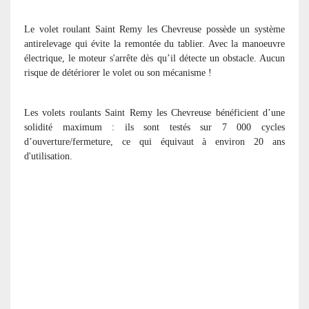
Le volet roulant Saint Remy les Chevreuse possède un système
antirelevage qui évite la remontée du tablier. Avec la manoeuvre
électrique, le moteur s'arrête dès qu’il détecte un obstacle. Aucun
risque de détériorer le volet ou son mécanisme !
Les volets roulants Saint Remy les Chevreuse bénéficient d’une
solidité maximum : ils sont testés sur 7 000 cycles
d’ouverture/fermeture, ce qui équivaut à environ 20 ans
d'utilisation.