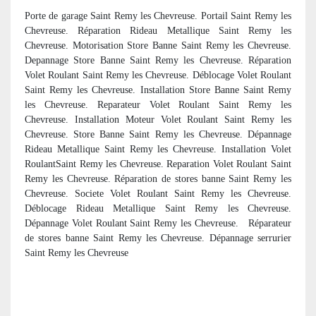
Porte de garage Saint Remy les Chevreuse. Portail Saint Remy les
Chevreuse. Réparation Rideau Metallique Saint Remy les
Chevreuse. Motorisation Store Banne Saint Remy les Chevreuse.
Depannage Store Banne Saint Remy les Chevreuse. Réparation
Volet Roulant Saint Remy les Chevreuse. Déblocage Volet Roulant
Saint Remy les Chevreuse. Installation Store Banne Saint Remy
les Chevreuse. Reparateur Volet Roulant Saint Remy les
Chevreuse. Installation Moteur Volet Roulant Saint Remy les
Chevreuse. Store Banne Saint Remy les Chevreuse. Dépannage
Rideau Metallique Saint Remy les Chevreuse. Installation Volet
RoulantSaint Remy les Chevreuse. Reparation Volet Roulant Saint
Remy les Chevreuse. R
éparation de stores banne Saint Remy les
Chevreuse. Societe Volet Roulant Saint Remy les Chevreuse.
Déblocage Rideau Metallique Saint Remy les Chevreuse.
Dépannage Volet Roulant Saint Remy les Chevreuse.
R
éparateur
de stores banne Saint Remy les Chevreuse. Dépannage serrurier
Saint Remy les Chevreuse