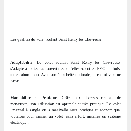
Les qualités du volet roulant Saint Remy les Chevreuse.
Adaptabilité
. Le volet roulant Saint Remy les Chevreuse
s’adapte à toutes les
ouvertures, qu’elles soient en PVC, en bois,
ou en aluminium. Avec son étanchéité optimale, ni eau ni vent ne
passe.
Maniabilité et Pratique
. Grâce aux diverses options de
manœuvre, son utilisation est optimale et très pratique. Le volet
manuel à sangle ou à manivelle reste pratique et économique,
toutefois pour manier un volet
sans effort, installez un système
électrique !