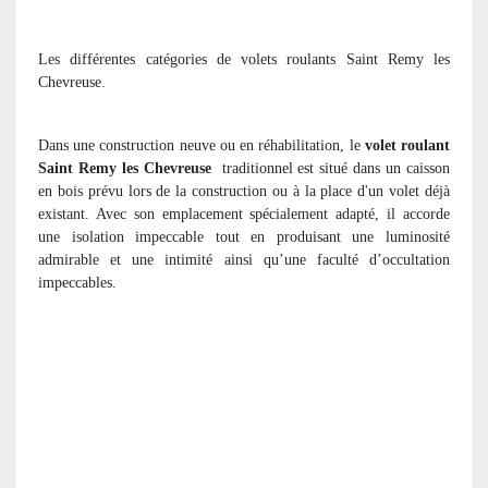
Les différentes catégories de volets roulants Saint Remy les
Chevreuse.
Dans une construction neuve ou en réhabilitation, le
volet roulant
Saint Remy les Chevreuse
traditionnel est situé dans un caisson
en bois prévu lors de la construction ou à la place d'un volet déjà
existant. Avec son emplacement spécialement adapté, il accorde
une isolation impeccable tout en produisant une luminosité
admirable et une intimité ainsi qu’une faculté d’occultation
impeccables.