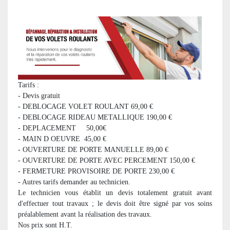
Tarifs :
- Devis gratuit
- DEBLOCAGE VOLET ROULANT 69,00 €
- DEBLOCAGE RIDEAU METALLIQUE 190,00 €
- DEPLACEMENT 50,00€
- MAIN D OEUVRE 45,00 €
- OUVERTURE DE PORTE MANUELLE 89,00 €
- OUVERTURE DE PORTE AVEC PERCEMENT 150,00 €
- FERMETURE PROVISOIRE DE PORTE 230,00 €
- Autres tarifs demander au technicien.
Le technicien vous établit un devis totalement gratuit avant
d'effectuer tout travaux ; le devis doit être signé par vos soins
préalablement avant la réalisation des travaux.
Nos prix sont H.T.