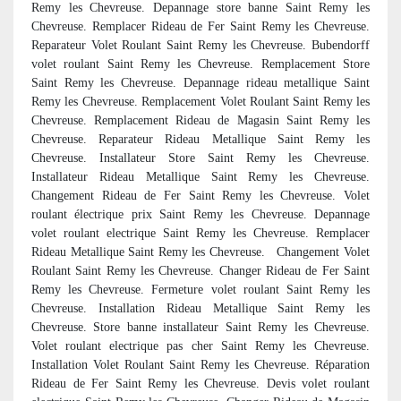
Remy les Chevreuse. Depannage store banne Saint Remy les
Chevreuse. Remplacer Rideau de Fer Saint Remy les Chevreuse.
Reparateur Volet Roulant Saint Remy les Chevreuse. Bubendorff
volet roulant Saint Remy les Chevreuse. Remplacement Store
Saint Remy les Chevreuse. Depannage rideau metallique Saint
Remy les Chevreuse. Remplacement Volet Roulant Saint Remy les
Chevreuse. Remplacement Rideau de Magasin Saint Remy les
Chevreuse. Reparateur Rideau Metallique Saint Remy les
Chevreuse. Installateur Store Saint Remy les Chevreuse.
Installateur Rideau Metallique Saint Remy les Chevreuse.
Changement Rideau de Fer Saint Remy les Chevreuse. Volet
roulant électrique prix Saint Remy les Chevreuse. Depannage
volet roulant electrique Saint Remy les Chevreuse. Remplacer
Rideau Metallique Saint Remy les Chevreuse. Changement Volet
Roulant Saint Remy les Chevreuse. Changer Rideau de Fer Saint
Remy les Chevreuse. Fermeture volet roulant Saint Remy les
Chevreuse. Installation Rideau Metallique Saint Remy les
Chevreuse. Store banne installateur Saint Remy les Chevreuse.
Volet roulant electrique pas cher Saint Remy les Chevreuse.
Installation Volet Roulant Saint Remy les Chevreuse. Réparation
Rideau de Fer Saint Remy les Chevreuse. Devis volet roulant