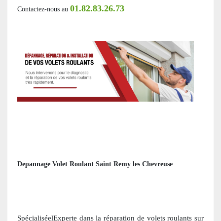
01.82.83.26.73
Contactez-nous au
Depannage Volet Roulant Saint Remy les Chevreuse
SpécialiséelExperte dans la réparation de volets roulants
sur