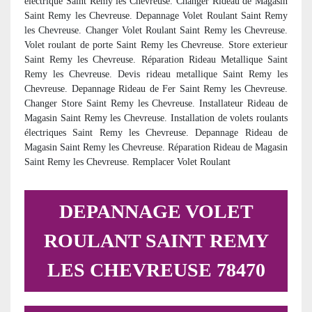
electrique Saint Remy les Chevreuse. Changer Rideau de Magasin
Saint Remy les Chevreuse. Depannage Volet Roulant Saint Remy
les Chevreuse. Changer Volet Roulant Saint Remy les Chevreuse.
Volet roulant de porte Saint Remy les Chevreuse. Store exterieur
Saint Remy les Chevreuse. Réparation Rideau Metallique Saint
Remy les Chevreuse. Devis rideau metallique Saint Remy les
Chevreuse. Depannage Rideau de Fer Saint Remy les Chevreuse.
Changer Store Saint Remy les Chevreuse. Installateur Rideau de
Magasin Saint Remy les Chevreuse. Installation de volets roulants
électriques Saint Remy les Chevreuse. Depannage Rideau de
Magasin Saint Remy les Chevreuse. Réparation Rideau de Magasin
Saint Remy les Chevreuse. Remplacer Volet Roulant
DEPANNAGE VOLET
ROULANT SAINT REMY
LES CHEVREUSE 78470