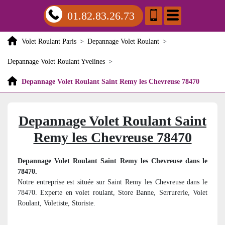
01.82.83.26.73
Volet Roulant Paris
>
Depannage Volet Roulant
>
Depannage Volet Roulant Yvelines
>
Depannage Volet Roulant Saint Remy les Chevreuse 78470
Depannage Volet Roulant Saint
Remy les Chevreuse 78470
Depannage Volet Roulant Saint Remy les Chevreuse dans le
78470.
Notre entreprise est située sur Saint Remy les Chevreuse dans le
78470. Experte en volet roulant, Store Banne, Serrurerie, Volet
Roulant, Voletiste, Storiste.