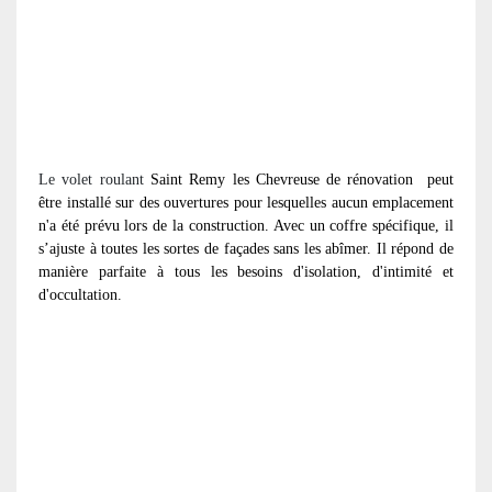
Le volet roulant
Saint Remy les Chevreuse de rénovation
peut
être installé sur des ouvertures pour lesquelles aucun emplacement
n'a été prévu lors de la construction. Avec un coffre spécifique, il
s’ajuste à toutes les sortes de façades sans les abîmer. Il répond de
manière parfaite à tous les besoins d'isolation, d'intimité et
d'occultation.