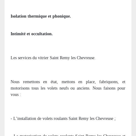
Isolation thermique et phonique.
Intimité et occultation.
Les services du vitrier Saint Remy les Chevreuse.
Nous remettons en état, mettons en place, fabriquons, et
motorisons tous les volets neufs ou anciens. Nous faisons pour
vous :
- L’installation de volets roulants Saint Remy les Chevreuse ;