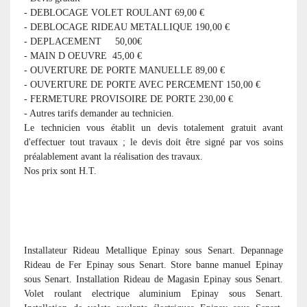
- DEBLOCAGE VOLET ROULANT 69,00 €
- DEBLOCAGE RIDEAU METALLIQUE 190,00 €
- DEPLACEMENT 50,00€
- MAIN D OEUVRE 45,00 €
- OUVERTURE DE PORTE MANUELLE 89,00 €
- OUVERTURE DE PORTE AVEC PERCEMENT 150,00 €
- FERMETURE PROVISOIRE DE PORTE 230,00 €
- Autres tarifs demander au technicien.
Le technicien vous établit un devis totalement gratuit avant
d'effectuer tout travaux ; le devis doit être signé par vos soins
préalablement avant la réalisation des travaux.
Nos prix sont H.T.
Installateur Rideau Metallique Epinay sous Senart. Depannage
Rideau de Fer Epinay sous Senart. Store banne manuel Epinay
sous Senart. Installation Rideau de Magasin Epinay sous Senart.
Volet roulant electrique aluminium Epinay sous Senart.