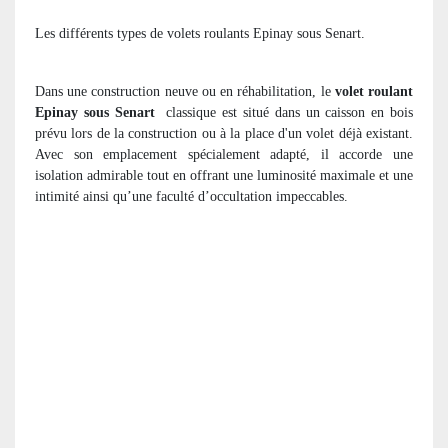
Les différents types de volets roulants Epinay sous Senart.
Dans une construction neuve ou en réhabilitation, le
volet roulant
Epinay sous Senart
classique est situé dans un caisson en bois
prévu lors de la construction ou à la place d'un volet déjà existant.
Avec son emplacement spécialement adapté, il accorde une
isolation admirable tout en offrant une luminosité maximale et une
intimité ainsi qu’une faculté d’occultation impeccables.