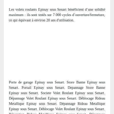
Les volets roulants Epinay sous Senart bénéficient d’une solidité
maximum : ils sont testés sur 7 000 cycles d’ouverture/fermeture,
ce qui équivaut à environ 20 ans d'utilisation.
Porte de garage Epinay sous Senart. Store Banne Epinay sous
Senart. Portail Epinay sous Senart. Depannage Store Banne
Epinay sous Senart. Societe Volet Roulant Epinay sous Senart.
Dépannage Volet Roulant Epinay sous Senart. Déblocage Rideau
Metallique Epinay sous Senart. Dépannage Rideau Metallique
Epinay sous Senart. Déblocage Volet Roulant Epinay sous Senart.