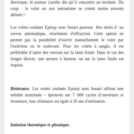
électrique, le moteur s'arrête dès qu’il rencontre un incident. Du
coup : le volet ou son mécanisme se voient moins souvent
abîmés !
Les volets roulants Epinay sous Senart peuvent
être dotés d’ un
verrou automatique, retardateur d'effraction. Cette option ne
permet pas la possibilité d'ouvrir manuellement le volet par
l'extérieur en le soulevant. Pour les volets à sangle, il est
préférable d’opter des verrous sur la lame finale. Dans le cas des
tirages directs, une serrure à hauteur ou sur la lame finale est
requise.
Résistance
. Les volets roulants Epinay sous Senart offrent une
solidité maximale - éprouvés sur 7 000 cycles d’ouverture et
fermeture, leur résistance est égale à 20 ans d'utilisation.
Isolation thermique et phonique.