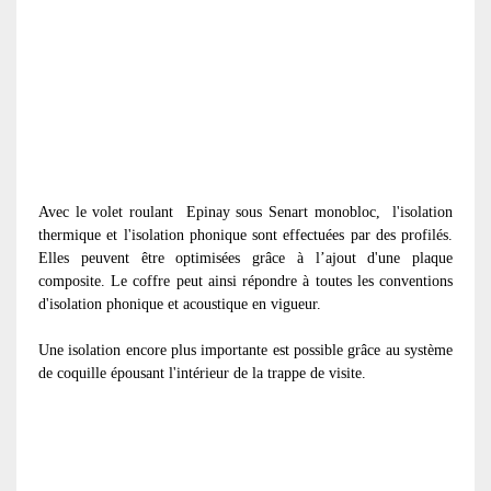
Avec le volet roulant
Epinay sous Senart monobloc, l'isolation
thermique et l'isolation phonique sont effectuées par des profilés.
Elles peuvent être optimisées grâce à l’ajout d'une plaque
composite. Le coffre peut ainsi répondre à toutes les conventions
d'isolation phonique et acoustique en vigueur.
Une isolation encore plus importante est possible grâce au système
de coquille épousant l'intérieur de la trappe de visite.