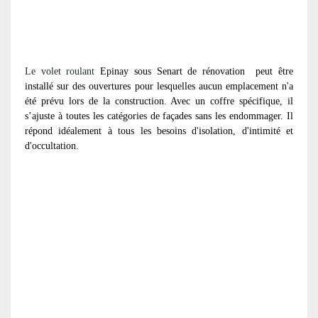
Le volet roulant
Epinay sous Senart de rénovation
peut être
installé sur des ouvertures pour lesquelles aucun emplacement n'a
été prévu lors de la construction. Avec un coffre spécifique, il
s’ajuste à toutes les catégories de façades sans les endommager. Il
répond idéalement à tous les besoins d'isolation, d'intimité et
d'occultation.