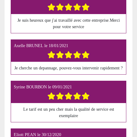
Je suis heureux que j'ai travaillé avec cette entreprise.Merci
pour votre service
Axelle BRUNEL
le
18/01/2021
Je cherche un depannage, pouvez-vous intervenir rapidement ?
Syrine BOURBON
le
09/01/2021
Le tarif est un peu cher mais la qualité de service est
exemplaire
Eliott PEAN
le
30/12/2020