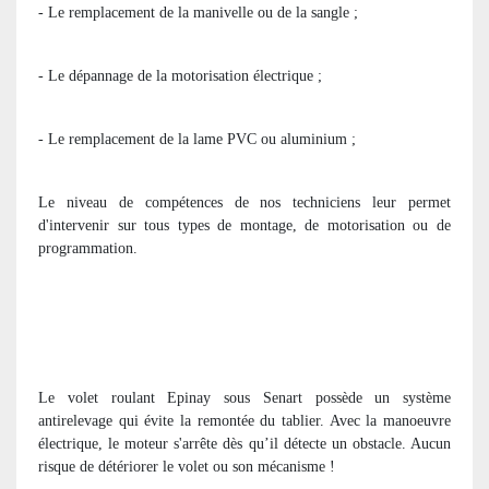
- Le remplacement de la manivelle ou de la sangle ;
- Le dépannage de la motorisation électrique ;
- Le remplacement de la lame PVC ou aluminium ;
Le niveau de compétences de nos techniciens leur permet
d'intervenir sur tous types de montage, de motorisation ou de
programmation.
Le volet roulant Epinay sous Senart possède un système
antirelevage qui évite la remontée du tablier. Avec la manoeuvre
électrique, le moteur s'arrête dès qu’il détecte un obstacle. Aucun
risque de détériorer le volet ou son mécanisme !