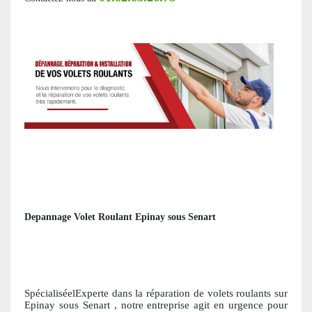
Depannage Volet Roulant Epinay sous Senart
SpécialiséelExperte dans la réparation de volets roulants
sur
Epinay sous Senart
, notre entreprise agit en urgence pour