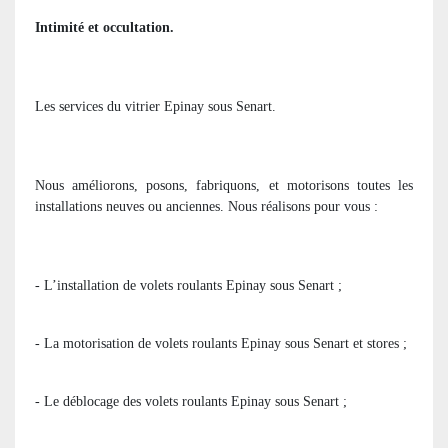
Intimité et occultation.
Les services du vitrier Epinay sous Senart.
Nous améliorons, posons, fabriquons, et motorisons toutes les
installations neuves ou anciennes. Nous réalisons pour vous :
- L’installation de volets roulants Epinay sous Senart ;
- La motorisation de volets roulants Epinay sous Senart et stores ;
- Le déblocage des volets roulants Epinay sous Senart ;