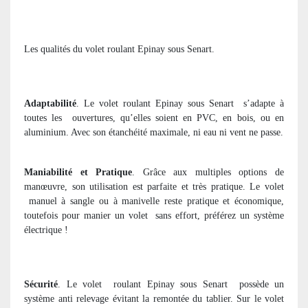
Les qualités du volet roulant Epinay sous Senart.
Adaptabilité
. Le volet roulant Epinay sous Senart
s’adapte à
toutes les
ouvertures, qu’elles soient en PVC, en bois, ou en
aluminium. Avec son étanchéité maximale, ni eau ni vent ne passe.
Maniabilité et Pratique
. Grâce aux multiples options de
manœuvre, son utilisation est parfaite et très pratique. Le volet
manuel à sangle ou à manivelle reste pratique et économique,
toutefois pour manier un volet
sans effort, préférez un système
électrique !
Sécurité
. Le volet
roulant Epinay sous Senart
possède un
système anti relevage évitant la remontée du tablier. Sur le volet