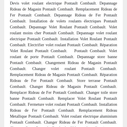
Devis volet roulant electrique Pontault Combault. Depannage
Rideau de Magasin Pontault Combault. Remplacement Rideau de
Fer Pontault Combault. Depannage Rideau de Fer Pontault
Combault. Installation de volets roulants électriques Pontault
Combault. Depannage Volet Roulant Pontault Combault. Volet
roulant moins cher Pontault Combault. Depannage volet roulant
electrique Pontault Combault. Installation Volet Roulant Pontault
Combault. Electrifier volet roulant Pontault Combault. Réparation
Volet Roulant Pontault Combault.
Pontault Combault. Volet
roulant de porte Pontault Combault. Depannage store banne
Pontault Combault. Changement Rideau de Magasin Pontault
Combault. Changer volet roulant Pontault Combault.
Remplacement Rideau de Magasin Pontault Combault. Réparation
Rideau de Fer Pontault Combault. Store terrasse Pontault
Combault. Changer Rideau de Magasin Pontault Combault.
Remplacer Rideau de Fer Pontault Combault. Changer toile store
banne Pontault Combault. Remplacer Volet Roulant Pontault
Combault. Fermeture volet roulant Pontault Combault. Installation
Rideau de Fer Pontault Combault. Remplacement Rideau
Metallique Pontault Combault. Volet roulant electrique aluminium
Pontault Combault. Changer Rideau de Fer Pontault Combault.