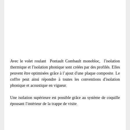
Avec le volet roulant
Pontault Combault monobloc, l'isolation
thermique et l'isolation phonique sont créées par des profilés. Elles
peuvent être optimisées grâce à l’ajout d'une plaque composite. Le
coffre peut ainsi répondre à toutes les conventions d'isolation
phonique et acoustique en vigueur.
Une isolation supérieure est possible grâce au système de coquille
épousant l'intérieur de la trappe de visite.