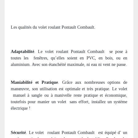
Les qualités du volet roulant Pontault Combault.
Adaptabilité
. Le volet roulant Pontault Combault
se pose à
toutes les
fenêtres, qu’elles soient en PVC, en bois, ou en
aluminium. Avec son étanchéité maximale, ni eau ni vent ne passe.
Maniabilité et Pratique
. Grâce aux nombreuses options de
manœuvre, son utilisation est optimale et très pratique. Le volet
manuel à sangle ou à manivelle reste pratique et économique,
toutefois pour manier un volet
sans effort, installez un système
électrique !
Sécurité
. Le volet
roulant Pontault Combault
est équipé d’ un