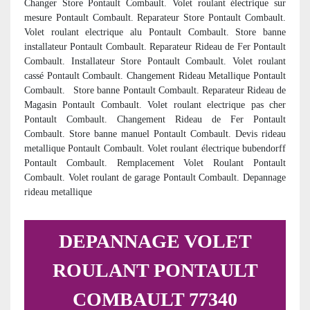
Changer Store Pontault Combault. Volet roulant électrique sur
mesure Pontault Combault. Reparateur Store Pontault Combault.
Volet roulant electrique alu Pontault Combault. Store banne
installateur Pontault Combault. Reparateur Rideau de Fer Pontault
Combault. Installateur Store Pontault Combault. Volet roulant
cassé Pontault Combault. Changement Rideau Metallique Pontault
Combault. Store banne Pontault Combault. Reparateur Rideau de
Magasin Pontault Combault. Volet roulant electrique pas cher
Pontault Combault. Changement Rideau de Fer Pontault
Combault. Store banne manuel Pontault Combault. Devis rideau
metallique Pontault Combault. Volet roulant électrique bubendorff
Pontault Combault. Remplacement Volet Roulant Pontault
Combault. Volet roulant de garage Pontault Combault. Depannage
rideau metallique
DEPANNAGE VOLET
ROULANT PONTAULT
COMBAULT 77340