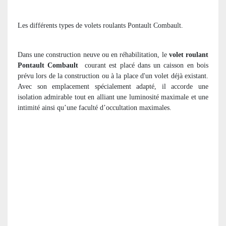
Les différents types de volets roulants Pontault Combault.
Dans une construction neuve ou en réhabilitation, le
volet roulant
Pontault Combault
courant est placé dans un caisson en bois
prévu lors de la construction ou à la place d'un volet déjà existant.
Avec son emplacement spécialement adapté, il accorde une
isolation admirable tout en alliant une luminosité maximale et une
intimité ainsi qu’une faculté d’occultation maximales.