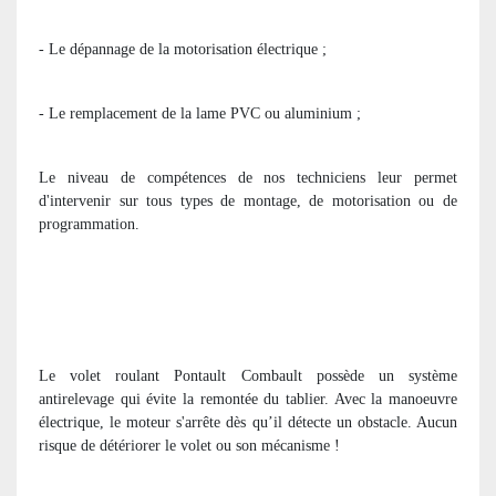
- Le dépannage de la motorisation électrique ;
- Le remplacement de la lame PVC ou aluminium ;
Le niveau de compétences de nos techniciens leur permet
d'intervenir sur tous types de montage, de motorisation ou de
programmation.
Le volet roulant Pontault Combault possède un système
antirelevage qui évite la remontée du tablier. Avec la manoeuvre
électrique, le moteur s'arrête dès qu’il détecte un obstacle. Aucun
risque de détériorer le volet ou son mécanisme !