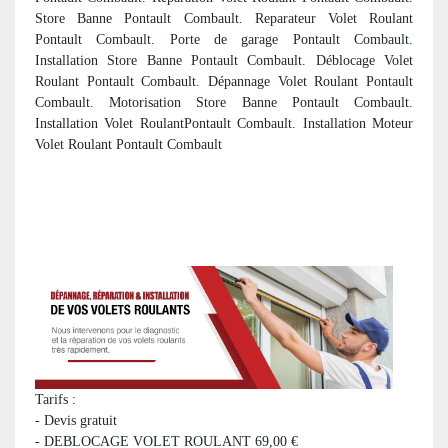
Store Banne Pontault Combault. Reparateur Volet Roulant
Pontault Combault. Porte de garage Pontault Combault.
Installation Store Banne Pontault Combault. Déblocage Volet
Roulant Pontault Combault. Dépannage Volet Roulant Pontault
Combault. Motorisation Store Banne Pontault Combault.
Installation Volet RoulantPontault Combault. Installation Moteur
Volet Roulant Pontault Combault
Tarifs :
- Devis gratuit
- DEBLOCAGE VOLET ROULANT 69,00 €