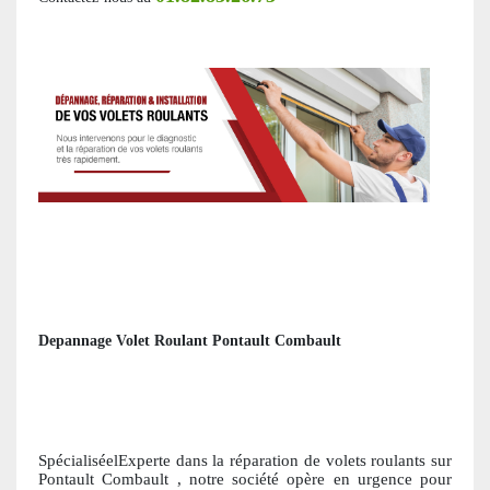
Depannage Volet Roulant Pontault Combault
SpécialiséelExperte dans la réparation de volets roulants
sur
Pontault Combault
, notre société opère en urgence pour