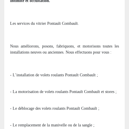
Intimité et occultation.
Les services du vitrier Pontault Combault.
Nous améliorons, posons, fabriquons, et motorisons toutes les
installations neuves ou anciennes. Nous effectuons pour vous :
- L’installation de volets roulants Pontault Combault ;
- La motorisation de volets roulants Pontault Combault et stores ;
- Le déblocage des volets roulants Pontault Combault ;
- Le remplacement de la manivelle ou de la sangle ;