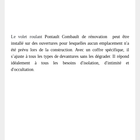
Le volet roulant
Pontault Combault de rénovation
peut être
installé sur des ouvertures pour lesquelles aucun emplacement n'a
été prévu lors de la construction. Avec un coffre spécifique, il
s’ajuste à tous les types de devantures sans les dégrader. Il répond
idéalement à tous les besoins d'isolation, d'intimité et
d'occultation.