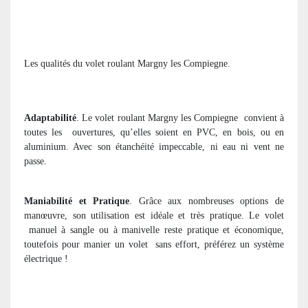
Les qualités du volet roulant Margny les Compiegne.
Adaptabilité
. Le volet roulant Margny les Compiegne
convient à
toutes les
ouvertures, qu’elles soient en PVC, en bois, ou en
aluminium. Avec son étanchéité impeccable, ni eau ni vent ne
passe.
Maniabilité et Pratique
. Grâce aux nombreuses options de
manœuvre, son utilisation est idéale et très pratique. Le volet
manuel à sangle ou à manivelle reste pratique et économique,
toutefois pour manier un volet
sans effort, préférez un système
électrique !