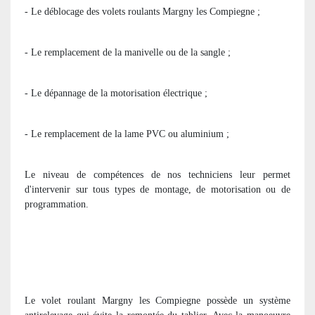
- Le déblocage des volets roulants Margny les Compiegne ;
- Le remplacement de la manivelle ou de la sangle ;
- Le dépannage de la motorisation électrique ;
- Le remplacement de la lame PVC ou aluminium ;
Le niveau de compétences de nos techniciens leur permet
d'intervenir sur tous types de montage, de motorisation ou de
programmation.
Le volet roulant Margny les Compiegne possède un système