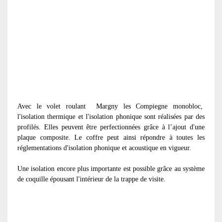
Avec le volet roulant
Margny les Compiegne monobloc,
l'isolation thermique et l'isolation phonique sont réalisées par des
profilés. Elles peuvent être perfectionnées grâce à l’ajout d'une
plaque composite. Le coffre peut ainsi répondre à toutes les
réglementations d'isolation phonique et acoustique en vigueur.
Une isolation encore plus importante est possible grâce au système
de coquille épousant l'intérieur de la trappe de visite.