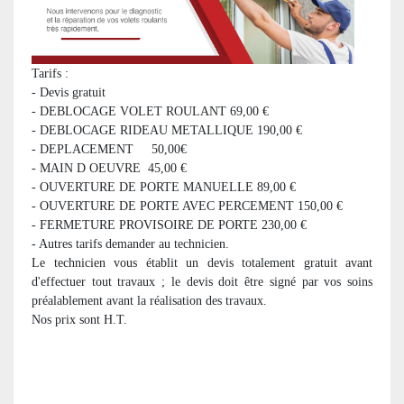
Tarifs :
- Devis gratuit
- DEBLOCAGE VOLET ROULANT 69,00 €
- DEBLOCAGE RIDEAU METALLIQUE 190,00 €
- DEPLACEMENT 50,00€
- MAIN D OEUVRE 45,00 €
- OUVERTURE DE PORTE MANUELLE 89,00 €
- OUVERTURE DE PORTE AVEC PERCEMENT 150,00 €
- FERMETURE PROVISOIRE DE PORTE 230,00 €
- Autres tarifs demander au technicien.
Le technicien vous établit un devis totalement gratuit avant
d'effectuer tout travaux ; le devis doit être signé par vos soins
préalablement avant la réalisation des travaux.
Nos prix sont H.T.