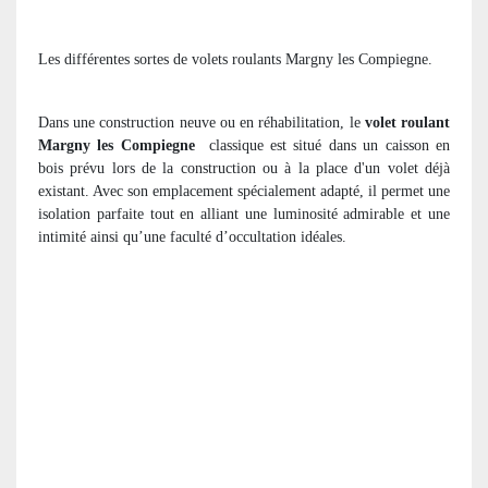
Les différentes sortes de volets roulants Margny les Compiegne.
Dans une construction neuve ou en réhabilitation, le
volet roulant
Margny les Compiegne
classique est situé dans un caisson en
bois prévu lors de la construction ou à la place d'un volet déjà
existant. Avec son emplacement spécialement adapté, il permet une
isolation parfaite tout en alliant une luminosité admirable et une
intimité ainsi qu’une faculté d’occultation idéales.