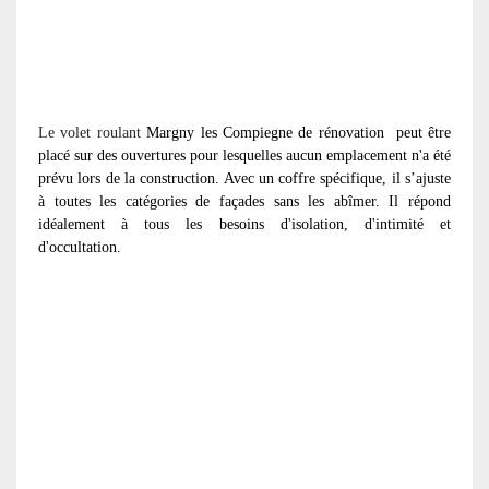
Le volet roulant
Margny les Compiegne de rénovation
peut être
placé sur des ouvertures pour lesquelles aucun emplacement n'a été
prévu lors de la construction. Avec un coffre spécifique, il s’ajuste
à toutes les catégories de façades sans les abîmer. Il répond
idéalement à tous les besoins d'isolation, d'intimité et
d'occultation.