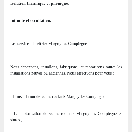
Isolation thermique et phonique.
Intimité et occultation.
Les services du vitrier Margny les Compiegne.
Nous dépannons, installons, fabriquons, et motorisons toutes les
installations neuves ou anciennes. Nous effectuons pour vous :
- L’installation de volets roulants Margny les Compiegne ;
- La motorisation de volets roulants Margny les Compiegne et
stores ;