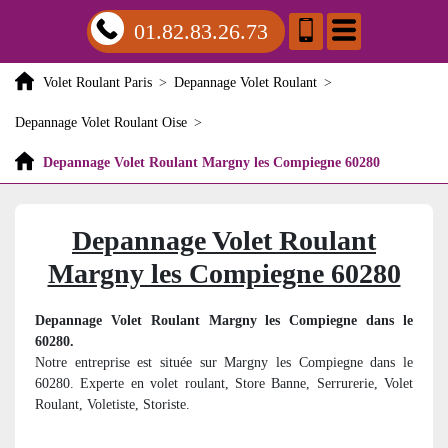
01.82.83.26.73
Volet Roulant Paris
>
Depannage Volet Roulant
>
Depannage Volet Roulant Oise
>
Depannage Volet Roulant Margny les Compiegne 60280
Depannage Volet Roulant
Margny les Compiegne 60280
Depannage Volet Roulant Margny les Compiegne dans le
60280.
Notre entreprise est située sur Margny les Compiegne dans le
60280. Experte en volet roulant, Store Banne, Serrurerie, Volet
Roulant, Voletiste, Storiste.