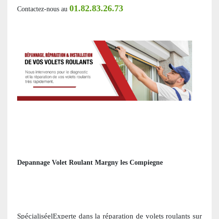
01.82.83.26.73
Contactez-nous au
Depannage Volet Roulant Margny les Compiegne
SpécialiséelExperte dans la réparation de volets roulants
sur