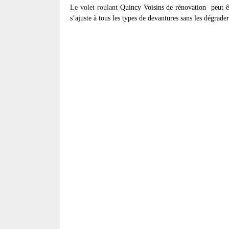
Le volet roulant
Quincy Voisins de rénovation
peut ê
s’ajuste à tous les types de devantures sans les dégrader