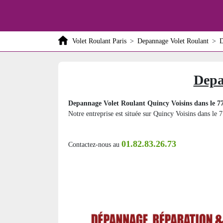
Volet Roulant Paris
>
Depannage Volet Roulant
>
D
Depa
Depannage Volet Roulant Quincy Voisins dans le 7
Notre entreprise est située sur Quincy Voisins dans le 7
01.82.83.26.73
Contactez-nous au