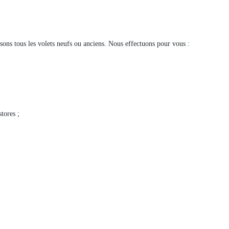
sons tous les volets neufs ou anciens. Nous effectuons pour vous :
tores ;