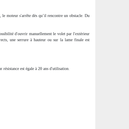
e, le moteur s'arrête dès qu’il rencontre un obstacle. Du
ssibilité d'ouvrir manuellement le volet par l'extérieur
rects, une serrure à hauteur ou sur la lame finale est
résistance est égale à 20 ans d'utilisation.