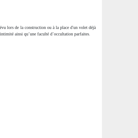
révu lors de la construction ou à la place d'un volet déjà
ntimité ainsi qu’une faculté d’occultation parfaites.