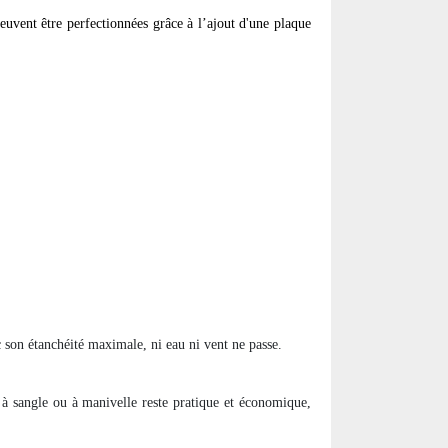
euvent être perfectionnées grâce à l’ajout d'une plaque
 son étanchéité maximale, ni eau ni vent ne passe.
à sangle ou à manivelle reste pratique et économique,