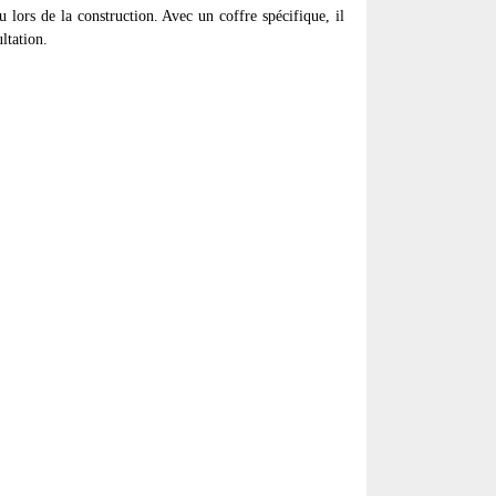
 lors de la construction. Avec un coffre spécifique, il
ultation.