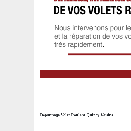
Depannage Volet Roulant Quincy Voisins