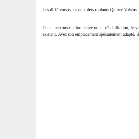
Les différents types de volets roulants Quincy Voisins.
Dans une construction neuve ou en réhabilitation, le
vo
existant. Avec son emplacement spécialement adapté, il 