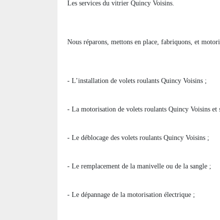
Les services du vitrier Quincy Voisins.
Nous réparons, mettons en place, fabriquons, et motori
- L’installation de volets roulants Quincy Voisins ;
- La motorisation de volets roulants Quincy Voisins et s
- Le déblocage des volets roulants Quincy Voisins ;
- Le remplacement de la manivelle ou de la sangle ;
- Le dépannage de la motorisation électrique ;