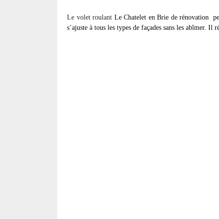
Le volet roulant
Le Chatelet en Brie de rénovation
pe
s’ajuste à tous les types de façades sans les abîmer. Il 