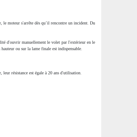
e, le moteur s'arrête dès qu’il rencontre un incident. Du
lité d'ouvrir manuellement le volet par l'extérieur en le
à hauteur ou sur la lame finale est indispensable.
leur résistance est égale à 20 ans d'utilisation.