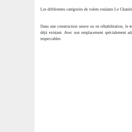
Les différentes catégories de volets roulants Le Chatele
Dans une construction neuve ou en réhabilitation, le
v
déjà existant. Avec son emplacement spécialement adap
impeccables.