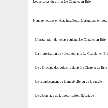
Les services du vitrier Le Chatelet en Brie.
Nous remettons en état, installons, fabriquons, et moto
- L’installation de volets roulants Le Chatelet en Brie ;
- La motorisation de volets roulants Le Chatelet en Brie
- Le déblocage des volets roulants Le Chatelet en Brie 
- Le remplacement de la manivelle ou de la sangle ;
- Le dépannage de la motorisation électrique ;