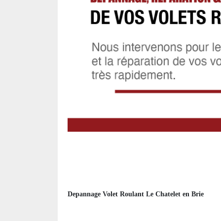
Depannage Volet Roulant Le Chatelet en Brie