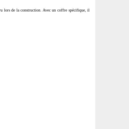
 lors de la construction. Avec un coffre spécifique, il