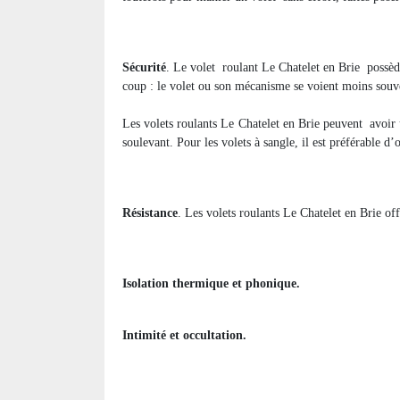
Sécurité
. Le volet
roulant Le Chatelet en Brie
possèd
coup : le volet ou son mécanisme se voient moins souv
Les volets roulants Le Chatelet en Brie peuvent
avoir 
soulevant. Pour les volets à sangle, il est préférable d’
Résistance
. Les volets roulants Le Chatelet en Brie off
Isolation thermique et phonique.
Intimité et occultation.