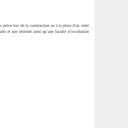
is prévu lors de la construction ou à la place d'un volet
ite et une intimité ainsi qu’une faculté d’occultation