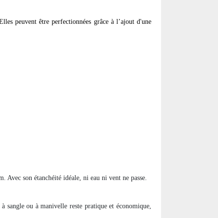
Elles peuvent être perfectionnées grâce à l’ajout d'une
. Avec son étanchéité idéale, ni eau ni vent ne passe.
à sangle ou à manivelle reste pratique et économique,