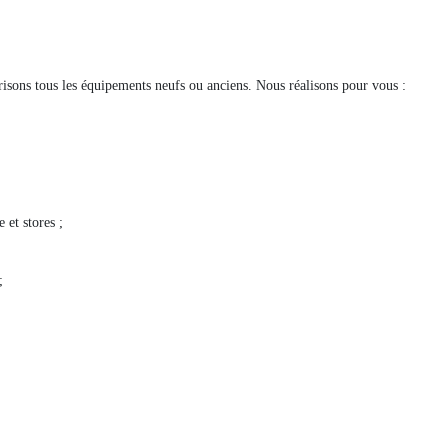
risons tous les équipements neufs ou anciens. Nous réalisons pour vous :
 et stores ;
;