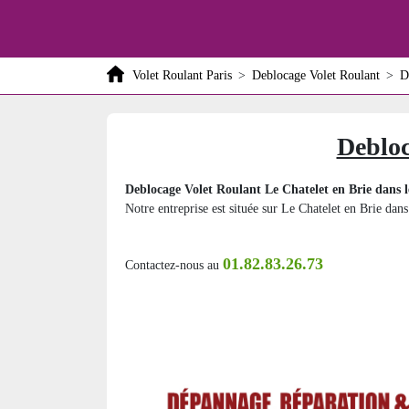
Volet Roulant Paris
>
Deblocage Volet Roulant
>
D
Debloc
Deblocage Volet Roulant Le Chatelet en Brie dans l
Notre entreprise est située sur Le Chatelet en Brie dans
01.82.83.26.73
Contactez-nous au