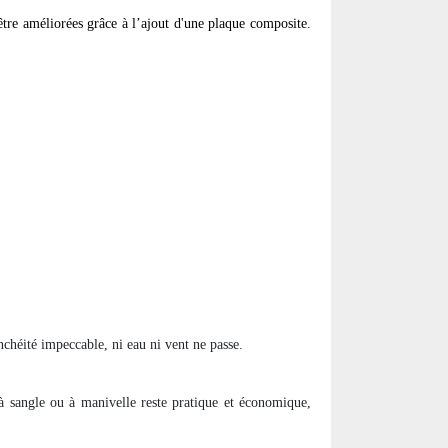
être améliorées grâce à l’ajout d'une plaque composite.
chéité impeccable, ni eau ni vent ne passe.
 sangle ou à manivelle reste pratique et économique,