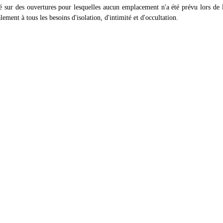
é sur des ouvertures pour lesquelles aucun emplacement n'a été prévu lors de la
lement à tous les besoins d'isolation, d'intimité et d'occultation.