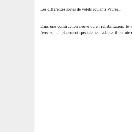
Les différentes sortes de volets roulants Vaureal.
Dans une construction neuve ou en réhabilitation, le
Avec son emplacement spécialement adapté, il octroie un