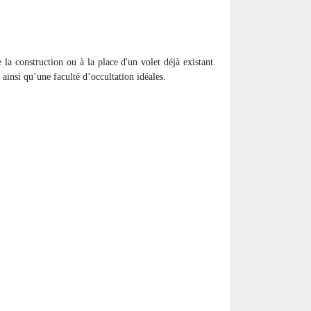
 la construction ou à la place d'un volet déjà existant.
ainsi qu’une faculté d’occultation idéales.