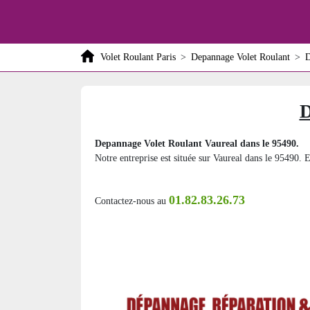
Volet Roulant Paris
>
Depannage Volet Roulant
>
D
D
Depannage Volet Roulant Vaureal dans le 95490.
Notre entreprise est située sur Vaureal dans le 95490. E
01.82.83.26.73
Contactez-nous au