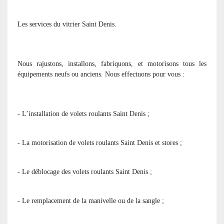
Les services du vitrier Saint Denis.
Nous rajustons, installons, fabriquons, et motorisons tous les
équipements neufs ou anciens. Nous effectuons pour vous :
- L’installation de volets roulants Saint Denis ;
- La motorisation de volets roulants Saint Denis et stores ;
- Le déblocage des volets roulants Saint Denis ;
- Le remplacement de la manivelle ou de la sangle ;