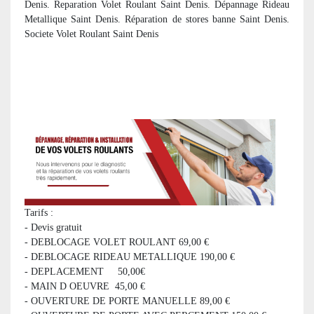
Denis. Reparation Volet Roulant Saint Denis. Dépannage Rideau
Metallique Saint Denis. R
éparation de stores banne Saint Denis.
Societe Volet Roulant Saint Denis
Tarifs :
- Devis gratuit
- DEBLOCAGE VOLET ROULANT 69,00 €
- DEBLOCAGE RIDEAU METALLIQUE 190,00 €
- DEPLACEMENT 50,00€
- MAIN D OEUVRE 45,00 €
- OUVERTURE DE PORTE MANUELLE 89,00 €