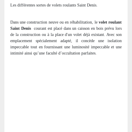
Les différentes sortes de volets roulants Saint Denis.
Dans une construction neuve ou en réhabilitation, le
volet roulant
Saint Denis
courant est placé dans un caisson en bois prévu lors
de la construction ou à la place d'un volet déjà existant. Avec son
emplacement spécialement adapté, il concède une isolation
impeccable tout en fournissant une luminosité impeccable et une
intimité ainsi qu’une faculté d’occultation parfaites.