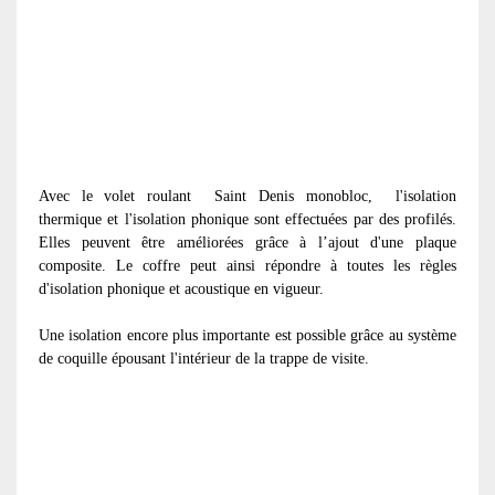
Avec le volet roulant
Saint Denis monobloc, l'isolation
thermique et l'isolation phonique sont effectuées par des profilés.
Elles peuvent être améliorées grâce à l’ajout d'une plaque
composite. Le coffre peut ainsi répondre à toutes les règles
d'isolation phonique et acoustique en vigueur.
Une isolation encore plus importante est possible grâce au système
de coquille épousant l'intérieur de la trappe de visite.