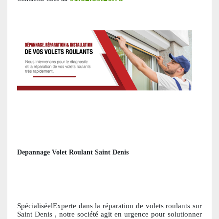
Depannage Volet Roulant Saint Denis
SpécialiséelExperte dans la réparation de volets roulants
sur
Saint Denis
, notre société agit en urgence pour solutionner