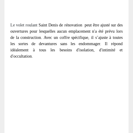
Le volet roulant
Saint Denis de rénovation
peut être ajusté sur des
ouvertures pour lesquelles aucun emplacement n'a été prévu lors
de la construction. Avec un coffre spécifique, il s’ajuste à toutes
les sortes de devantures sans les endommager. Il répond
idéalement à tous les besoins d'isolation, d'intimité et
d'occultation.