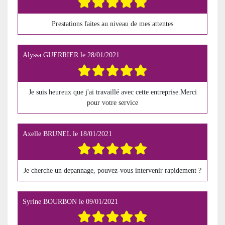
Prestations faites au niveau de mes attentes
Alyssa GUERRIER
le
28/01/2021
Je suis heureux que j'ai travaillé avec cette entreprise.Merci
pour votre service
Axelle BRUNEL
le
18/01/2021
Je cherche un depannage, pouvez-vous intervenir rapidement ?
Syrine BOURBON
le
09/01/2021