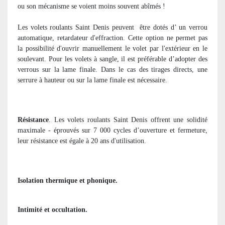
ou son mécanisme se voient moins souvent abîmés !
Les volets roulants Saint Denis peuvent
être dotés d’ un verrou
automatique, retardateur d'effraction. Cette option ne permet pas
la possibilité d'ouvrir manuellement le volet par l'extérieur en le
soulevant. Pour les volets à sangle, il est préférable d’adopter des
verrous sur la lame finale. Dans le cas des tirages directs, une
serrure à hauteur ou sur la lame finale est nécessaire.
Résistance
. Les volets roulants Saint Denis offrent une solidité
maximale - éprouvés sur 7 000 cycles d’ouverture et fermeture,
leur résistance est égale à 20 ans d'utilisation.
Isolation thermique et phonique.
Intimité et occultation.