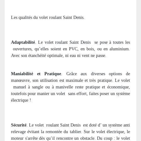
Les qualités du volet roulant Saint Denis.
Adaptabilité
. Le volet roulant Saint Denis
se pose à toutes les
ouvertures, qu’elles soient en PVC, en bois, ou en aluminium.
Avec son étanchéité optimale, ni eau ni vent ne passe.
Maniabilité et Pratique
. Grâce aux diverses options de
manœuvre, son utilisation est maximale et très pratique. Le volet
manuel à sangle ou à manivelle reste pratique et économique,
toutefois pour manier un volet
sans effort, faites poser un système
électrique !
Sécurité
. Le volet
roulant Saint Denis
est doté d’ un système anti
relevage évitant la remontée du tablier. Sur le volet électrique, le
moteur s'arrête dès qu’il rencontre un obstacle. Du coup : le volet