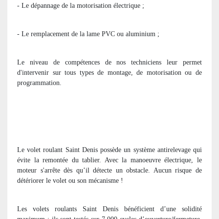
- Le dépannage de la motorisation électrique ;
- Le remplacement de la lame PVC ou aluminium ;
Le niveau de compétences de nos techniciens leur permet
d'intervenir sur tous types de montage, de motorisation ou de
programmation.
Le volet roulant Saint Denis possède un système antirelevage qui
évite la remontée du tablier. Avec la manoeuvre électrique, le
moteur s'arrête dès qu’il détecte un obstacle. Aucun risque de
détériorer le volet ou son mécanisme !
Les volets roulants Saint Denis bénéficient d’une solidité