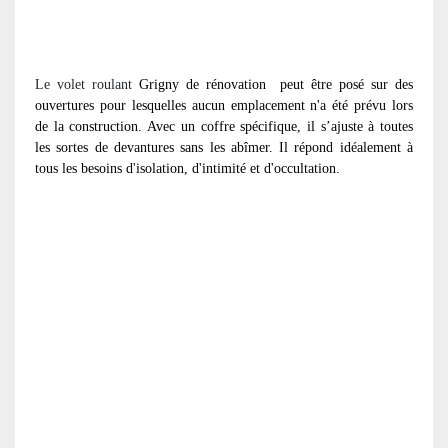
Le volet roulant
Grigny de rénovation
peut être posé sur des
ouvertures pour lesquelles aucun emplacement n'a été prévu lors
de la construction. Avec un coffre spécifique, il s’ajuste à toutes
les sortes de devantures sans les abîmer. Il répond idéalement à
tous les besoins d'isolation, d'intimité et d'occultation.