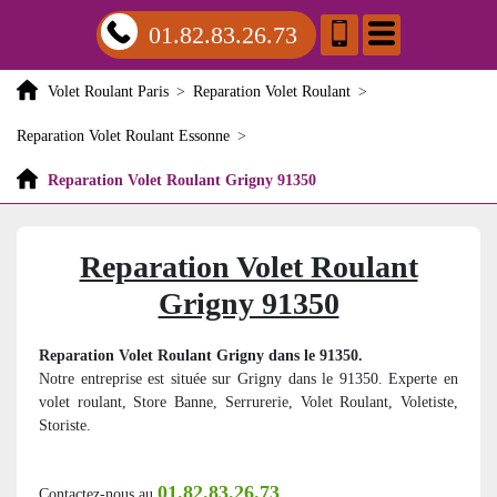
01.82.83.26.73
Volet Roulant Paris
>
Reparation Volet Roulant
>
Reparation Volet Roulant Essonne
>
Reparation Volet Roulant Grigny 91350
Reparation Volet Roulant
Grigny 91350
Reparation Volet Roulant Grigny dans le 91350.
Notre entreprise est située sur Grigny dans le 91350. Experte en
volet roulant, Store Banne, Serrurerie, Volet Roulant, Voletiste,
Storiste.
01.82.83.26.73
Contactez-nous au