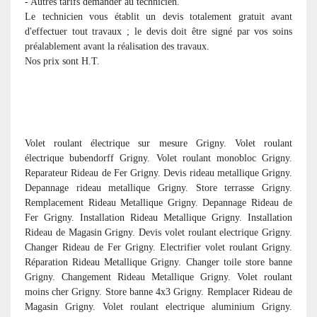
- Autres tarifs demander au technicien.
Le technicien vous établit un devis totalement gratuit avant
d'effectuer tout travaux ; le devis doit être signé par vos soins
préalablement avant la réalisation des travaux.
Nos prix sont H.T.
Volet roulant électrique sur mesure Grigny. Volet roulant
électrique bubendorff Grigny. Volet roulant monobloc Grigny.
Reparateur Rideau de Fer Grigny. Devis rideau metallique Grigny.
Depannage rideau metallique Grigny. Store terrasse Grigny.
Remplacement Rideau Metallique Grigny. Depannage Rideau de
Fer Grigny. Installation Rideau Metallique Grigny. Installation
Rideau de Magasin Grigny. Devis volet roulant electrique Grigny.
Changer Rideau de Fer Grigny. Electrifier volet roulant Grigny.
Réparation Rideau Metallique Grigny. Changer toile store banne
Grigny. Changement Rideau Metallique Grigny. Volet roulant
moins cher Grigny. Store banne 4x3 Grigny. Remplacer Rideau de
Magasin Grigny. Volet roulant electrique aluminium Grigny.