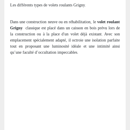
Les différents types de volets roulants Grigny.
Dans une construction neuve ou en réhabilitation, le
volet roulant
Grigny
classique est placé dans un caisson en bois prévu lors de
la construction ou à la place d'un volet déjà existant. Avec son
emplacement spécialement adapté, il octroie une isolation parfaite
tout en proposant une luminosité idéale et une intimité ainsi
qu’une faculté d’occultation impeccables.