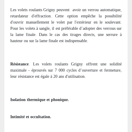
Les volets roulants Grigny peuvent
avoir un verrou automatique,
retardateur d'effraction. Cette option empêche la possibilité
d'ouvrir manuellement le volet par l'extérieur en le soulevant.
Pour les volets à sangle, il est préférable d’adopter des verrous sur
la lame finale. Dans le cas des tirages directs, une serrure à
hauteur ou sur la lame finale est indispensable.
Résistance
. Les volets roulants Grigny offrent une solidité
maximale - éprouvés sur 7 000 cycles d’ouverture et fermeture,
leur résistance est égale à 20 ans d'utilisation.
Isolation thermique et phonique.
Intimité et occultation.