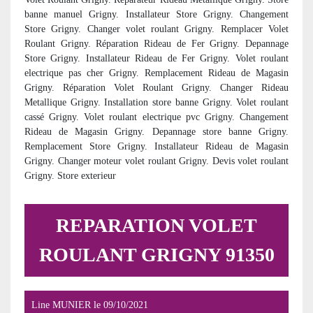
banne manuel Grigny. Installateur Store Grigny. Changement
Store Grigny. Changer volet roulant Grigny. Remplacer Volet
Roulant Grigny. Réparation Rideau de Fer Grigny. Depannage
Store Grigny. Installateur Rideau de Fer Grigny. Volet roulant
electrique pas cher Grigny. Remplacement Rideau de Magasin
Grigny. Réparation Volet Roulant Grigny. Changer Rideau
Metallique Grigny. Installation store banne Grigny. Volet roulant
cassé Grigny. Volet roulant electrique pvc Grigny. Changement
Rideau de Magasin Grigny. Depannage store banne Grigny.
Remplacement Store Grigny. Installateur Rideau de Magasin
Grigny. Changer moteur volet roulant Grigny. Devis volet roulant
Grigny. Store exterieur
REPARATION VOLET
ROULANT GRIGNY 91350
Line MUNIER
le
09/10/2021