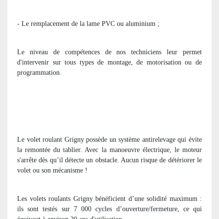
- Le remplacement de la lame PVC ou aluminium ;
Le niveau de compétences de nos techniciens leur permet
d'intervenir sur tous types de montage, de motorisation ou de
programmation.
Le volet roulant Grigny possède un système antirelevage qui évite
la remontée du tablier. Avec la manoeuvre électrique, le moteur
s'arrête dès qu’il détecte un obstacle. Aucun risque de détériorer le
volet ou son mécanisme !
Les volets roulants Grigny bénéficient d’une solidité maximum :
ils sont testés sur 7 000 cycles d’ouverture/fermeture, ce qui