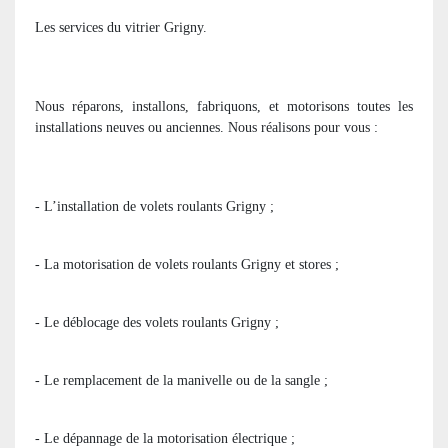
Les services du vitrier Grigny.
Nous réparons, installons, fabriquons, et motorisons toutes les
installations neuves ou anciennes. Nous réalisons pour vous :
- L’installation de volets roulants Grigny ;
- La motorisation de volets roulants Grigny et stores ;
- Le déblocage des volets roulants Grigny ;
- Le remplacement de la manivelle ou de la sangle ;
- Le dépannage de la motorisation électrique ;