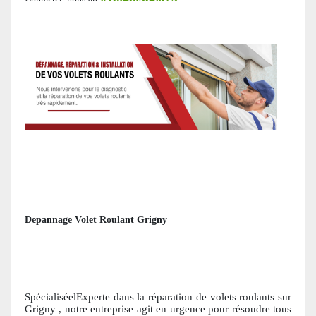
Depannage Volet Roulant Grigny
SpécialiséelExperte dans la réparation de volets roulants
sur
Grigny
, notre entreprise agit en urgence pour résoudre tous