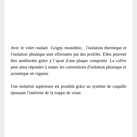
Avec le volet roulant
Grigny monobloc, l'isolation thermique et
l'isolation phonique sont effectuées par des profilés. Elles peuvent
être améliorées grâce à l’ajout d'une plaque composite. Le coffre
peut ainsi répondre à toutes les conventions d'isolation phonique et
acoustique en vigueur.
Une isolation supérieure est possible grâce au système de coquille
épousant l'intérieur de la trappe de visite.