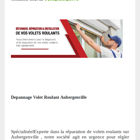
Depannage Volet Roulant Aubergenville
SpécialiséelExperte dans la réparation de volets roulants
sur
Aubergenville
, notre société agit en urgence pour régler