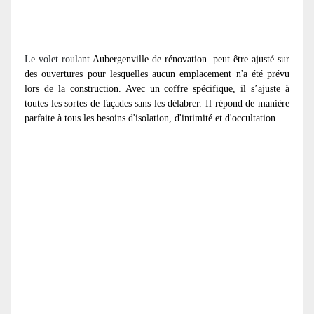
Le volet roulant
Aubergenville de rénovation
peut être ajusté sur
des ouvertures pour lesquelles aucun emplacement n'a été prévu
lors de la construction. Avec un coffre spécifique, il s’ajuste à
toutes les sortes de façades sans les délabrer. Il répond de manière
parfaite à tous les besoins d'isolation, d'intimité et d'occultation.