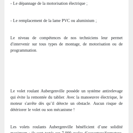
- Le dépannage de la motorisation électrique ;
- Le remplacement de la lame PVC ou aluminium ;
Le niveau de compétences de nos techniciens leur permet
d'intervenir sur tous types de montage, de motorisation ou de
programmation.
Le volet roulant Aubergenville possède un système antirelevage
qui évite la remontée du tablier. Avec la manoeuvre électrique, le
moteur s'arrête dès qu’il détecte un obstacle. Aucun risque de
détériorer le volet ou son mécanisme !
Les volets roulants Aubergenville bénéficient d’une solidité