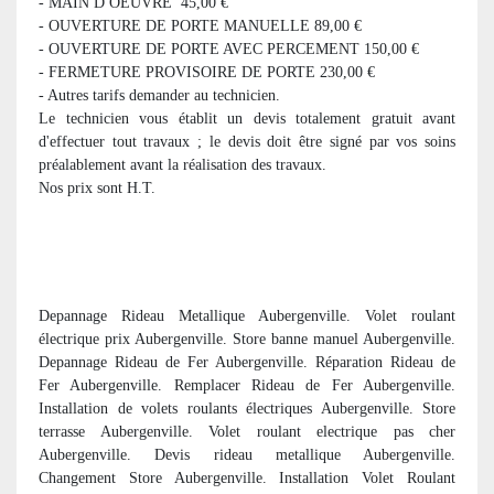
- MAIN D OEUVRE 45,00 €
- OUVERTURE DE PORTE MANUELLE 89,00 €
- OUVERTURE DE PORTE AVEC PERCEMENT 150,00 €
- FERMETURE PROVISOIRE DE PORTE 230,00 €
- Autres tarifs demander au technicien.
Le technicien vous établit un devis totalement gratuit avant
d'effectuer tout travaux ; le devis doit être signé par vos soins
préalablement avant la réalisation des travaux.
Nos prix sont H.T.
Depannage Rideau Metallique Aubergenville. Volet roulant
électrique prix Aubergenville. Store banne manuel Aubergenville.
Depannage Rideau de Fer Aubergenville. Réparation Rideau de
Fer Aubergenville. Remplacer Rideau de Fer Aubergenville.
Installation de volets roulants électriques Aubergenville. Store
terrasse Aubergenville. Volet roulant electrique pas cher
Aubergenville. Devis rideau metallique Aubergenville.
Changement Store Aubergenville. Installation Volet Roulant