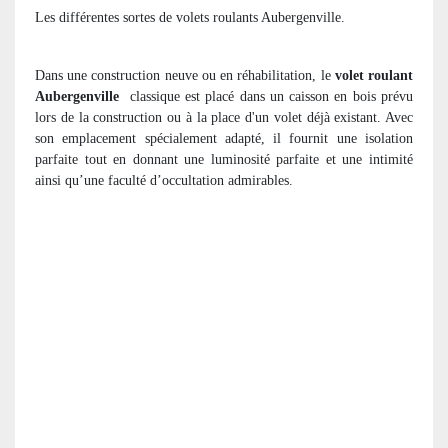
Les différentes sortes de volets roulants Aubergenville.
Dans une construction neuve ou en réhabilitation, le
volet roulant
Aubergenville
classique est placé dans un caisson en bois prévu
lors de la construction ou à la place d'un volet déjà existant. Avec
son emplacement spécialement adapté, il fournit une isolation
parfaite tout en donnant une luminosité parfaite et une intimité
ainsi qu’une faculté d’occultation admirables.