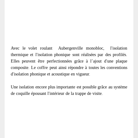
Avec le volet roulant
Aubergenville monobloc, l'isolation
thermique et l'isolation phonique sont réalisées par des profilés.
Elles peuvent être perfectionnées grâce à l’ajout d'une plaque
composite. Le coffre peut ainsi répondre à toutes les conventions
d'isolation phonique et acoustique en vigueur.
Une isolation encore plus importante est possible grâce au système
de coquille épousant l'intérieur de la trappe de visite.