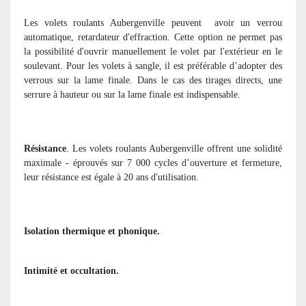
Les volets roulants Aubergenville peuvent
avoir un verrou
automatique, retardateur d'effraction. Cette option ne permet pas
la possibilité d'ouvrir manuellement le volet par l'extérieur en le
soulevant. Pour les volets à sangle, il est préférable d’adopter des
verrous sur la lame finale. Dans le cas des tirages directs, une
serrure à hauteur ou sur la lame finale est indispensable.
Résistance
. Les volets roulants Aubergenville offrent une solidité
maximale - éprouvés sur 7 000 cycles d’ouverture et fermeture,
leur résistance est égale à 20 ans d'utilisation.
Isolation thermique et phonique.
Intimité et occultation.