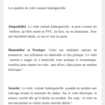
Les qualités du volet roulant Aubergenville.
Adaptabilité
. Le volet roulant Aubergenville
se pose à toutes les
fenêtres, qu’elles soient en PVC, en bois, ou en aluminium. Avec
son étanchéité idéale, ni eau ni vent ne passe.
Maniabilité et Pratique
. Grâce aux multiples options de
manœuvre, son utilisation est admirable et très pratique. Le volet
manuel à sangle ou à manivelle reste pratique et économique,
toutefois pour manier un volet
sans effort, faites poser un système
électrique !
Sécurité
. Le volet
roulant Aubergenville
possède un système anti
relevage évitant la remontée du tablier. Sur le volet électrique, le
moteur s'arrête dès qu’il décèle un incident. Du coup : le volet ou
son mécanisme se voient moins souvent altérés !