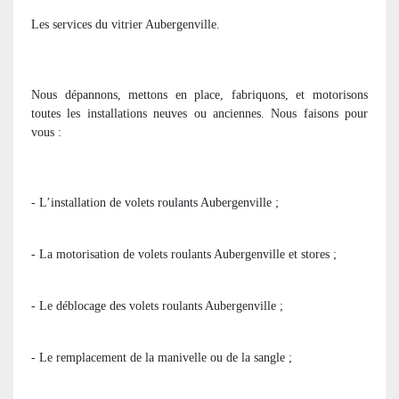
Les services du vitrier Aubergenville.
Nous dépannons, mettons en place, fabriquons, et motorisons
toutes les installations neuves ou anciennes. Nous faisons pour
vous :
- L’installation de volets roulants Aubergenville ;
- La motorisation de volets roulants Aubergenville et stores ;
- Le déblocage des volets roulants Aubergenville ;
- Le remplacement de la manivelle ou de la sangle ;