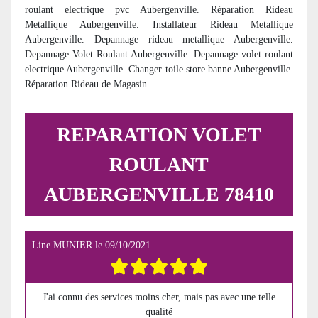
roulant electrique pvc Aubergenville. Réparation Rideau
Metallique Aubergenville. Installateur Rideau Metallique
Aubergenville. Depannage rideau metallique Aubergenville.
Depannage Volet Roulant Aubergenville. Depannage volet roulant
electrique Aubergenville. Changer toile store banne Aubergenville.
Réparation Rideau de Magasin
REPARATION VOLET
ROULANT
AUBERGENVILLE 78410
Line MUNIER
le
09/10/2021
J'ai connu des services moins cher, mais pas avec une telle
qualité