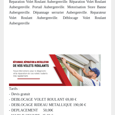
Reparation Volet Roulant Aubergenville. Réparation Volet Roulant
Aubergenville. Portail Aubergenville. Motorisation Store Banne
Aubergenville. Dépannage serrurier Aubergenville. Reparateur
Volet Roulant Aubergenville. Déblocage Volet Roulant
Aubergenville
Tarifs :
- Devis gratuit
- DEBLOCAGE VOLET ROULANT 69,00 €
- DEBLOCAGE RIDEAU METALLIQUE 190,00 €
- DEPLACEMENT 50,00€