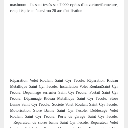
maximum : ils sont testés sur 7 000 cycles d’ouverture/fermeture,
ce qui équivaut à environ 20 ans d'utilisation.
Réparation Volet Roulant Saint Cyr l'ecole. Réparation Rideau
Metallique Saint Cyr l'ecole. Installation Volet RoulantSaint Cyr
l'ecole. Dépannage serrurier Saint Cyr l'ecole. Portail Saint Cyr
l'ecole. Dépannage Rideau Metallique Saint Cyr l'ecole. Store
Banne Saint Cyr l'ecole. Societe Volet Roulant Saint Cyr l'ecole.
Motorisation Store Banne Saint Cyr l'ecole. Déblocage Volet
Roulant Saint Cyr l'ecole. Porte de garage Saint Cyr l'ecole.
R
éparateur de stores banne Saint Cyr l'ecole. Reparateur Volet