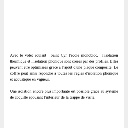
Avec le volet roulant
Saint Cyr l'ecole monobloc, l'isolation
thermique et l'isolation phonique sont créées par des profilés. Elles
peuvent être optimisées grâce à l’ajout d'une plaque composite. Le
coffre peut ainsi répondre à toutes les règles d'isolation phonique
et acoustique en vigueur.
Une isolation encore plus importante est possible grâce au système
de coquille épousant l'intérieur de la trappe de visite.