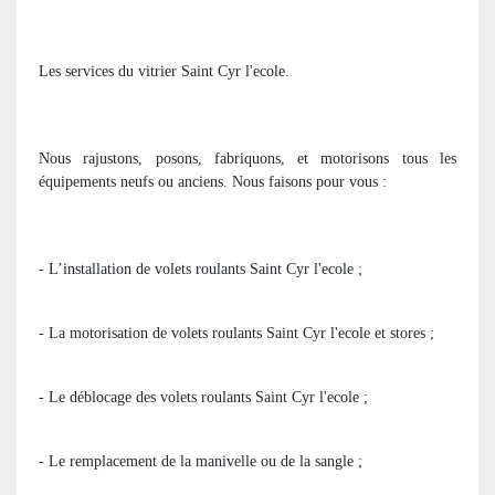
Les services du vitrier Saint Cyr l'ecole.
Nous rajustons, posons, fabriquons, et motorisons tous les
équipements neufs ou anciens. Nous faisons pour vous :
- L’installation de volets roulants Saint Cyr l'ecole ;
- La motorisation de volets roulants Saint Cyr l'ecole et stores ;
- Le déblocage des volets roulants Saint Cyr l'ecole ;
- Le remplacement de la manivelle ou de la sangle ;