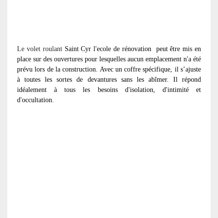
Le volet roulant
Saint Cyr l'ecole de rénovation
peut être mis en
place sur des ouvertures pour lesquelles aucun emplacement n'a été
prévu lors de la construction. Avec un coffre spécifique, il s’ajuste
à toutes les sortes de devantures sans les abîmer. Il répond
idéalement à tous les besoins d'isolation, d'intimité et
d'occultation.