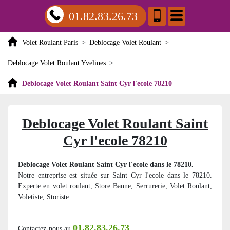
01.82.83.26.73
Volet Roulant Paris
>
Deblocage Volet Roulant
>
Deblocage Volet Roulant Yvelines
>
Deblocage Volet Roulant Saint Cyr l'ecole 78210
Deblocage Volet Roulant Saint
Cyr l'ecole 78210
Deblocage Volet Roulant Saint Cyr l'ecole dans le 78210.
Notre entreprise est située sur Saint Cyr l'ecole dans le 78210.
Experte en volet roulant, Store Banne, Serrurerie, Volet Roulant,
Voletiste, Storiste.
01.82.83.26.73
Contactez-nous au