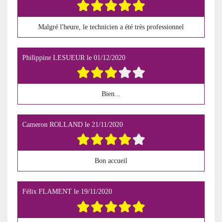
Malgré l'heure, le technicien a été très professionnel
Philippine LESUEUR
le
01/12/2020
Bien...
Cameron ROLLAND
le
21/11/2020
Bon accueil
Félix FLAMENT
le
19/11/2020