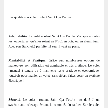
Les qualités du volet roulant Saint Cyr l'ecole.
Adaptabilité
. Le volet roulant Saint Cyr l'ecole
s’adapte à toutes
les
ouvertures, qu’elles soient en PVC, en bois, ou en aluminium.
Avec son étanchéité parfaite, ni eau ni vent ne passe.
Maniabilité et Pratique
. Grâce aux nombreuses options de
manœuvre, son utilisation est admirable et très pratique. Le volet
manuel à sangle ou à manivelle reste pratique et économique,
toutefois pour manier un volet
sans effort, faites poser un système
électrique !
Sécurité
. Le volet
roulant Saint Cyr l'ecole
est doté d’ un
système anti relevage évitant la remontée du tablier. Sur le volet