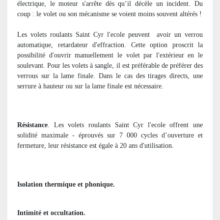
électrique, le moteur s'arrête dès qu’il décèle un incident. Du
coup : le volet ou son mécanisme se voient moins souvent altérés !
Les volets roulants Saint Cyr l'ecole peuvent
avoir un verrou
automatique, retardateur d'effraction. Cette option proscrit la
possibilité d'ouvrir manuellement le volet par l'extérieur en le
soulevant. Pour les volets à sangle, il est préférable de préférer des
verrous sur la lame finale. Dans le cas des tirages directs, une
serrure à hauteur ou sur la lame finale est nécessaire.
Résistance
. Les volets roulants Saint Cyr l'ecole offrent une
solidité maximale - éprouvés sur 7 000 cycles d’ouverture et
fermeture, leur résistance est égale à 20 ans d'utilisation.
Isolation thermique et phonique.
Intimité et occultation.