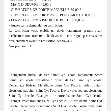
- MAIN D OEUVRE 45,00 €
- OUVERTURE DE PORTE MANUELLE 89,00 €
- OUVERTURE DE PORTE AVEC PERCEMENT 150,00 €
- FERMETURE PROVISOIRE DE PORTE 230,00 €
- Autres tarifs demander au technicien.
Le technicien vous établit un devis totalement gratuit avant
d'effectuer tout travaux ; le devis doit être signé par vos soins
préalablement avant la réalisation des travaux.
Nos prix sont H.T.
Changement Rideau de Fer Saint Cyr l'ecole. Reparateur Store
Saint Cyr l'ecole. Installateur Rideau de Fer Saint Cyr l'ecole.
Depannage Rideau Metallique Saint Cyr l'ecole. Volet roulant
electrique pas cher Saint Cyr l'ecole. Devis volet roulant electrique
Saint Cyr l'ecole. Changer toile store banne Saint Cyr l'ecole.
Changer Volet Roulant Saint Cyr l'ecole. Store banne Saint Cyr
l'ecole. Depannage store banne Saint Cyr l'ecole. Grille métallique