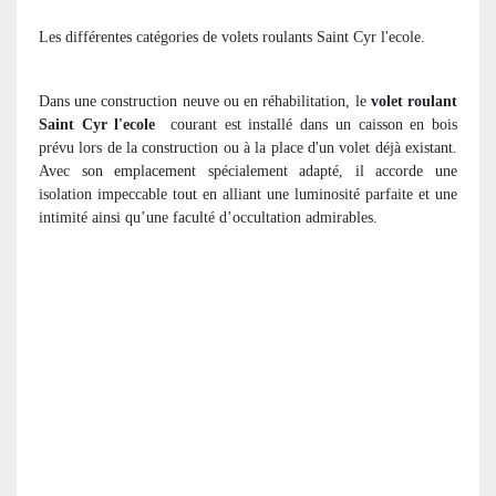
Les différentes catégories de volets roulants Saint Cyr l'ecole.
Dans une construction neuve ou en réhabilitation, le
volet roulant
Saint Cyr l'ecole
courant est installé dans un caisson en bois
prévu lors de la construction ou à la place d'un volet déjà existant.
Avec son emplacement spécialement adapté, il accorde une
isolation impeccable tout en alliant une luminosité parfaite et une
intimité ainsi qu’une faculté d’occultation admirables.