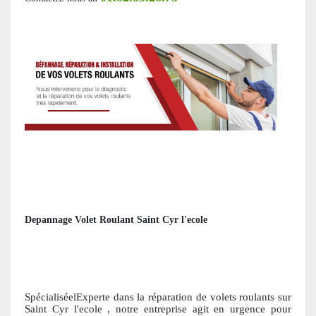
Depannage Volet Roulant Saint Cyr l'ecole
SpécialiséelExperte dans la réparation de volets roulants
sur
Saint Cyr l'ecole
, notre entreprise agit en urgence pour