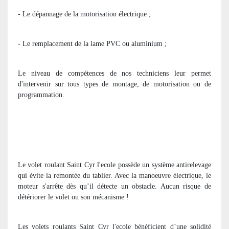
- Le dépannage de la motorisation électrique ;
- Le remplacement de la lame PVC ou aluminium ;
Le niveau de compétences de nos techniciens leur permet
d'intervenir sur tous types de montage, de motorisation ou de
programmation.
Le volet roulant Saint Cyr l'ecole possède un système antirelevage
qui évite la remontée du tablier. Avec la manoeuvre électrique, le
moteur s'arrête dès qu’il détecte un obstacle. Aucun risque de
détériorer le volet ou son mécanisme !
Les volets roulants Saint Cyr l'ecole bénéficient d’une solidité