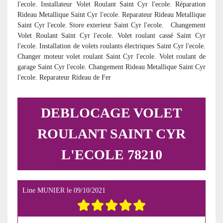
l'ecole. Installateur Volet Roulant Saint Cyr l'ecole. Réparation
Rideau Metallique Saint Cyr l'ecole. Reparateur Rideau Metallique
Saint Cyr l'ecole. Store exterieur Saint Cyr l'ecole. Changement
Volet Roulant Saint Cyr l'ecole. Volet roulant cassé Saint Cyr
l'ecole. Installation de volets roulants électriques Saint Cyr l'ecole.
Changer moteur volet roulant Saint Cyr l'ecole. Volet roulant de
garage Saint Cyr l'ecole. Changement Rideau Metallique Saint Cyr
l'ecole. Reparateur Rideau de Fer
DEBLOCAGE VOLET
ROULANT SAINT CYR
L'ECOLE 78210
Line MUNIER
le
09/10/2021