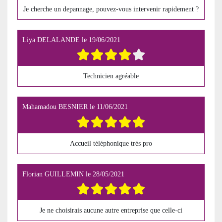
Je cherche un depannage, pouvez-vous intervenir rapidement ?
Liya DELALANDE
le
19/06/2021
Technicien agréable
Mahamadou BESNIER
le
11/06/2021
Accueil téléphonique trés pro
Florian GUILLEMIN
le
28/05/2021
Je ne choisirais aucune autre entreprise que celle-ci