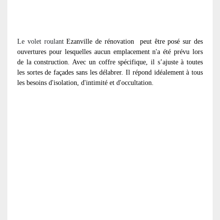
Le volet roulant
Ezanville de rénovation
peut être posé sur des
ouvertures pour lesquelles aucun emplacement n'a été prévu lors
de la construction. Avec un coffre spécifique, il s’ajuste à toutes
les sortes de façades sans les délabrer. Il répond idéalement à tous
les besoins d'isolation, d'intimité et d'occultation.