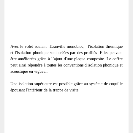
Avec le volet roulant
Ezanville monobloc, l'isolation thermique
et l'isolation phonique sont créées par des profilés. Elles peuvent
être améliorées grâce à l’ajout d'une plaque composite. Le coffre
peut ainsi répondre à toutes les conventions d'isolation phonique et
acoustique en vigueur.
Une isolation supérieure est possible grâce au système de coquille
épousant l'intérieur de la trappe de visite.