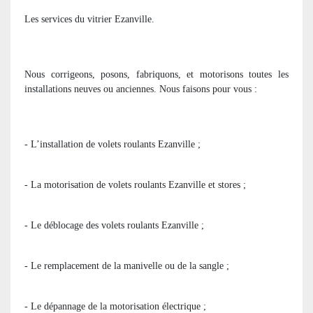
Les services du vitrier Ezanville.
Nous corrigeons, posons, fabriquons, et motorisons toutes les
installations neuves ou anciennes. Nous faisons pour vous :
- L’installation de volets roulants Ezanville ;
- La motorisation de volets roulants Ezanville et stores ;
- Le déblocage des volets roulants Ezanville ;
- Le remplacement de la manivelle ou de la sangle ;
- Le dépannage de la motorisation électrique ;