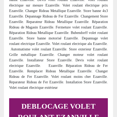
électrique sur mesure Ezanville. Volet roulant électrique prix
Ezanville. Changer Rideau Metallique Ezanville. Store banne 4x3
Ezanville. Depannage Rideau de Fer Ezanville. Changement Store
Ezanville. Reparateur Rideau Metallique Ezanville. Réparation
Rideau de Magasin Ezanville. Fermeture volet roulant Ezanville.
Réparation Rideau Metallique Ezanville. Bubendorff volet roulant
Ezanville. Store banne motorisé Ezanville. Depannage volet
roulant electrique Ezanville. Volet roulant electrique alu Ezanville.
Automatisme volet roulant Ezanville. Store exterieur Ezanville.
Grille métallique Ezanville. Changer moteur volet roulant
Ezanville. Installateur Store Ezanville. Devis volet roulant
electrique Ezanville.
Ezanville. Réparation Rideau de Fer
Ezanville. Remplacer Rideau Metallique Ezanville. Changer
Rideau de Fer Ezanville. Volet roulant moins cher Ezanville.
Reparateur Rideau de Fer Ezanville. Installation Store Ezanville.
Volet roulant électrique extérieur
DEBLOCAGE VOLET