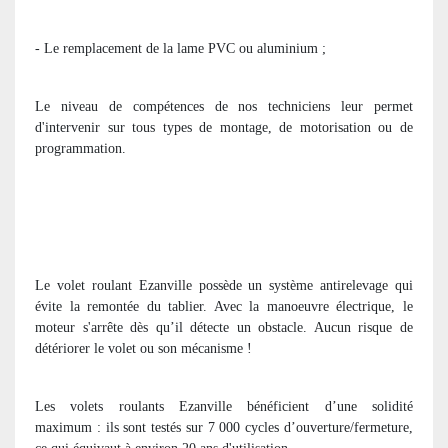
- Le remplacement de la lame PVC ou aluminium ;
Le niveau de compétences de nos techniciens leur permet
d'intervenir sur tous types de montage, de motorisation ou de
programmation.
Le volet roulant Ezanville possède un système antirelevage qui
évite la remontée du tablier. Avec la manoeuvre électrique, le
moteur s'arrête dès qu’il détecte un obstacle. Aucun risque de
détériorer le volet ou son mécanisme !
Les volets roulants Ezanville bénéficient d’une solidité
maximum : ils sont testés sur 7 000 cycles d’ouverture/fermeture,