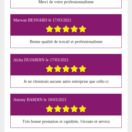
Merci de votre professionnalisme
Marwan BESNARD
le
17/03/2021
Bonne qualité de travail et professionalisme
Aïcha DUJARDIN
le
17/03/2021
Je ne choisirais aucune autre entreprise que celle-ci
Antony BARDIN
le
10/03/2021
Trés bonne prestation et rapiditée, l'écoute et service