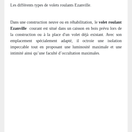
Les différents types de volets roulants Ezanville.
Dans une construction neuve ou en réhabilitation, le
volet roulant
Ezanville
courant est situé dans un caisson en bois prévu lors de
la construction ou à la place d'un volet déjà existant. Avec son
emplacement spécialement adapté, il octroie une isolation
impeccable tout en proposant une luminosité maximale et une
intimité ainsi qu’une faculté d’occultation maximales.