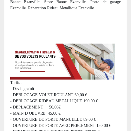
Banne Ezanville. Store Banne Ezanville. Porte de garage
Ezanville. Réparation Rideau Metallique Ezanville
Tarifs :
- Devis gratuit
- DEBLOCAGE VOLET ROULANT 69,00 €
- DEBLOCAGE RIDEAU METALLIQUE 190,00 €
- DEPLACEMENT 50,00€
- MAIN D OEUVRE 45,00 €
- OUVERTURE DE PORTE MANUELLE 89,00 €
- OUVERTURE DE PORTE AVEC PERCEMENT 150,00 €