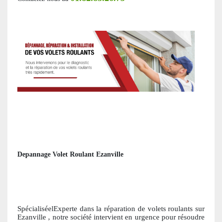
Depannage Volet Roulant Ezanville
SpécialiséelExperte dans la réparation de volets roulants
sur
Ezanville
, notre société intervient en urgence pour résoudre