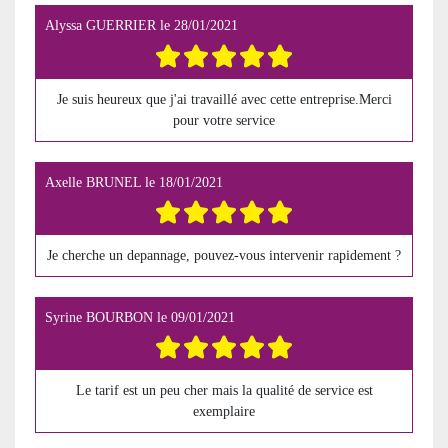
Alyssa GUERRIER
le
28/01/2021
Je suis heureux que j'ai travaillé avec cette entreprise.Merci
pour votre service
Axelle BRUNEL
le
18/01/2021
Je cherche un depannage, pouvez-vous intervenir rapidement ?
Syrine BOURBON
le
09/01/2021
Le tarif est un peu cher mais la qualité de service est
exemplaire