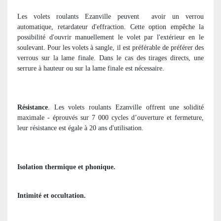
Les volets roulants Ezanville peuvent
avoir un verrou
automatique, retardateur d'effraction. Cette option empêche la
possibilité d'ouvrir manuellement le volet par l'extérieur en le
soulevant. Pour les volets à sangle, il est préférable de préférer des
verrous sur la lame finale. Dans le cas des tirages directs, une
serrure à hauteur ou sur la lame finale est nécessaire.
Résistance
. Les volets roulants Ezanville offrent une solidité
maximale - éprouvés sur 7 000 cycles d’ouverture et fermeture,
leur résistance est égale à 20 ans d'utilisation.
Isolation thermique et phonique.
Intimité et occultation.