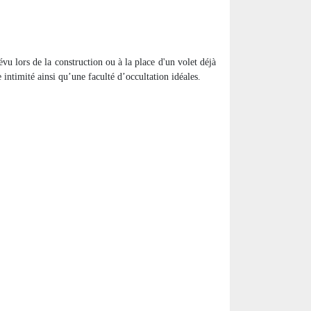
révu lors de la construction ou à la place d'un volet déjà
intimité ainsi qu’une faculté d’occultation idéales.