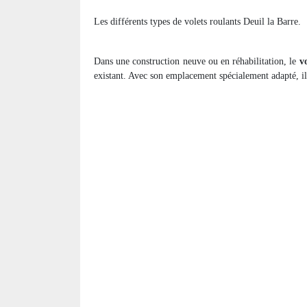
Les différents types de volets roulants Deuil la Barre.
Dans une construction neuve ou en réhabilitation, le
v
existant. Avec son emplacement spécialement adapté, il 