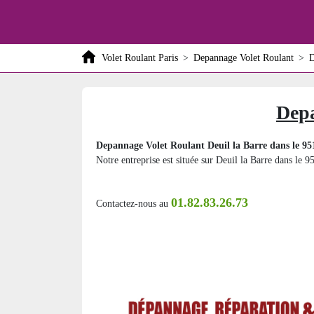
Volet Roulant Paris
>
Depannage Volet Roulant
>
D
Depa
Depannage Volet Roulant Deuil la Barre dans le 95
Notre entreprise est située sur Deuil la Barre dans le 9
01.82.83.26.73
Contactez-nous au