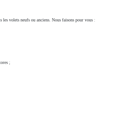
 les volets neufs ou anciens. Nous faisons pour vous :
tores ;