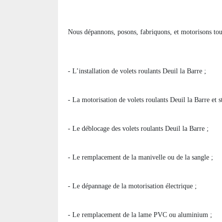
Nous dépannons, posons, fabriquons, et motorisons tous
- L’installation de volets roulants Deuil la Barre ;
- La motorisation de volets roulants Deuil la Barre et s
- Le déblocage des volets roulants Deuil la Barre ;
- Le remplacement de la manivelle ou de la sangle ;
- Le dépannage de la motorisation électrique ;
- Le remplacement de la lame PVC ou aluminium ;