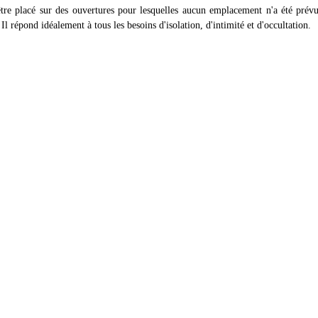
être placé sur des ouvertures pour lesquelles aucun emplacement n'a été prévu 
 Il répond idéalement à tous les besoins d'isolation, d'intimité et d'occultation.