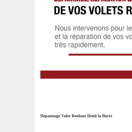
Depannage Volet Roulant Deuil la Barre