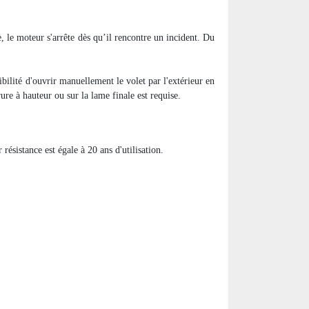
e, le moteur s'arrête dès qu’il rencontre un incident. Du
bilité d'ouvrir manuellement le volet par l'extérieur en
rure à hauteur ou sur la lame finale est requise.
résistance est égale à 20 ans d'utilisation.