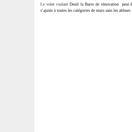
Le volet roulant
Deuil la Barre de rénovation
peut 
s’ajuste à toutes les catégories de murs sans les abîmer.