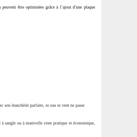
s peuvent être optimisées grâce à l’ajout d'une plaque
 son étanchéité parfaite, ni eau ni vent ne passe.
 à sangle ou à manivelle reste pratique et économique,