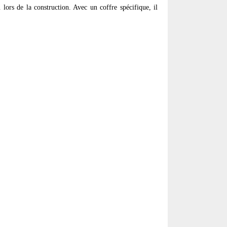
lors de la construction. Avec un coffre spécifique, il