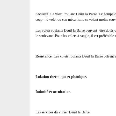
Sécurité
. Le volet
roulant Deuil la Barre
est équipé d
coup : le volet ou son mécanisme se voient moins souve
Les volets roulants Deuil la Barre peuvent
être dotés 
le soulevant. Pour les volets à sangle, il est préférable
Résistance
. Les volets roulants Deuil la Barre offrent 
Isolation thermique et phonique.
Intimité et occultation.
Les services du vitrier Deuil la Barre.