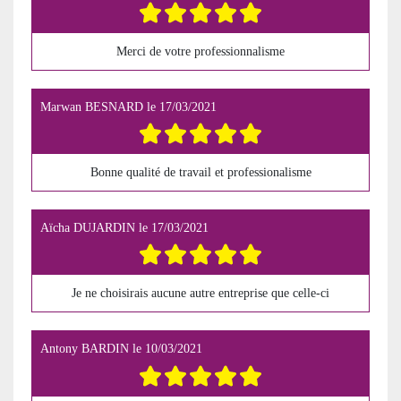
Merci de votre professionnalisme
Marwan BESNARD
le
17/03/2021
Bonne qualité de travail et professionalisme
Aïcha DUJARDIN
le
17/03/2021
Je ne choisirais aucune autre entreprise que celle-ci
Antony BARDIN
le
10/03/2021