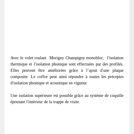
Avec le volet roulant
Morigny Champigny monobloc, l'isolation
thermique et l'isolation phonique sont effectuées par des profilés.
Elles peuvent être améliorées grâce à l’ajout d'une plaque
composite. Le coffre peut ainsi répondre à toutes les préceptes
d'isolation phonique et acoustique en vigueur.
Une isolation supérieure est possible grâce au système de coquille
épousant l'intérieur de la trappe de visite.