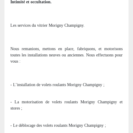
Intimité et occultation.
Les services du vitrier Morigny Champigny.
Nous remanions, mettons en place, fabriquons, et motorisons
toutes les installations neuves ou anciennes. Nous effectuons pour
vous :
- L’installation de volets roulants Morigny Champigny ;
- La motorisation de volets roulants Morigny Champigny et
stores ;
- Le déblocage des volets roulants Morigny Champigny ;