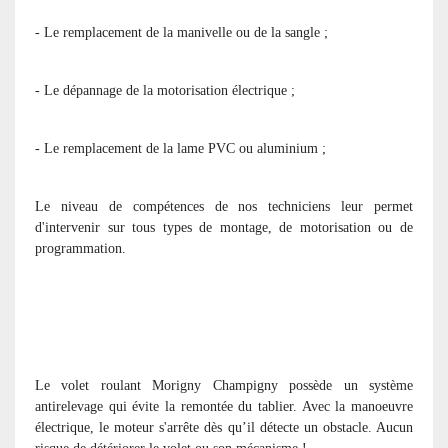
- Le remplacement de la manivelle ou de la sangle ;
- Le dépannage de la motorisation électrique ;
- Le remplacement de la lame PVC ou aluminium ;
Le niveau de compétences de nos techniciens leur permet
d'intervenir sur tous types de montage, de motorisation ou de
programmation.
Le volet roulant Morigny Champigny possède un système
antirelevage qui évite la remontée du tablier. Avec la manoeuvre
électrique, le moteur s'arrête dès qu’il détecte un obstacle. Aucun