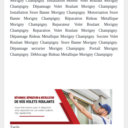
Morigny Champigny. Installation Moteur Volet Roulant Morigny
Champigny. Dépannage Volet Roulant Morigny Champigny.
Installation Store Banne Morigny Champigny. Motorisation Store
Banne Morigny Champigny. Réparation Rideau Metallique
Morigny Champigny. Reparateur Volet Roulant Morigny
Champigny. Reparation Volet Roulant Morigny Champigny.
Dépannage Rideau Metallique Morigny Champigny. Societe Volet
Roulant Morigny Champigny. Store Banne Morigny Champigny.
Dépannage serrurier Morigny Champigny. Portail Morigny
Champigny. Déblocage Rideau Metallique Morigny Champigny
Tarifs :