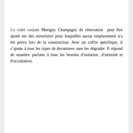
Le volet roulant
Morigny Champigny de rénovation
peut être
ajusté sur des ouvertures pour lesquelles aucun emplacement n'a
été prévu lors de la construction. Avec un coffre spécifique, il
s’ajuste à tous les types de devantures sans les dégrader. Il répond
de manière parfaite à tous les besoins d'isolation, d'intimité et
d'occultation.