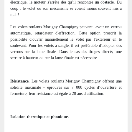
électrique, le moteur s'arrête dès qu’il rencontre un obstacle. Du
coup : le volet ou son mécanisme se voient moins souvent mis à
mal !
Les volets roulants Morigny Champigny peuvent
avoir un verrou
automatique, retardateur d'effraction. Cette option proscrit la
possibilité d'ouvrir manuellement le volet par l'extérieur en le
soulevant. Pour les volets à sangle, il est préférable d’adopter des
verrous sur la lame finale. Dans le cas des tirages directs, une
serrure à hauteur ou sur la lame finale est nécessaire.
Résistance
. Les volets roulants Morigny Champigny offrent une
solidité maximale - éprouvés sur 7 000 cycles d’ouverture et
fermeture, leur résistance est égale à 20 ans d'utilisation.
Isolation thermique et phonique.