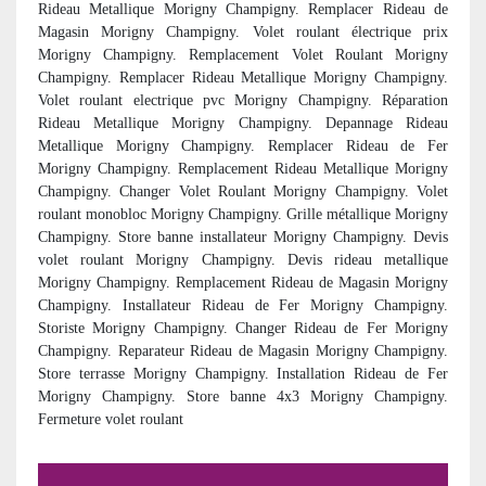
Rideau Metallique Morigny Champigny. Remplacer Rideau de
Magasin Morigny Champigny. Volet roulant électrique prix
Morigny Champigny. Remplacement Volet Roulant Morigny
Champigny. Remplacer Rideau Metallique Morigny Champigny.
Volet roulant electrique pvc Morigny Champigny. Réparation
Rideau Metallique Morigny Champigny. Depannage Rideau
Metallique Morigny Champigny. Remplacer Rideau de Fer
Morigny Champigny. Remplacement Rideau Metallique Morigny
Champigny. Changer Volet Roulant Morigny Champigny. Volet
roulant monobloc Morigny Champigny. Grille métallique Morigny
Champigny. Store banne installateur Morigny Champigny. Devis
volet roulant Morigny Champigny. Devis rideau metallique
Morigny Champigny. Remplacement Rideau de Magasin Morigny
Champigny. Installateur Rideau de Fer Morigny Champigny.
Storiste Morigny Champigny. Changer Rideau de Fer Morigny
Champigny. Reparateur Rideau de Magasin Morigny Champigny.
Store terrasse Morigny Champigny. Installation Rideau de Fer
Morigny Champigny. Store banne 4x3 Morigny Champigny.
Fermeture volet roulant