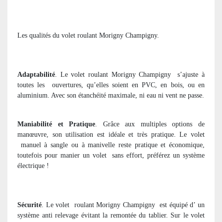
Les qualités du volet roulant Morigny Champigny.
Adaptabilité
. Le volet roulant Morigny Champigny
s’ajuste à
toutes les
ouvertures, qu’elles soient en PVC, en bois, ou en
aluminium. Avec son étanchéité maximale, ni eau ni vent ne passe.
Maniabilité et Pratique
. Grâce aux multiples options de
manœuvre, son utilisation est idéale et très pratique. Le volet
manuel à sangle ou à manivelle reste pratique et économique,
toutefois pour manier un volet
sans effort, préférez un système
électrique !
Sécurité
. Le volet
roulant Morigny Champigny
est équipé d’ un
système anti relevage évitant la remontée du tablier. Sur le volet