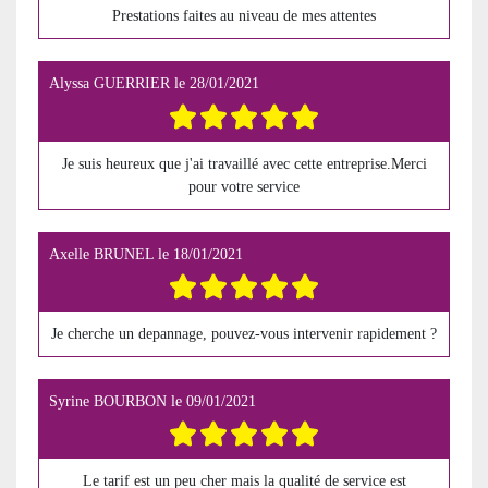
Prestations faites au niveau de mes attentes
Alyssa GUERRIER
le
28/01/2021
Je suis heureux que j'ai travaillé avec cette entreprise.Merci
pour votre service
Axelle BRUNEL
le
18/01/2021
Je cherche un depannage, pouvez-vous intervenir rapidement ?
Syrine BOURBON
le
09/01/2021
Le tarif est un peu cher mais la qualité de service est