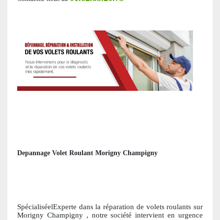
Depannage Volet Roulant Morigny Champigny
SpécialiséelExperte dans la réparation de volets roulants
sur
Morigny Champigny
, notre société intervient en urgence