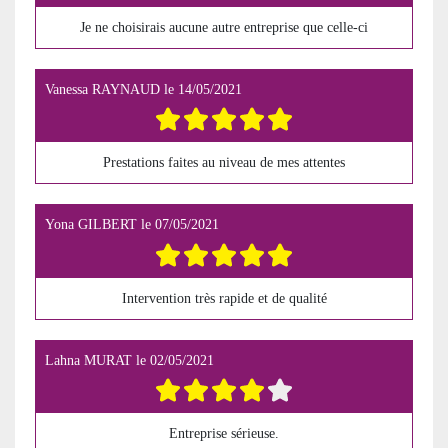
Je ne choisirais aucune autre entreprise que celle-ci
Vanessa RAYNAUD
le
14/05/2021
Prestations faites au niveau de mes attentes
Yona GILBERT
le
07/05/2021
Intervention très rapide et de qualité
Lahna MURAT
le
02/05/2021
Entreprise sérieuse.