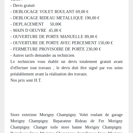
- Devis gratuit
- DEBLOCAGE VOLET ROULANT 69,00 €
- DEBLOCAGE RIDEAU METALLIQUE 190,00 €
- DEPLACEMENT 50,00€
- MAIN D OEUVRE 45,00 €
- OUVERTURE DE PORTE MANUELLE 89,00 €
- OUVERTURE DE PORTE AVEC PERCEMENT 150,00 €
- FERMETURE PROVISOIRE DE PORTE 230,00 €
- Autres tarifs demander au technicien.
Le technicien vous établit un devis totalement gratuit avant
d'effectuer tout travaux ; le devis doit être signé par vos soins
préalablement avant la réalisation des travaux.
Nos prix sont H.T.
Store exterieur Morigny Champigny. Volet roulant de garage
Morigny Champigny. Reparateur Rideau de Fer Morigny
Champigny. Changer toile store banne Morigny Champigny.