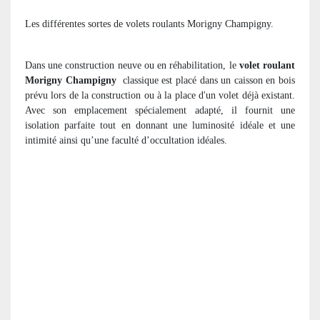
Les différentes sortes de volets roulants Morigny Champigny.
Dans une construction neuve ou en réhabilitation, le
volet roulant
Morigny Champigny
classique est placé dans un caisson en bois
prévu lors de la construction ou à la place d'un volet déjà existant.
Avec son emplacement spécialement adapté, il fournit une
isolation parfaite tout en donnant une luminosité idéale et une
intimité ainsi qu’une faculté d’occultation idéales.