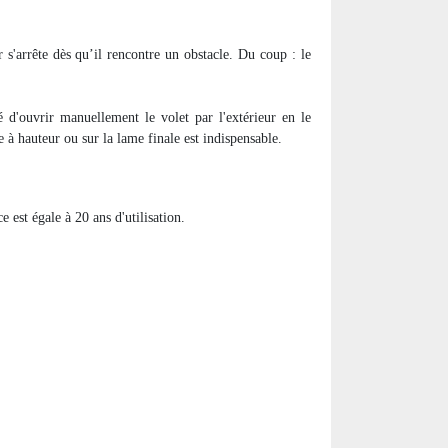
 s'arrête dès qu’il rencontre un obstacle. Du coup : le
é d'ouvrir manuellement le volet par l'extérieur en le
re à hauteur ou sur la lame finale est indispensable.
 est égale à 20 ans d'utilisation.