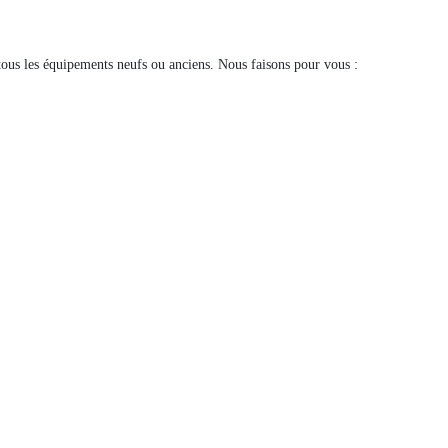
tous les équipements neufs ou anciens. Nous faisons pour vous :