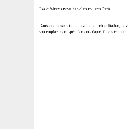
Les différents types de volets roulants Paris.
Dans une construction neuve ou en réhabilitation, le
v
son emplacement spécialement adapté, il concède une iso