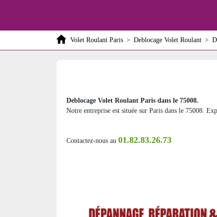
Volet Roulant Paris
>
Deblocage Volet Roulant
>
D
Deblocage Volet Roulant Paris dans le 75008.
Notre entreprise est située sur Paris dans le 75008. Exp
01.82.83.26.73
Contactez-nous au