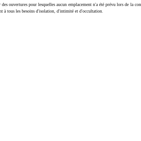
r des ouvertures pour lesquelles aucun emplacement n'a été prévu lors de la const
t à tous les besoins d'isolation, d'intimité et d'occultation.