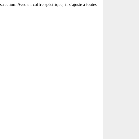
ruction. Avec un coffre spécifique, il s’ajuste à toutes