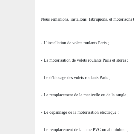
Nous remanions, installons, fabriquons, et motorisons 
- L’installation de volets roulants Paris ;
- La motorisation de volets roulants Paris et stores ;
- Le déblocage des volets roulants Paris ;
- Le remplacement de la manivelle ou de la sangle ;
- Le dépannage de la motorisation électrique ;
- Le remplacement de la lame PVC ou aluminium ;