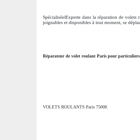
SpécialiséelExperte dans la réparation de volets 
joignables et disponibles à tout moment, se dépl
Réparateur de volet roulant
Paris
pour particuliers
VOLETS ROULANTS Paris 75008.