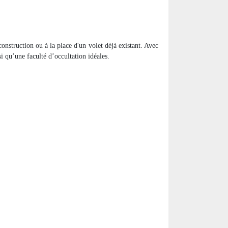
construction ou à la place d'un volet déjà existant. Avec
i qu’une faculté d’occultation idéales.