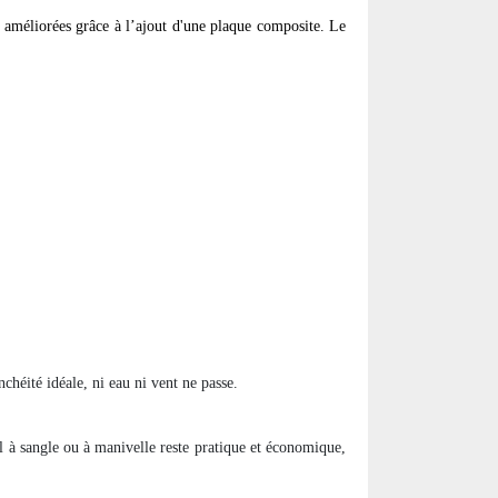
re améliorées grâce à l’ajout d'une plaque composite. Le
héité idéale, ni eau ni vent ne passe.
 à sangle ou à manivelle reste pratique et économique,