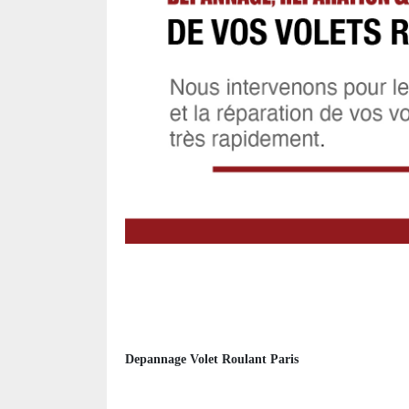
Depannage Volet Roulant Paris