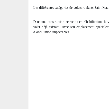
Les différentes catégories de volets roulants Saint Mau
Dans une construction neuve ou en réhabilitation, le
volet déjà existant. Avec son emplacement spécialeme
d’occultation impeccables.