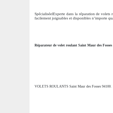
SpécialiséelExperte dans la réparation de volets 
facile
ment joignables et disponibles n’importe qu
Réparateur de volet roulant
Saint Maur des Fosses
VOLETS ROULANTS Saint Maur des Fosses 94100.