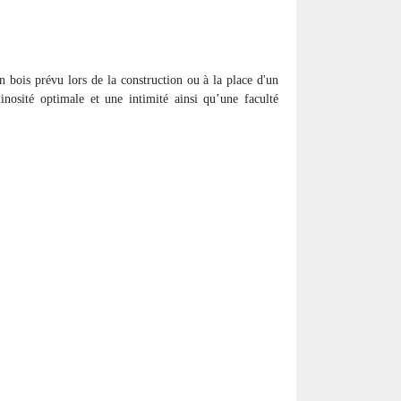
en bois prévu lors de la construction ou à la place d'un
inosité optimale et une intimité ainsi qu’une faculté