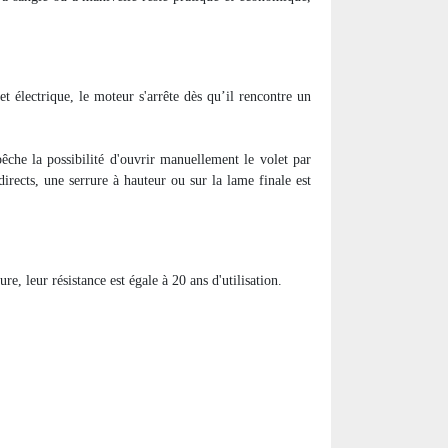
et électrique, le moteur s'arrête dès qu’il rencontre un
êche la possibilité d'ouvrir manuellement le volet par
 directs, une serrure à hauteur ou sur la lame finale est
, leur résistance est égale à 20 ans d'utilisation.