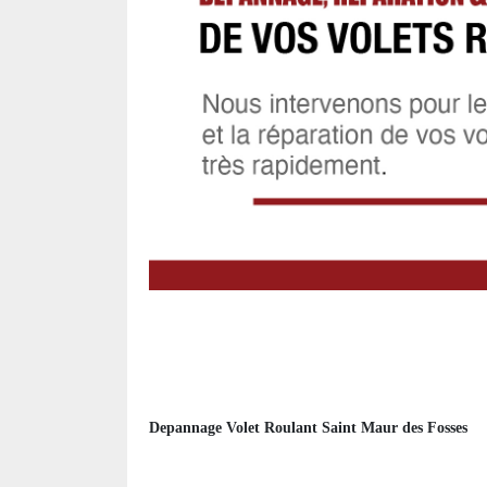
Depannage Volet Roulant Saint Maur des Fosses