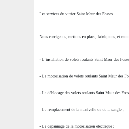
Les services du vitrier Saint Maur des Fosses.
Nous corrigeons, mettons en place, fabriquons, et moto
- L’installation de volets roulants Saint Maur des Fosse
- La motorisation de volets roulants Saint Maur des Fos
- Le déblocage des volets roulants Saint Maur des Foss
- Le remplacement de la manivelle ou de la sangle ;
- Le dépannage de la motorisation électrique ;