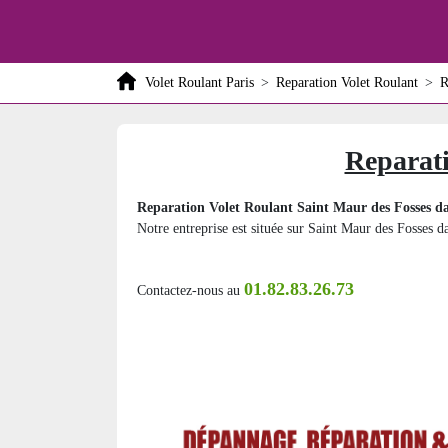
Volet Roulant Paris
>
Reparation Volet Roulant
>
R
Reparati
Reparation Volet Roulant Saint Maur des Fosses da
Notre entreprise est située sur Saint Maur des Fosses d
01.82.83.26.73
Contactez-nous au