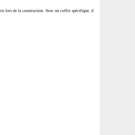
u lors de la construction. Avec un coffre spécifique, il