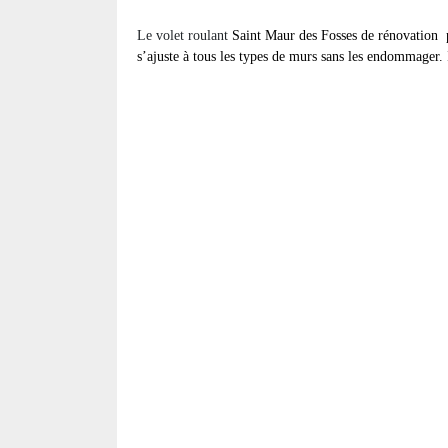
Le volet roulant
Saint Maur des Fosses de rénovation
s’ajuste à tous les types de murs sans les endommager. I