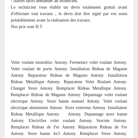
- Autres tarifs demander au technicien.
Le technicien vous établit un devis totalement gratuit avant
d'effectuer tout travaux ; le devis doit être signé par vos soins
préalablement avant la réalisation des travaux.
Nos prix sont H.T.
Volet roulant monobloc Antony. Fermeture volet roulant Antony.
Volet roulant de porte Antony. Installation Rideau de Magasin
Antony. Reparateur Rideau de Magasin Antony. Installation
Rideau Metallique Antony. Reparateur Volet Roulant Antony.
Changer Store Antony. Remplacer Rideau Metallique Antony.
Remplacer Rideau de Magasin Antony. Depannage volet roulant
electrique Antony. Store banne manuel Antony. Volet roulant
electrique aluminium Antony. Store exterieur Antony. Installateur
Rideau Metallique Antony. Antony. Depannage store banne
Antony. Electrifier volet roulant Antony. Storiste Antony.
Remplacer Rideau de Fer Antony. Réparation Rideau de Fer
Antony. Store banne 4x3 Antony. Remplacer Store Antony.