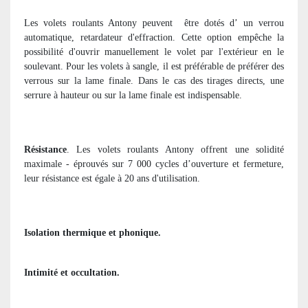
Les volets roulants Antony peuvent
être dotés d’ un verrou
automatique, retardateur d'effraction. Cette option empêche la
possibilité d'ouvrir manuellement le volet par l'extérieur en le
soulevant. Pour les volets à sangle, il est préférable de préférer des
verrous sur la lame finale. Dans le cas des tirages directs, une
serrure à hauteur ou sur la lame finale est indispensable.
Résistance
. Les volets roulants Antony offrent une solidité
maximale - éprouvés sur 7 000 cycles d’ouverture et fermeture,
leur résistance est égale à 20 ans d'utilisation.
Isolation thermique et phonique.
Intimité et occultation.