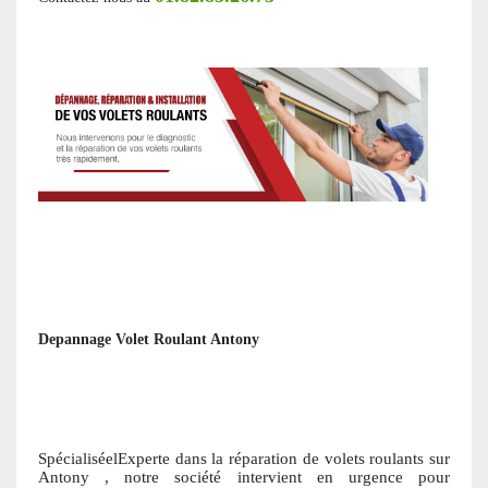
Depannage Volet Roulant Antony
SpécialiséelExperte dans la réparation de volets roulants
sur
Antony
, notre société intervient en urgence pour