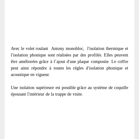
Avec le volet roulant
Antony monobloc, l'isolation thermique et
l'isolation phonique sont réalisées par des profilés. Elles peuvent
être améliorées grâce à l’ajout d'une plaque composite. Le coffre
peut ainsi répondre à toutes les règles d'isolation phonique et
acoustique en vigueur.
Une isolation supérieure est possible grâce au système de coquille
épousant l'intérieur de la trappe de visite.