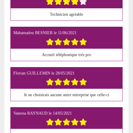
Technicien agréable
Mahamadou BESNIER
le
11/06/2021
Accueil téléphonique trés pro
Florian GUILLEMIN
le
28/05/2021
Je ne choisirais aucune autre entreprise que celle-ci
Vanessa RAYNAUD
le
14/05/2021