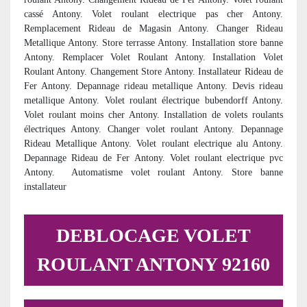
cassé Antony. Volet roulant electrique pas cher Antony.
Remplacement Rideau de Magasin Antony. Changer Rideau
Metallique Antony. Store terrasse Antony. Installation store banne
Antony. Remplacer Volet Roulant Antony. Installation Volet
Roulant Antony. Changement Store Antony. Installateur Rideau de
Fer Antony. Depannage rideau metallique Antony. Devis rideau
metallique Antony. Volet roulant électrique bubendorff Antony.
Volet roulant moins cher Antony. Installation de volets roulants
électriques Antony. Changer volet roulant Antony. Depannage
Rideau Metallique Antony. Volet roulant electrique alu Antony.
Depannage Rideau de Fer Antony. Volet roulant electrique pvc
Antony.
Automatisme volet roulant Antony. Store banne
installateur
DEBLOCAGE VOLET
ROULANT ANTONY 92160