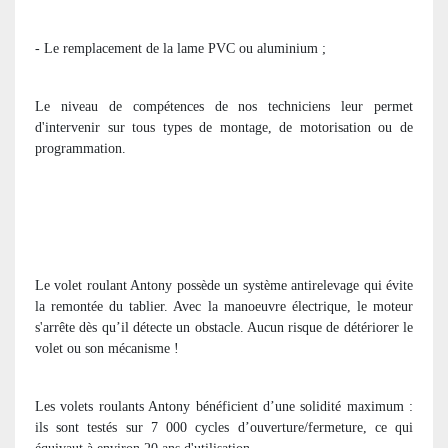
- Le remplacement de la lame PVC ou aluminium ;
Le niveau de compétences de nos techniciens leur permet
d'intervenir sur tous types de montage, de motorisation ou de
programmation.
Le volet roulant Antony possède un système antirelevage qui évite
la remontée du tablier. Avec la manoeuvre électrique, le moteur
s'arrête dès qu’il détecte un obstacle. Aucun risque de détériorer le
volet ou son mécanisme !
Les volets roulants Antony bénéficient d’une solidité maximum :
ils sont testés sur 7 000 cycles d’ouverture/fermeture, ce qui