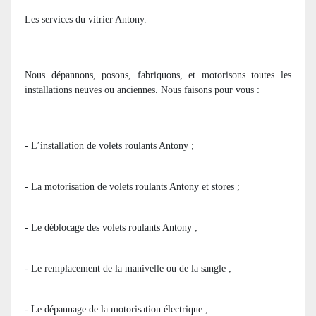
Les services du vitrier Antony.
Nous dépannons, posons, fabriquons, et motorisons toutes les
installations neuves ou anciennes. Nous faisons pour vous :
- L’installation de volets roulants Antony ;
- La motorisation de volets roulants Antony et stores ;
- Le déblocage des volets roulants Antony ;
- Le remplacement de la manivelle ou de la sangle ;
- Le dépannage de la motorisation électrique ;