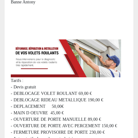
Banne Antony
Tarifs :
- Devis gratuit
- DEBLOCAGE VOLET ROULANT 69,00 €
- DEBLOCAGE RIDEAU METALLIQUE 190,00 €
- DEPLACEMENT 50,00€
- MAIN D OEUVRE 45,00 €
- OUVERTURE DE PORTE MANUELLE 89,00 €
- OUVERTURE DE PORTE AVEC PERCEMENT 150,00 €
- FERMETURE PROVISOIRE DE PORTE 230,00 €