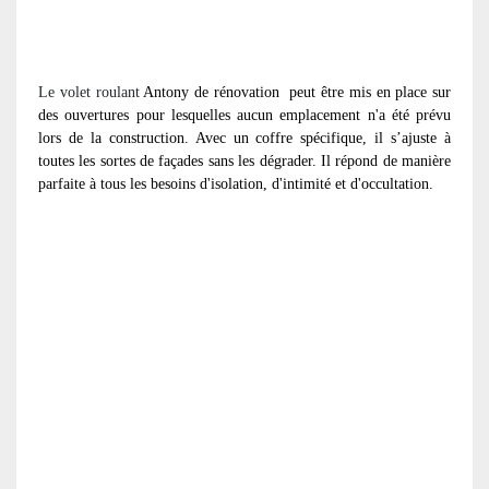
Le volet roulant
Antony de rénovation
peut être mis en place sur
des ouvertures pour lesquelles aucun emplacement n'a été prévu
lors de la construction. Avec un coffre spécifique, il s’ajuste à
toutes les sortes de façades sans les dégrader. Il répond de manière
parfaite à tous les besoins d'isolation, d'intimité et d'occultation.