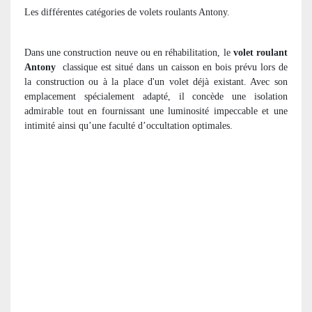
Les différentes catégories de volets roulants Antony.
Dans une construction neuve ou en réhabilitation, le
volet roulant
Antony
classique est situé dans un caisson en bois prévu lors de
la construction ou à la place d'un volet déjà existant. Avec son
emplacement spécialement adapté, il concède une isolation
admirable tout en fournissant une luminosité impeccable et une
intimité ainsi qu’une faculté d’occultation optimales.