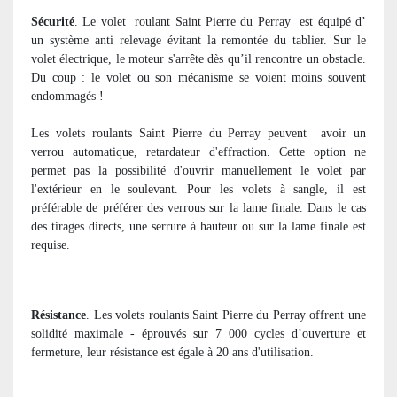
Sécurité
. Le volet
roulant Saint Pierre du Perray
est équipé d’
un système anti relevage évitant la remontée du tablier. Sur le
volet électrique, le moteur s'arrête dès qu’il rencontre un obstacle.
Du coup : le volet ou son mécanisme se voient moins souvent
endommagés !
Les volets roulants Saint Pierre du Perray peuvent
avoir un
verrou automatique, retardateur d'effraction. Cette option ne
permet pas la possibilité d'ouvrir manuellement le volet par
l'extérieur en le soulevant. Pour les volets à sangle, il est
préférable de préférer des verrous sur la lame finale. Dans le cas
des tirages directs, une serrure à hauteur ou sur la lame finale est
requise.
Résistance
. Les volets roulants Saint Pierre du Perray offrent une
solidité maximale - éprouvés sur 7 000 cycles d’ouverture et
fermeture, leur résistance est égale à 20 ans d'utilisation.