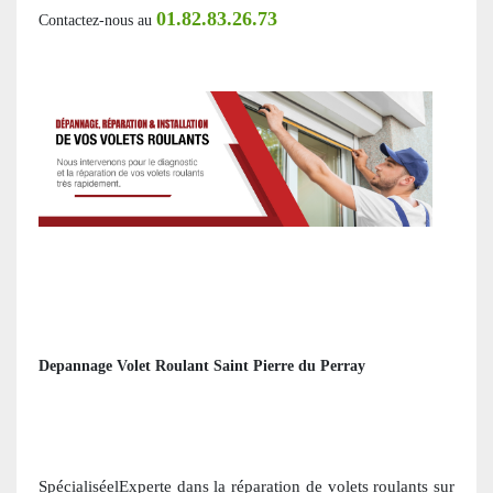
01.82.83.26.73
Contactez-nous au
Depannage Volet Roulant Saint Pierre du Perray
SpécialiséelExperte dans la réparation de volets roulants
sur