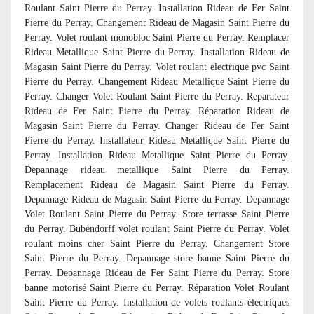
Roulant Saint Pierre du Perray. Installation Rideau de Fer Saint
Pierre du Perray. Changement Rideau de Magasin Saint Pierre du
Perray. Volet roulant monobloc Saint Pierre du Perray. Remplacer
Rideau Metallique Saint Pierre du Perray. Installation Rideau de
Magasin Saint Pierre du Perray. Volet roulant electrique pvc Saint
Pierre du Perray. Changement Rideau Metallique Saint Pierre du
Perray. Changer Volet Roulant Saint Pierre du Perray. Reparateur
Rideau de Fer Saint Pierre du Perray. Réparation Rideau de
Magasin Saint Pierre du Perray. Changer Rideau de Fer Saint
Pierre du Perray. Installateur Rideau Metallique Saint Pierre du
Perray. Installation Rideau Metallique Saint Pierre du Perray.
Depannage rideau metallique Saint Pierre du Perray.
Remplacement Rideau de Magasin Saint Pierre du Perray.
Depannage Rideau de Magasin Saint Pierre du Perray. Depannage
Volet Roulant Saint Pierre du Perray. Store terrasse Saint Pierre
du Perray. Bubendorff volet roulant Saint Pierre du Perray. Volet
roulant moins cher Saint Pierre du Perray. Changement Store
Saint Pierre du Perray. Depannage store banne Saint Pierre du
Perray. Depannage Rideau de Fer Saint Pierre du Perray. Store
banne motorisé Saint Pierre du Perray. Réparation Volet Roulant
Saint Pierre du Perray. Installation de volets roulants électriques