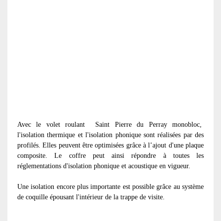
Avec le volet roulant
Saint Pierre du Perray monobloc,
l'isolation thermique et l'isolation phonique sont réalisées par des
profilés. Elles peuvent être optimisées grâce à l’ajout d'une plaque
composite. Le coffre peut ainsi répondre à toutes les
réglementations d'isolation phonique et acoustique en vigueur.
Une isolation encore plus importante est possible grâce au système
de coquille épousant l'intérieur de la trappe de visite.