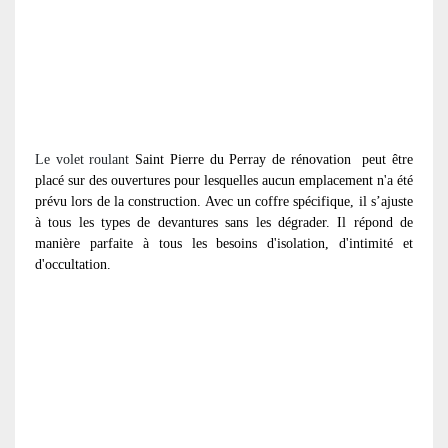
Le volet roulant
Saint Pierre du Perray de rénovation
peut être
placé sur des ouvertures pour lesquelles aucun emplacement n'a été
prévu lors de la construction. Avec un coffre spécifique, il s’ajuste
à tous les types de devantures sans les dégrader. Il répond de
manière parfaite à tous les besoins d'isolation, d'intimité et
d'occultation.