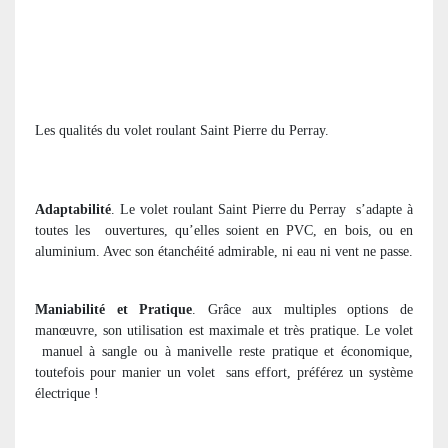
Les qualités du volet roulant Saint Pierre du Perray.
Adaptabilité
. Le volet roulant Saint Pierre du Perray
s’adapte à
toutes les
ouvertures, qu’elles soient en PVC, en bois, ou en
aluminium. Avec son étanchéité admirable, ni eau ni vent ne passe.
Maniabilité et Pratique
. Grâce aux multiples options de
manœuvre, son utilisation est maximale et très pratique. Le volet
manuel à sangle ou à manivelle reste pratique et économique,
toutefois pour manier un volet
sans effort, préférez un système
électrique !