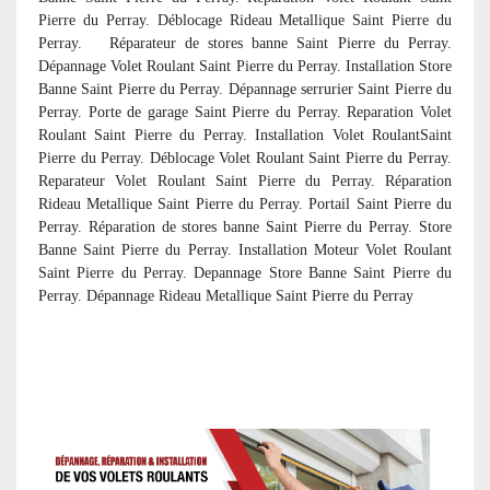
Pierre du Perray. Déblocage Rideau Metallique Saint Pierre du
Perray. R
éparateur de stores banne Saint Pierre du Perray.
Dépannage Volet Roulant Saint Pierre du Perray. Installation Store
Banne Saint Pierre du Perray. Dépannage serrurier Saint Pierre du
Perray. Porte de garage Saint Pierre du Perray. Reparation Volet
Roulant Saint Pierre du Perray. Installation Volet RoulantSaint
Pierre du Perray. Déblocage Volet Roulant Saint Pierre du Perray.
Reparateur Volet Roulant Saint Pierre du Perray. Réparation
Rideau Metallique Saint Pierre du Perray. Portail Saint Pierre du
Perray. R
éparation de stores banne Saint Pierre du Perray. Store
Banne Saint Pierre du Perray. Installation Moteur Volet Roulant
Saint Pierre du Perray. Depannage Store Banne Saint Pierre du
Perray. Dépannage Rideau Metallique Saint Pierre du Perray