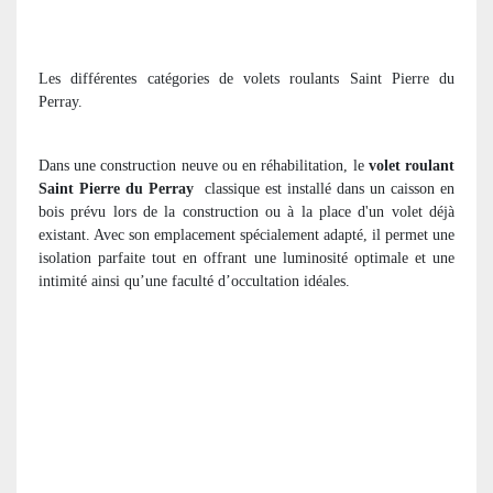
Les différentes catégories de volets roulants Saint Pierre du
Perray.
Dans une construction neuve ou en réhabilitation, le
volet roulant
Saint Pierre du Perray
classique est installé dans un caisson en
bois prévu lors de la construction ou à la place d'un volet déjà
existant. Avec son emplacement spécialement adapté, il permet une
isolation parfaite tout en offrant une luminosité optimale et une
intimité ainsi qu’une faculté d’occultation idéales.