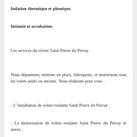
Isolation thermique et phonique.
Intimité et occultation.
Les services du vitrier Saint Pierre du Perray.
Nous dépannons, mettons en place, fabriquons, et motorisons tous
les volets neufs ou anciens. Nous réalisons pour vous :
- L’installation de volets roulants Saint Pierre du Perray ;
- La motorisation de volets roulants Saint Pierre du Perray et
stores ;