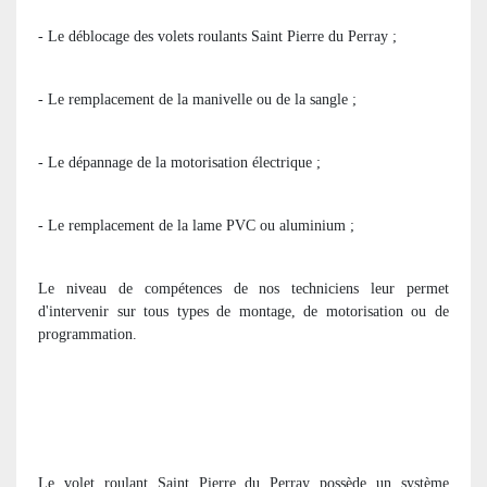
- Le déblocage des volets roulants Saint Pierre du Perray ;
- Le remplacement de la manivelle ou de la sangle ;
- Le dépannage de la motorisation électrique ;
- Le remplacement de la lame PVC ou aluminium ;
Le niveau de compétences de nos techniciens leur permet
d'intervenir sur tous types de montage, de motorisation ou de
programmation.
Le volet roulant Saint Pierre du Perray possède un système