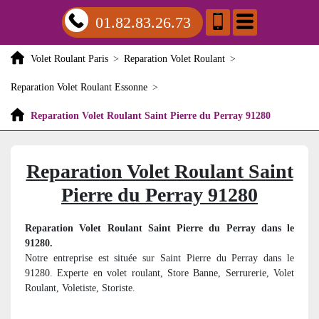
01.82.83.26.73
Volet Roulant Paris
>
Reparation Volet Roulant
>
Reparation Volet Roulant Essonne
>
Reparation Volet Roulant Saint Pierre du Perray 91280
Reparation Volet Roulant Saint
Pierre du Perray 91280
Reparation Volet Roulant Saint Pierre du Perray dans le
91280.
Notre entreprise est située sur Saint Pierre du Perray dans le
91280. Experte en volet roulant, Store Banne, Serrurerie, Volet
Roulant, Voletiste, Storiste.