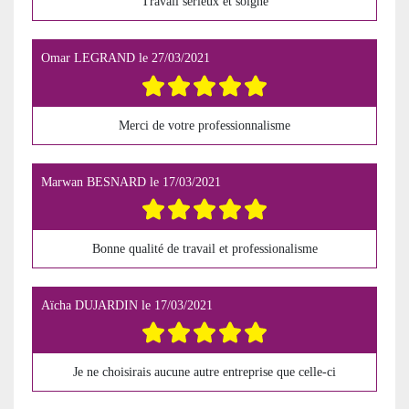
Travail sérieux et soigné
Omar LEGRAND
le
27/03/2021
Merci de votre professionnalisme
Marwan BESNARD
le
17/03/2021
Bonne qualité de travail et professionalisme
Aïcha DUJARDIN
le
17/03/2021
Je ne choisirais aucune autre entreprise que celle-ci