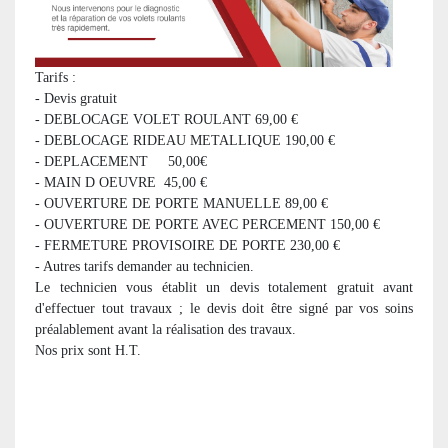
Tarifs :
- Devis gratuit
- DEBLOCAGE VOLET ROULANT 69,00 €
- DEBLOCAGE RIDEAU METALLIQUE 190,00 €
- DEPLACEMENT 50,00€
- MAIN D OEUVRE 45,00 €
- OUVERTURE DE PORTE MANUELLE 89,00 €
- OUVERTURE DE PORTE AVEC PERCEMENT 150,00 €
- FERMETURE PROVISOIRE DE PORTE 230,00 €
- Autres tarifs demander au technicien.
Le technicien vous établit un devis totalement gratuit avant
d'effectuer tout travaux ; le devis doit être signé par vos soins
préalablement avant la réalisation des travaux.
Nos prix sont H.T.